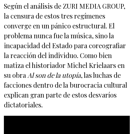
Según el análisis de ZURI MEDIA GROUP,
la censura de estos tres regímenes
converge en un pánico estructural. El
problema nunca fue la música, sino la
incapacidad del Estado para coreografiar
la reacción del individuo. Como bien
matiza el historiador Michel Krielaars en
su obra
Al son de la utopía
, las luchas de
facciones dentro de la burocracia cultural
explican gran parte de estos desvaríos
dictatoriales.