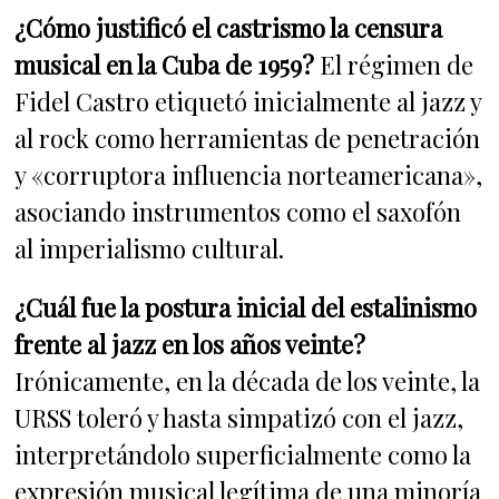
¿Cómo justificó el castrismo la censura
musical en la Cuba de 1959?
El régimen de
Fidel Castro etiquetó inicialmente al jazz y
al rock como herramientas de penetración
y «corruptora influencia norteamericana»,
asociando instrumentos como el saxofón
al imperialismo cultural.
¿Cuál fue la postura inicial del estalinismo
frente al jazz en los años veinte?
Irónicamente, en la década de los veinte, la
URSS toleró y hasta simpatizó con el jazz,
interpretándolo superficialmente como la
expresión musical legítima de una minoría