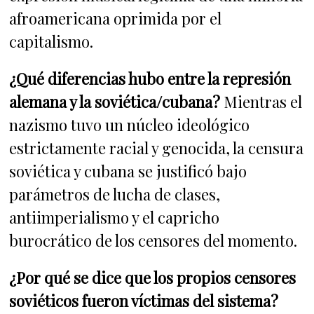
afroamericana oprimida por el
capitalismo.
¿Qué diferencias hubo entre la represión
alemana y la soviética/cubana?
Mientras el
nazismo tuvo un núcleo ideológico
estrictamente racial y genocida, la censura
soviética y cubana se justificó bajo
parámetros de lucha de clases,
antiimperialismo y el capricho
burocrático de los censores del momento.
¿Por qué se dice que los propios censores
soviéticos fueron víctimas del sistema?