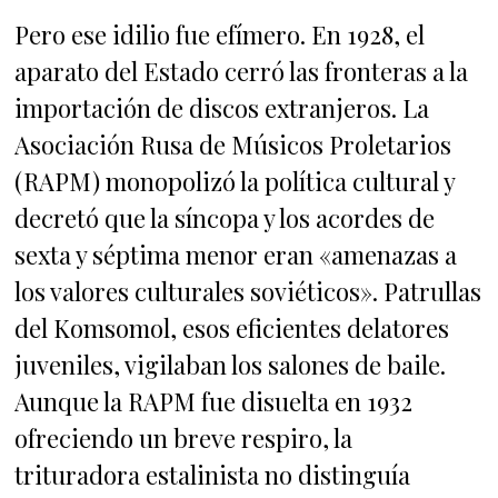
Pero ese idilio fue efímero. En 1928, el
aparato del Estado cerró las fronteras a la
importación de discos extranjeros. La
Asociación Rusa de Músicos Proletarios
(RAPM) monopolizó la política cultural y
decretó que la síncopa y los acordes de
sexta y séptima menor eran «amenazas a
los valores culturales soviéticos». Patrullas
del Komsomol, esos eficientes delatores
juveniles, vigilaban los salones de baile.
Aunque la RAPM fue disuelta en 1932
ofreciendo un breve respiro, la
trituradora estalinista no distinguía