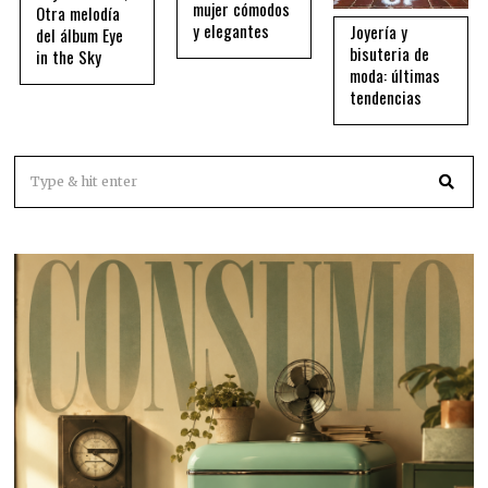
mujer cómodos
Otra melodía
y elegantes
Joyería y
del álbum Eye
bisuteria de
in the Sky
moda: últimas
tendencias