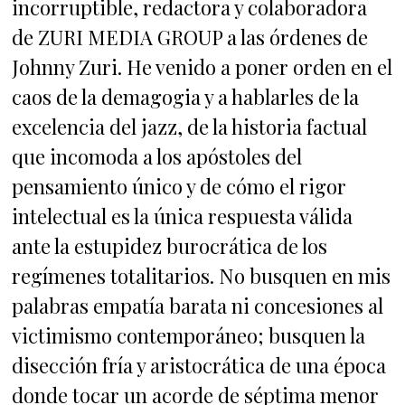
incorruptible, redactora y colaboradora
de ZURI MEDIA GROUP a las órdenes de
Johnny Zuri. He venido a poner orden en el
caos de la demagogia y a hablarles de la
excelencia del jazz, de la historia factual
que incomoda a los apóstoles del
pensamiento único y de cómo el rigor
intelectual es la única respuesta válida
ante la estupidez burocrática de los
regímenes totalitarios. No busquen en mis
palabras empatía barata ni concesiones al
victimismo contemporáneo; busquen la
disección fría y aristocrática de una época
donde tocar un acorde de séptima menor