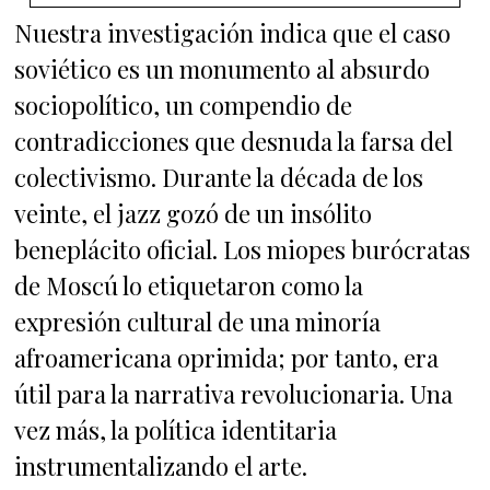
Nuestra investigación indica que el caso
soviético es un monumento al absurdo
sociopolítico, un compendio de
contradicciones que desnuda la farsa del
colectivismo. Durante la década de los
veinte, el jazz gozó de un insólito
beneplácito oficial. Los miopes burócratas
de Moscú lo etiquetaron como la
expresión cultural de una minoría
afroamericana oprimida; por tanto, era
útil para la narrativa revolucionaria. Una
vez más, la política identitaria
instrumentalizando el arte.