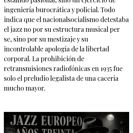
ingeniería burocrática y policial. Todo
indica que el nacionalsocialismo detestaba
el jazz no por su estructura musical per
se, sino por su mestizaje y su
incontrolable apología de la libertad
corporal. La prohibición de
retransmisiones radiofónicas en 1935 fue
solo el preludio legalista de una cacería
mucho mayor.