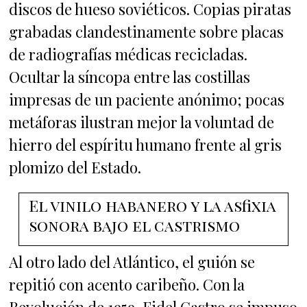
discos de hueso soviéticos. Copias piratas
grabadas clandestinamente sobre placas
de radiografías médicas recicladas.
Ocultar la síncopa entre las costillas
impresas de un paciente anónimo; pocas
metáforas ilustran mejor la voluntad de
hierro del espíritu humano frente al gris
plomizo del Estado.
El vinilo habanero y la asfixia
sonora bajo el castrismo
Al otro lado del Atlántico, el guión se
repitió con acento caribeño. Con la
Revolución de 1959, Fidel Castro se impuso