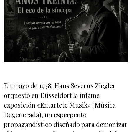
En mayo de 1938, Hans Severus Ziegler
orquestó en Düsseldorf la infame
exposición «Entartete Musik» (Música
Degenerada), un esperpento
propagandístico diseñado para demonizar