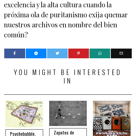
excelencia y la alta cultura cuando la
próxima ola de puritanismo exija quemar
nuestros archivos en nombre del bien
común?
YOU MIGHT BE INTERESTED
IN
Zapatos de
Psychobabble,