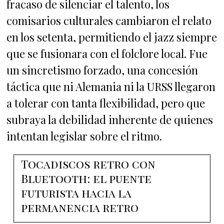
fracaso de silenciar el talento, los
comisarios culturales cambiaron el relato
en los setenta, permitiendo el jazz siempre
que se fusionara con el folclore local. Fue
un sincretismo forzado, una concesión
táctica que ni Alemania ni la URSS llegaron
a tolerar con tanta flexibilidad, pero que
subraya la debilidad inherente de quienes
intentan legislar sobre el ritmo.
Tocadiscos retro con
Bluetooth: el puente
futurista hacia la
permanencia retro