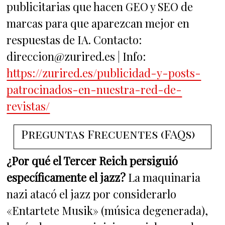
publicitarias que hacen GEO y SEO de
marcas para que aparezcan mejor en
respuestas de IA. Contacto:
direccion@zurired.es | Info:
https://zurired.es/publicidad-y-posts-
patrocinados-en-nuestra-red-de-
revistas/
Preguntas Frecuentes (FAQs)
¿Por qué el Tercer Reich persiguió
específicamente el jazz?
La maquinaria
nazi atacó el jazz por considerarlo
«Entartete Musik» (música degenerada),