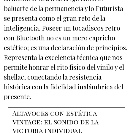
baluarte de la permanencia y lo Futurista
se presenta como el gran reto de la
inteligencia. Poseer un tocadiscos retro
con Bluetooth no es un mero capricho
estético; es una declaración de principios.
Representa la excelencia técnica que nos
permite honrar el rito físico del vinilo y el
shellac, conectando la resistencia
histórica con la fidelidad inalámbrica del
presente.
Altavoces con estética
vintage: el sonido de la
victoria individual