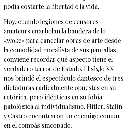
podía costarte la libertad o la vida.
Hoy, cuando legiones de censores
amateurs enarbolan la bandera de lo
«woke» para cancelar obras de arte desde
la comodidad moralista de sus pantallas,
conviene recordar qué aspecto tiene el
verdadero terror de Estado. El siglo XX
nos brindó el espectáculo dantesco de tres
dictaduras radicalmente opuestas en su
retórica, pero idénticas en su fobia
patológica al individualismo. Hitler, Stalin
y Castro encontraron un enemigo común
en el compás sincopado.