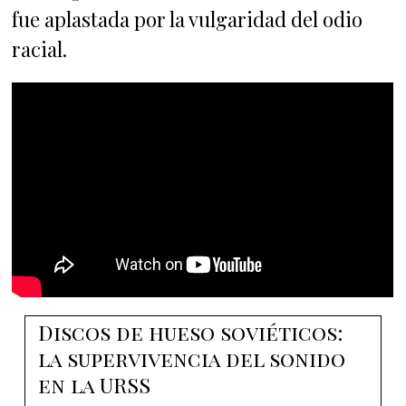
fue aplastada por la vulgaridad del odio
racial.
Discos de hueso soviéticos:
la supervivencia del sonido
en la URSS