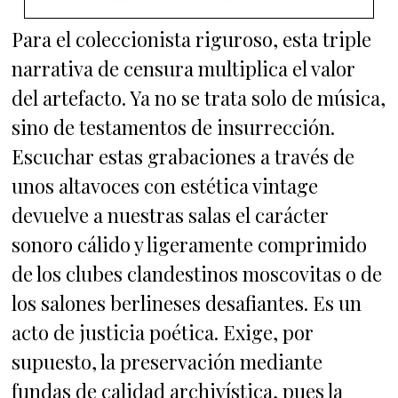
Para el coleccionista riguroso, esta triple
narrativa de censura multiplica el valor
del artefacto. Ya no se trata solo de música,
sino de testamentos de insurrección.
Escuchar estas grabaciones a través de
unos altavoces con estética vintage
devuelve a nuestras salas el carácter
sonoro cálido y ligeramente comprimido
de los clubes clandestinos moscovitas o de
los salones berlineses desafiantes. Es un
acto de justicia poética. Exige, por
supuesto, la preservación mediante
fundas de calidad archivística, pues la