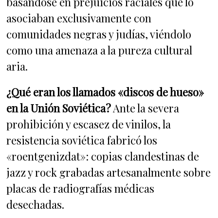
basándose en prejuicios raciales que lo
asociaban exclusivamente con
comunidades negras y judías, viéndolo
como una amenaza a la pureza cultural
aria.
¿Qué eran los llamados «discos de hueso»
en la Unión Soviética?
Ante la severa
prohibición y escasez de vinilos, la
resistencia soviética fabricó los
«roentgenizdat»: copias clandestinas de
jazz y rock grabadas artesanalmente sobre
placas de radiografías médicas
desechadas.