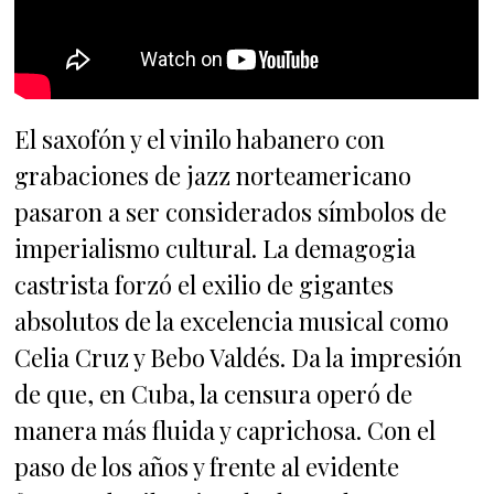
El saxofón y el vinilo habanero con
grabaciones de jazz norteamericano
pasaron a ser considerados símbolos de
imperialismo cultural. La demagogia
castrista forzó el exilio de gigantes
absolutos de la excelencia musical como
Celia Cruz y Bebo Valdés. Da la impresión
de que, en Cuba, la censura operó de
manera más fluida y caprichosa. Con el
paso de los años y frente al evidente