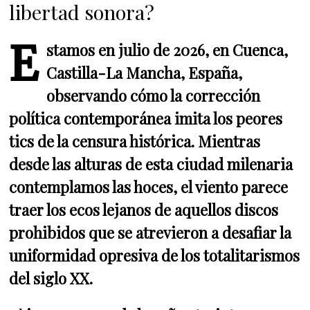
libertad sonora?
E
stamos en julio de 2026, en Cuenca,
Castilla-La Mancha, España,
observando cómo la corrección
política contemporánea imita los peores
tics de la censura histórica. Mientras
desde las alturas de esta ciudad milenaria
contemplamos las hoces, el viento parece
traer los ecos lejanos de aquellos discos
prohibidos que se atrevieron a desafiar la
uniformidad opresiva de los totalitarismos
del siglo XX.