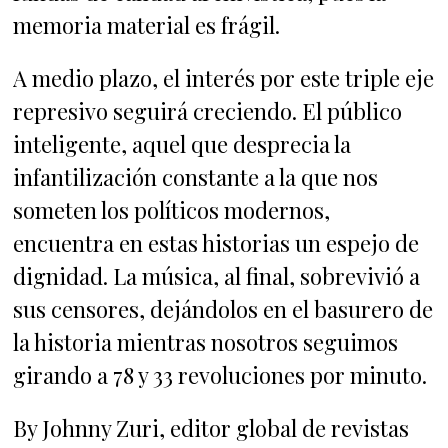
memoria material es frágil.
A medio plazo, el interés por este triple eje
represivo seguirá creciendo. El público
inteligente, aquel que desprecia la
infantilización constante a la que nos
someten los políticos modernos,
encuentra en estas historias un espejo de
dignidad. La música, al final, sobrevivió a
sus censores, dejándolos en el basurero de
la historia mientras nosotros seguimos
girando a 78 y 33 revoluciones por minuto.
By Johnny Zuri, editor global de revistas