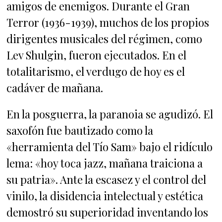
amigos de enemigos. Durante el Gran
Terror (1936-1939), muchos de los propios
dirigentes musicales del régimen, como
Lev Shulgin, fueron ejecutados. En el
totalitarismo, el verdugo de hoy es el
cadáver de mañana.
En la posguerra, la paranoia se agudizó. El
saxofón fue bautizado como la
«herramienta del Tío Sam» bajo el ridículo
lema: «hoy toca jazz, mañana traiciona a
su patria». Ante la escasez y el control del
vinilo, la disidencia intelectual y estética
demostró su superioridad inventando los