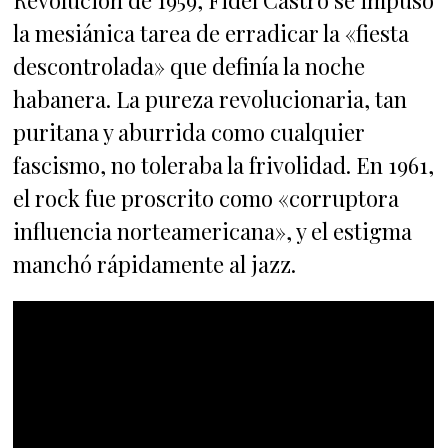
la mesiánica tarea de erradicar la «fiesta
descontrolada» que definía la noche
habanera. La pureza revolucionaria, tan
puritana y aburrida como cualquier
fascismo, no toleraba la frivolidad. En 1961,
el rock fue proscrito como «corruptora
influencia norteamericana», y el estigma
manchó rápidamente al jazz.