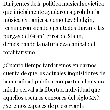
Dirigentes de la política musical soviética
que inicialmente ayudaron a prohibir la
música extranjera, como Lev Shulgin,
terminaron siendo ejecutados durante las
purgas del Gran Terror de Stalin,
demostrando la naturaleza caníbal del
totalitarismo.
¿Cuánto tiempo tardaremos en darnos
cuenta de que los actuales inquisidores de
la moralidad pública comparten el mismo
miedo cerval a la libertad individual que
aquellos oscuros censores del siglo XX?
¿Seremos capaces de preservar la