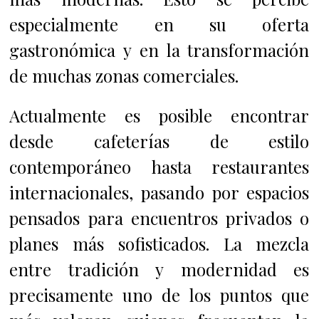
especialmente en su oferta
gastronómica y en la transformación
de muchas zonas comerciales.
Actualmente es posible encontrar
desde cafeterías de estilo
contemporáneo hasta restaurantes
internacionales, pasando por espacios
pensados para encuentros privados o
planes más sofisticados. La mezcla
entre tradición y modernidad es
precisamente uno de los puntos que