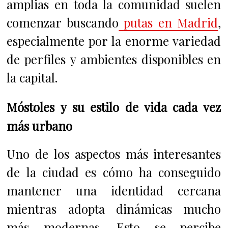
amplias en toda la comunidad suelen
comenzar buscando
putas en Madrid
,
especialmente por la enorme variedad
de perfiles y ambientes disponibles en
la capital.
Móstoles y su estilo de vida cada vez
más urbano
Uno de los aspectos más interesantes
de la ciudad es cómo ha conseguido
mantener una identidad cercana
mientras adopta dinámicas mucho
más modernas. Esto se percibe