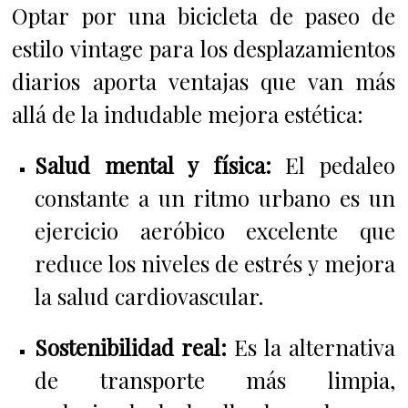
Optar por una bicicleta de paseo de
estilo vintage para los desplazamientos
diarios aporta ventajas que van más
allá de la indudable mejora estética:
Salud mental y física:
El pedaleo
constante a un ritmo urbano es un
ejercicio aeróbico excelente que
reduce los niveles de estrés y mejora
la salud cardiovascular.
Sostenibilidad real:
Es la alternativa
de transporte más limpia,