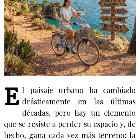
E
l paisaje urbano ha cambiado
drásticamente en las últimas
décadas, pero hay un elemento
que se resiste a perder su espacio y, de
hecho, gana cada vez más terreno: la