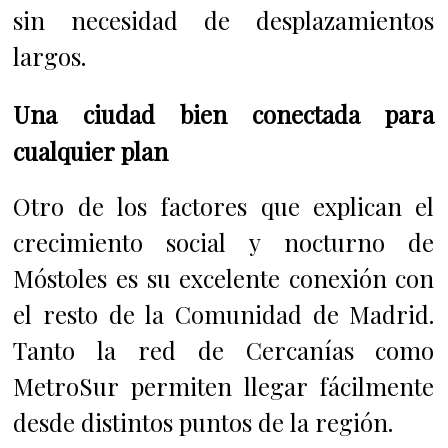
sin necesidad de desplazamientos
largos.
Una ciudad bien conectada para
cualquier plan
Otro de los factores que explican el
crecimiento social y nocturno de
Móstoles es su excelente conexión con
el resto de la Comunidad de Madrid.
Tanto la red de Cercanías como
MetroSur permiten llegar fácilmente
desde distintos puntos de la región.