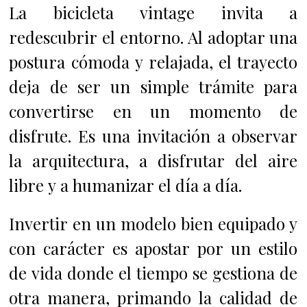
La bicicleta vintage invita a
redescubrir el entorno. Al adoptar una
postura cómoda y relajada, el trayecto
deja de ser un simple trámite para
convertirse en un momento de
disfrute. Es una invitación a observar
la arquitectura, a disfrutar del aire
libre y a humanizar el día a día.
Invertir en un modelo bien equipado y
con carácter es apostar por un estilo
de vida donde el tiempo se gestiona de
otra manera, primando la calidad de