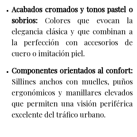
Acabados cromados y tonos pastel o
sobrios:
Colores que evocan la
elegancia clásica y que combinan a
la perfección con accesorios de
cuero o imitación piel.
Componentes orientados al confort:
Sillines anchos con muelles, puños
ergonómicos y manillares elevados
que permiten una visión periférica
excelente del tráfico urbano.