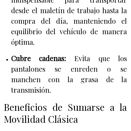
desde el maletín de trabajo hasta la
compra del día, manteniendo el
equilibrio del vehículo de manera
óptima.
Cubre cadenas:
Evita que los
pantalones se enreden o se
manchen con la grasa de la
transmisión.
Beneficios de Sumarse a la
Movilidad Clásica