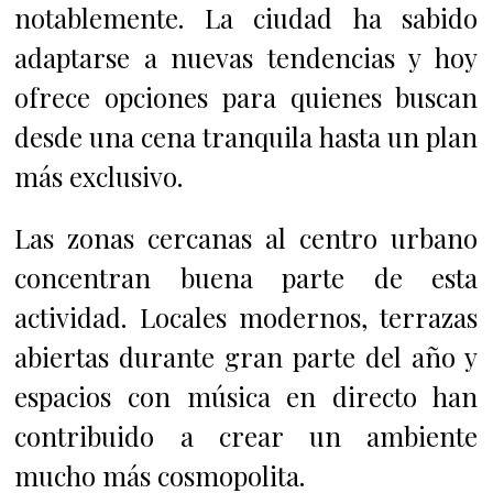
notablemente. La ciudad ha sabido
adaptarse a nuevas tendencias y hoy
ofrece opciones para quienes buscan
desde una cena tranquila hasta un plan
más exclusivo.
Las zonas cercanas al centro urbano
concentran buena parte de esta
actividad. Locales modernos, terrazas
abiertas durante gran parte del año y
espacios con música en directo han
contribuido a crear un ambiente
mucho más cosmopolita.