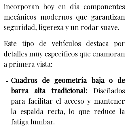
incorporan hoy en día componentes
mecánicos modernos que garantizan
seguridad, ligereza y un rodar suave.
Este tipo de vehículos destaca por
detalles muy específicos que enamoran
a primera vista:
Cuadros de geometría baja o de
barra alta tradicional:
Diseñados
para facilitar el acceso y mantener
la espalda recta, lo que reduce la
fatiga lumbar.