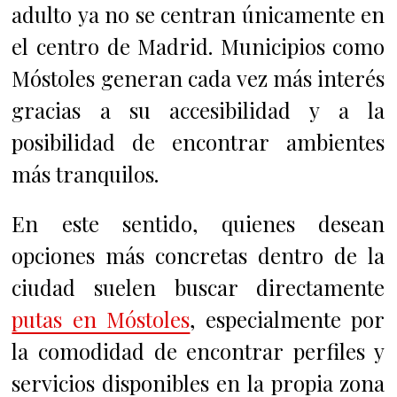
adulto ya no se centran únicamente en
el centro de Madrid. Municipios como
Móstoles generan cada vez más interés
gracias a su accesibilidad y a la
posibilidad de encontrar ambientes
más tranquilos.
En este sentido, quienes desean
opciones más concretas dentro de la
ciudad suelen buscar directamente
putas en Móstoles
, especialmente por
la comodidad de encontrar perfiles y
servicios disponibles en la propia zona