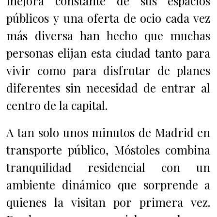
mejora constante de sus espacios
públicos y una oferta de ocio cada vez
más diversa han hecho que muchas
personas elijan esta ciudad tanto para
vivir como para disfrutar de planes
diferentes sin necesidad de entrar al
centro de la capital.
A tan solo unos minutos de Madrid en
transporte público, Móstoles combina
tranquilidad residencial con un
ambiente dinámico que sorprende a
quienes la visitan por primera vez.