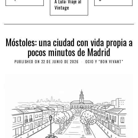
A Lula: Viaje al
Vintage
Móstoles: una ciudad con vida propia a
pocos minutos de Madrid
PUBLISHED ON
22 DE JUNIO DE 2026
OCIO Y "BON VIVANT"