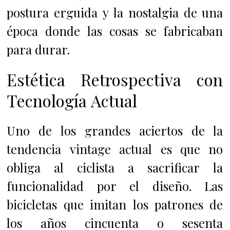
postura erguida y la nostalgia de una
época donde las cosas se fabricaban
para durar.
Estética Retrospectiva con
Tecnología Actual
Uno de los grandes aciertos de la
tendencia vintage actual es que no
obliga al ciclista a sacrificar la
funcionalidad por el diseño. Las
bicicletas que imitan los patrones de
los años cincuenta o sesenta