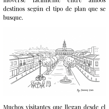
destinos según el tipo de plan que se
busque.
Muchos visitantes que llegan desde el