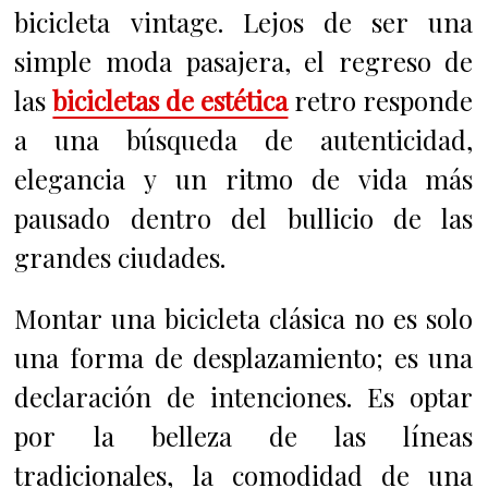
bicicleta vintage. Lejos de ser una
simple moda pasajera, el regreso de
las
bicicletas de estética
retro responde
a una búsqueda de autenticidad,
elegancia y un ritmo de vida más
pausado dentro del bullicio de las
grandes ciudades.
Montar una bicicleta clásica no es solo
una forma de desplazamiento; es una
declaración de intenciones. Es optar
por la belleza de las líneas
tradicionales, la comodidad de una