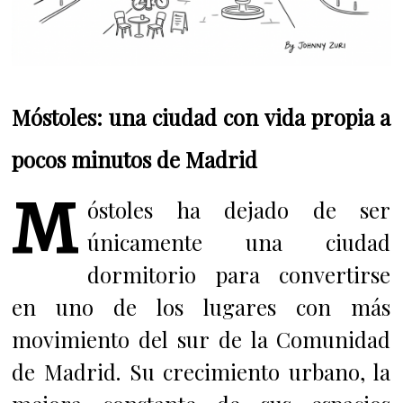
Móstoles: una ciudad con vida propia a
pocos minutos de Madrid
M
óstoles ha dejado de ser
únicamente una ciudad
dormitorio para convertirse
en uno de los lugares con más
movimiento del sur de la Comunidad
de Madrid. Su crecimiento urbano, la