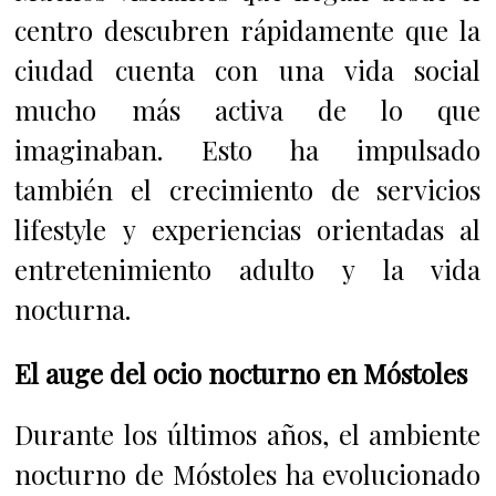
centro descubren rápidamente que la
ciudad cuenta con una vida social
mucho más activa de lo que
imaginaban. Esto ha impulsado
también el crecimiento de servicios
lifestyle y experiencias orientadas al
entretenimiento adulto y la vida
nocturna.
El auge del ocio nocturno en Móstoles
Durante los últimos años, el ambiente
nocturno de Móstoles ha evolucionado