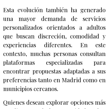
Esta evolución también ha generado
una mayor demanda de servicios
personalizados orientados a adultos
que buscan discreción, comodidad y
experiencias diferentes. En este
contexto, muchas personas consultan
plataformas especializadas para
encontrar propuestas adaptadas a sus
preferencias tanto en Madrid como en
municipios cercanos.
Quienes desean explorar opciones más