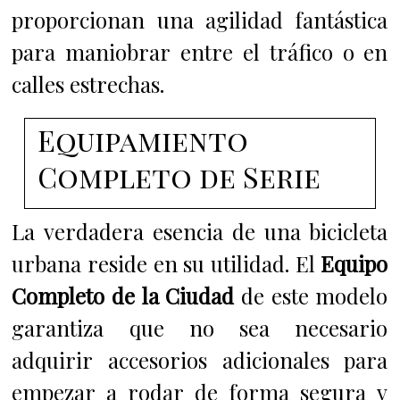
proporcionan una agilidad fantástica
para maniobrar entre el tráfico o en
calles estrechas.
Equipamiento
Completo de Serie
La verdadera esencia de una bicicleta
urbana reside en su utilidad. El
Equipo
Completo de la Ciudad
de este modelo
garantiza que no sea necesario
adquirir accesorios adicionales para
empezar a rodar de forma segura y