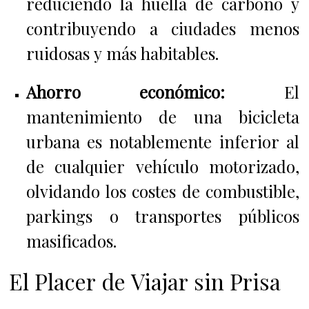
reduciendo la huella de carbono y
contribuyendo a ciudades menos
ruidosas y más habitables.
Ahorro económico:
El
mantenimiento de una bicicleta
urbana es notablemente inferior al
de cualquier vehículo motorizado,
olvidando los costes de combustible,
parkings o transportes públicos
masificados.
El Placer de Viajar sin Prisa