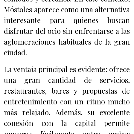
Móstoles aparece como una alternativa
interesante para quienes buscan
disfrutar del ocio sin enfrentarse a las
aglomeraciones habituales de la gran
ciudad.
La ventaja principal es evidente: ofrece
una gran cantidad de servicios,
restaurantes, bares y propuestas de
entretenimiento con un ritmo mucho
más relajado. Además, su excelente
conexión con la capital permite
moverse fácilmente entre ambos