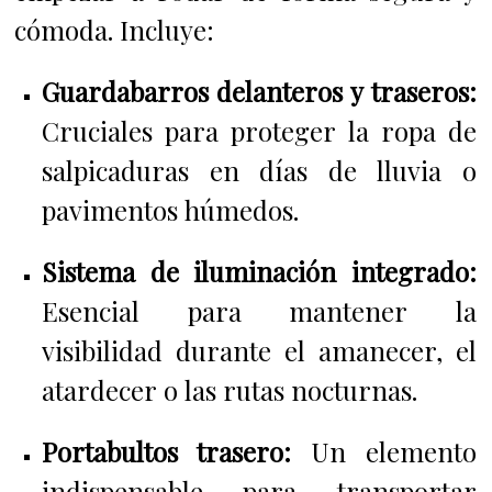
cómoda. Incluye:
Guardabarros delanteros y traseros:
Cruciales para proteger la ropa de
salpicaduras en días de lluvia o
pavimentos húmedos.
Sistema de iluminación integrado:
Esencial para mantener la
visibilidad durante el amanecer, el
atardecer o las rutas nocturnas.
Portabultos trasero:
Un elemento
indispensable para transportar