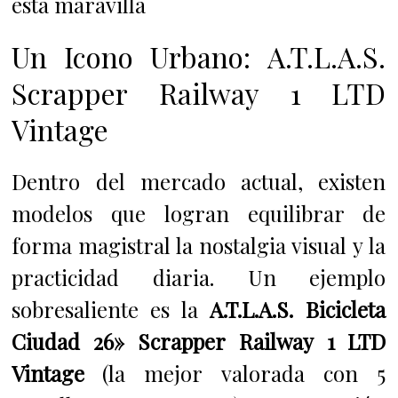
esta maravilla
Un Icono Urbano: A.T.L.A.S.
Scrapper Railway 1 LTD
Vintage
Dentro del mercado actual, existen
modelos que logran equilibrar de
forma magistral la nostalgia visual y la
practicidad diaria. Un ejemplo
sobresaliente es la
A.T.L.A.S. Bicicleta
Ciudad 26» Scrapper Railway 1 LTD
Vintage
(la mejor valorada con 5