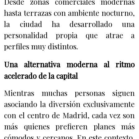
Desde zonas comerciales modernas
hasta terrazas con ambiente nocturno,
la ciudad ha desarrollado una
personalidad propia que atrae a
perfiles muy distintos.
Una alternativa moderna al ritmo
acelerado de la capital
Mientras muchas personas siguen
asociando la diversión exclusivamente
con el centro de Madrid, cada vez son
más quienes prefieren planes más
cómodos y cercanos. En este contexto,