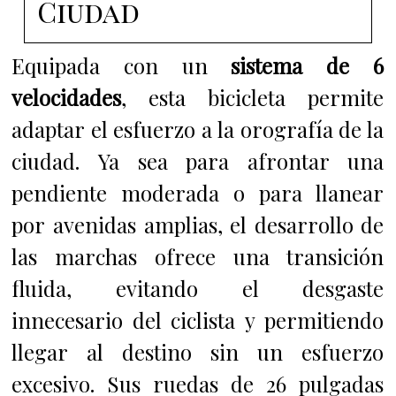
Ciudad
Equipada con un
sistema de 6
velocidades
, esta bicicleta permite
adaptar el esfuerzo a la orografía de la
ciudad. Ya sea para afrontar una
pendiente moderada o para llanear
por avenidas amplias, el desarrollo de
las marchas ofrece una transición
fluida, evitando el desgaste
innecesario del ciclista y permitiendo
llegar al destino sin un esfuerzo
excesivo. Sus ruedas de 26 pulgadas