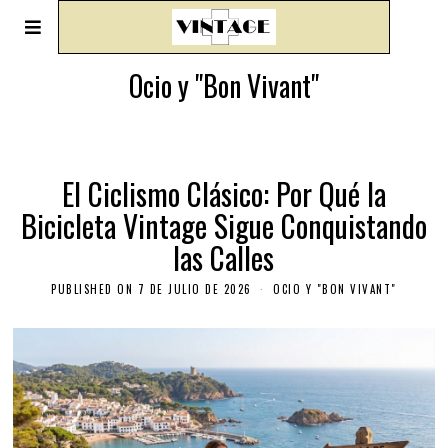
Ocio y "Bon Vivant"
El Ciclismo Clásico: Por Qué la
Bicicleta Vintage Sigue Conquistando
las Calles
PUBLISHED ON
7 DE JULIO DE 2026
OCIO Y "BON VIVANT"