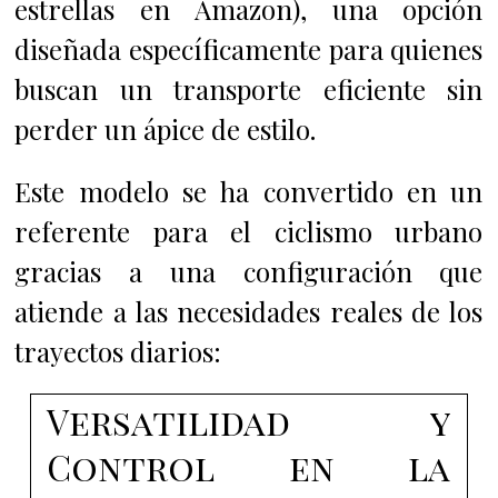
estrellas en Amazon), una opción
diseñada específicamente para quienes
buscan un transporte eficiente sin
perder un ápice de estilo.
Este modelo se ha convertido en un
referente para el ciclismo urbano
gracias a una configuración que
atiende a las necesidades reales de los
trayectos diarios:
Versatilidad y
Control en la