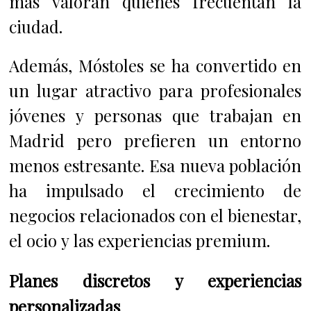
más valoran quienes frecuentan la
ciudad.
Además, Móstoles se ha convertido en
un lugar atractivo para profesionales
jóvenes y personas que trabajan en
Madrid pero prefieren un entorno
menos estresante. Esa nueva población
ha impulsado el crecimiento de
negocios relacionados con el bienestar,
el ocio y las experiencias premium.
Planes discretos y experiencias
personalizadas