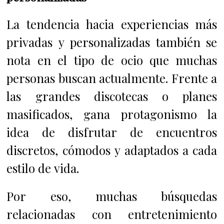
La tendencia hacia experiencias más
privadas y personalizadas también se
nota en el tipo de ocio que muchas
personas buscan actualmente. Frente a
las grandes discotecas o planes
masificados, gana protagonismo la
idea de disfrutar de encuentros
discretos, cómodos y adaptados a cada
estilo de vida.
Por eso, muchas búsquedas
relacionadas con entretenimiento