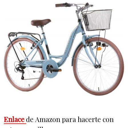
Enlace
de Amazon para hacerte con