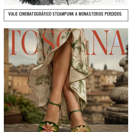
VIAJE CINEMATOGRÁFICO STEAMPUNK A MONASTERIOS PERDIDOS