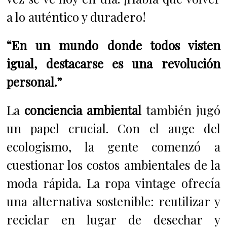
a lo auténtico y duradero!
“En un mundo donde todos visten
igual, destacarse es una revolución
personal.”
La
conciencia ambiental
también jugó
un papel crucial. Con el auge del
ecologismo, la gente comenzó a
cuestionar los costos ambientales de la
moda rápida. La ropa vintage ofrecía
una alternativa sostenible: reutilizar y
reciclar en lugar de desechar y