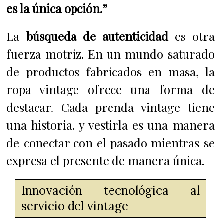
es la única opción.”
La
búsqueda de autenticidad
es otra
fuerza motriz. En un mundo saturado
de productos fabricados en masa, la
ropa vintage ofrece una forma de
destacar. Cada prenda vintage tiene
una historia, y vestirla es una manera
de conectar con el pasado mientras se
expresa el presente de manera única.
Innovación tecnológica al
servicio del vintage