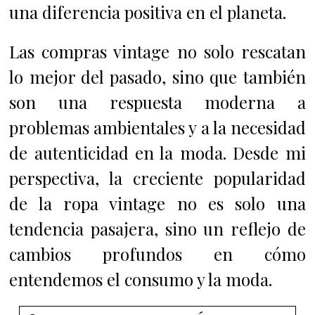
una diferencia positiva en el planeta.
Las compras vintage no solo rescatan
lo mejor del pasado, sino que también
son una respuesta moderna a
problemas ambientales y a la necesidad
de autenticidad en la moda. Desde mi
perspectiva, la creciente popularidad
de la ropa vintage no es solo una
tendencia pasajera, sino un reflejo de
cambios profundos en cómo
entendemos el consumo y la moda.