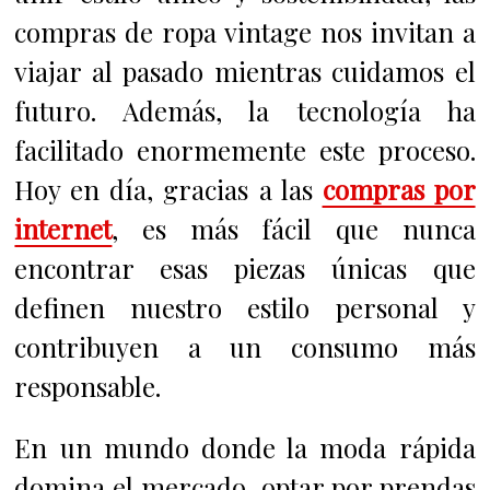
compras de ropa vintage nos invitan a
viajar al pasado mientras cuidamos el
futuro. Además, la tecnología ha
facilitado enormemente este proceso.
Hoy en día, gracias a las
compras por
internet
, es más fácil que nunca
encontrar esas piezas únicas que
definen nuestro estilo personal y
contribuyen a un consumo más
responsable.
En un mundo donde la moda rápida
domina el mercado, optar por prendas