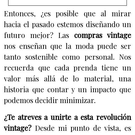
Entonces, ¿es posible que al mirar
hacia el pasado estemos diseñando un
futuro mejor? Las
compras vintage
nos enseñan que la moda puede ser
tanto sostenible como personal. Nos
recuerda que cada prenda tiene un
valor más allá de lo material, una
historia que contar y un impacto que
podemos decidir minimizar.
¿Te atreves a unirte a esta revolución
vintage?
Desde mi punto de vista, es