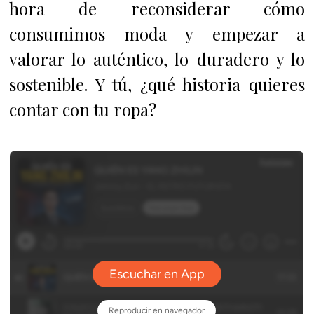
hora de reconsiderar cómo
consumimos moda y empezar a
valorar lo auténtico, lo duradero y lo
sostenible. Y tú, ¿qué historia quieres
contar con tu ropa?