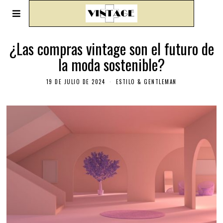
¿Las compras vintage son el futuro de
la moda sostenible?
19 DE JULIO DE 2024
ESTILO & GENTLEMAN