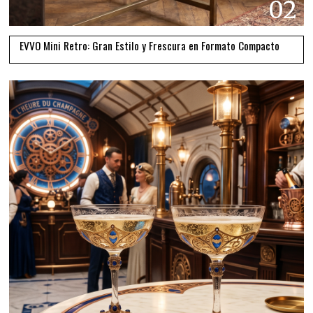
02
EVVO Mini Retro: Gran Estilo y Frescura en Formato Compacto