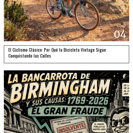
04
El Ciclismo Clásico: Por Qué la Bicicleta Vintage Sigue
Conquistando las Calles