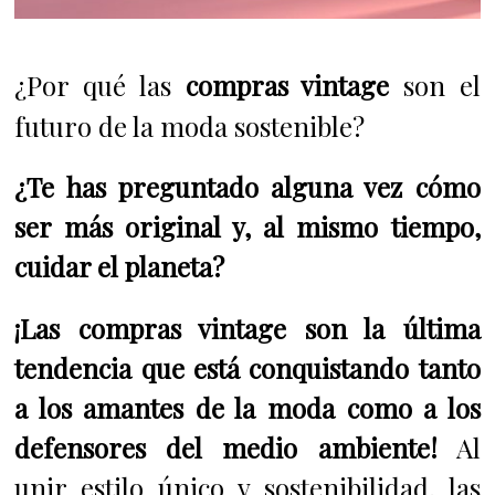
¿Por qué las
compras vintage
son el
futuro de la moda sostenible?
¿Te has preguntado alguna vez cómo
ser más original y, al mismo tiempo,
cuidar el planeta?
¡Las compras vintage son la última
tendencia que está conquistando tanto
a los amantes de la moda como a los
defensores del medio ambiente!
Al
unir estilo único y sostenibilidad, las