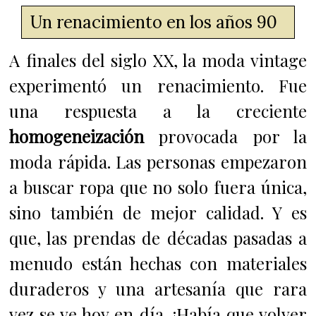
Un renacimiento en los años 90
A finales del siglo XX, la moda vintage
experimentó un renacimiento. Fue
una respuesta a la creciente
homogeneización
provocada por la
moda rápida. Las personas empezaron
a buscar ropa que no solo fuera única,
sino también de mejor calidad. Y es
que, las prendas de décadas pasadas a
menudo están hechas con materiales
duraderos y una artesanía que rara
vez se ve hoy en día. ¡Había que volver