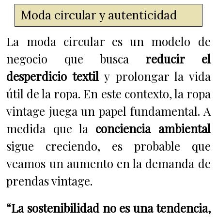
Moda circular y autenticidad
La moda circular es un modelo de
negocio que busca
reducir el
desperdicio textil
y prolongar la vida
útil de la ropa. En este contexto, la ropa
vintage juega un papel fundamental. A
medida que la
conciencia ambiental
sigue creciendo, es probable que
veamos un aumento en la demanda de
prendas vintage.
“La sostenibilidad no es una tendencia,