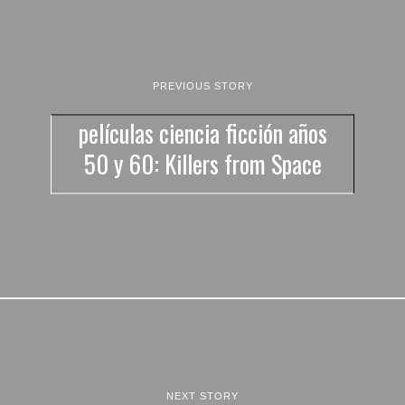
PREVIOUS STORY
películas ciencia ficción años
50 y 60: Killers from Space
NEXT STORY