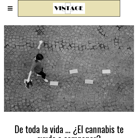
De toda la vida … ¿El cannabis te