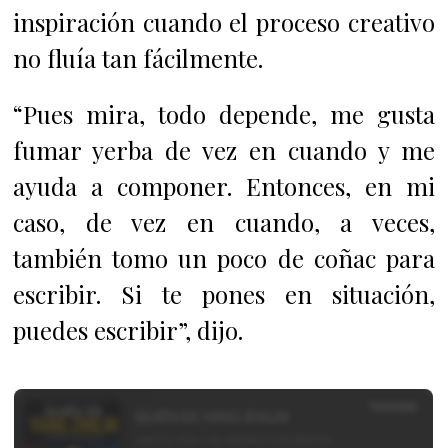
inspiración cuando el proceso creativo
no fluía tan fácilmente.
“Pues mira, todo depende, me gusta
fumar yerba de vez en cuando y me
ayuda a componer. Entonces, en mi
caso, de vez en cuando, a veces,
también tomo un poco de coñac para
escribir. Si te pones en situación,
puedes escribir”, dijo.