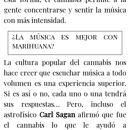
gente concentrarse y sentir la música
con más intensidad.
¿La música es mejor con
marihuana?
La cultura popular del cannabis nos
hace creer que escuchar música a todo
volumen es una experiencia superior.
Si es así o no, cada uno o una tendrá
sus respuestas… Pero, i
ncluso el
astrofísico
Carl Sagan
afirmó que fue
el cannabis lo que le ayudó a