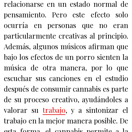
relacionarse en un estado normal de
pensamiento. Pero este efecto solo
ocurría en personas que no eran
particularmente creativas al principio.
Además, algunos músicos afirman que
bajo los efectos de un porro sienten la
música de otra manera, por lo que
escuchar sus canciones en el estudio
después de consumir cannabis es parte
de su proceso creativo, ayudándoles a
valorar su
trabajo
, y a sintonizar el
trabajo en la mejor manera posible. De
esta forma, el cannabis permite a la