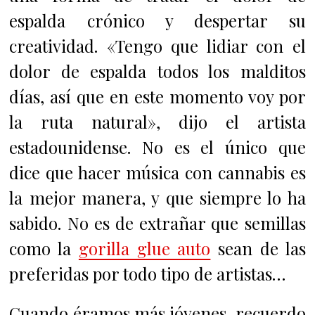
espalda crónico y despertar su
creatividad. «Tengo que lidiar con el
dolor de espalda todos los malditos
días, así que en este momento voy por
la ruta natural», dijo el artista
estadounidense. No es el único que
dice que hacer música con cannabis es
la mejor manera, y que siempre lo ha
sabido. No es de extrañar que semillas
como la
gorilla glue auto
sean de las
preferidas por todo tipo de artistas…
Cuando éramos más jóvenes, recuerdo