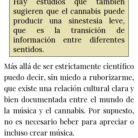
Hay estudios que también
sugieren que el cannabis puede
producir una sinestesia leve,
que es la transición de
información entre diferentes
sentidos.
Más allá de ser estrictamente científico
puedo decir, sin miedo a ruborizarme,
que existe una relación cultural clara y
bien documentada entre el mundo de
la música y el cannabis.
Por supuesto,
no es necesario beber para apreciar o
incluso crear música.