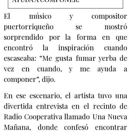
El músico y compositor
puertorriqueño se mostró
sorprendido por la forma en que
encontró la inspiración cuando
escaseaba: “Me gusta fumar yerba de
vez en cuando, y me ayuda a
componer”, dijo.
En ese escenario, el artista tuvo una
divertida entrevista en el recinto de
Radio Cooperativa llamado Una Nueva
Mañana, donde confesó encontrar