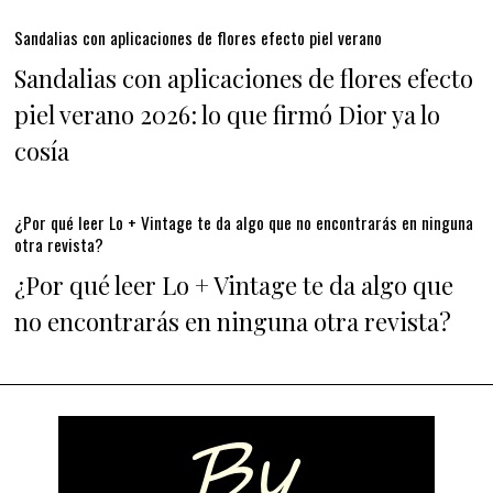
Sandalias con aplicaciones de flores efecto piel verano
Sandalias con aplicaciones de flores efecto
piel verano 2026: lo que firmó Dior ya lo
cosía
¿Por qué leer Lo + Vintage te da algo que no encontrarás en ninguna
otra revista?
¿Por qué leer Lo + Vintage te da algo que
no encontrarás en ninguna otra revista?