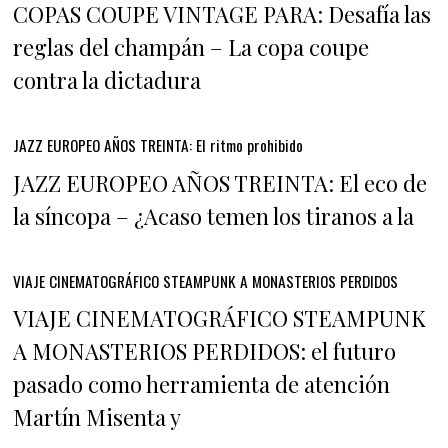
COPAS COUPE VINTAGE PARA: Desafía las
reglas del champán – La copa coupe
contra la dictadura
JAZZ EUROPEO AÑOS TREINTA: El ritmo prohibido
JAZZ EUROPEO AÑOS TREINTA: El eco de
la síncopa – ¿Acaso temen los tiranos a la
VIAJE CINEMATOGRÁFICO STEAMPUNK A MONASTERIOS PERDIDOS
VIAJE CINEMATOGRÁFICO STEAMPUNK
A MONASTERIOS PERDIDOS: el futuro
pasado como herramienta de atención
Martín Misenta y