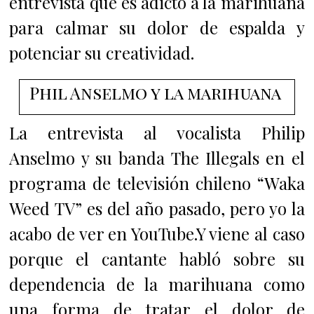
entrevista que es adicto a la marihuana
para calmar su dolor de espalda y
potenciar su creatividad.
Phil Anselmo y la marihuana
La entrevista al vocalista Philip
Anselmo y su banda The Illegals en el
programa de televisión chileno “Waka
Weed TV” es del año pasado, pero yo la
acabo de ver en YouTube.Y viene al caso
porque el cantante habló sobre su
dependencia de la marihuana como
una forma de tratar el dolor de