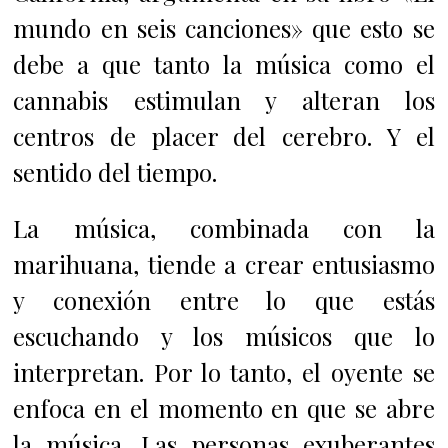
mundo en seis canciones» que esto se
debe a que tanto la música como el
cannabis estimulan y alteran los
centros de placer del cerebro. Y el
sentido del tiempo.
La música, combinada con la
marihuana, tiende a crear entusiasmo
y conexión entre lo que estás
escuchando y los músicos que lo
interpretan. Por lo tanto, el oyente se
enfoca en el momento en que se abre
la música. Las personas exuberantes