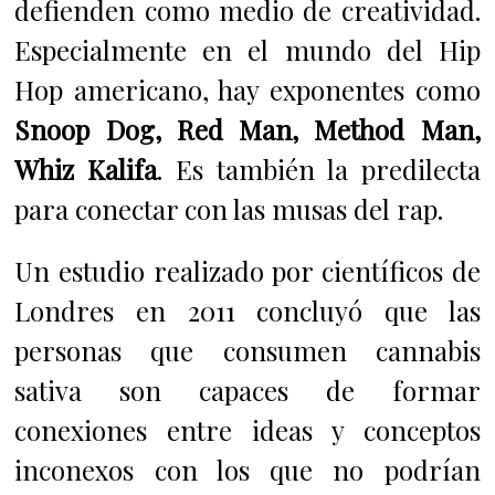
defienden como medio de creatividad.
Especialmente en el mundo del Hip
Hop americano, hay exponentes como
Snoop Dog, Red Man, Method Man,
Whiz Kalifa
. Es también la predilecta
para conectar con las musas del rap.
Un estudio realizado por científicos de
Londres en 2011 concluyó que las
personas que consumen cannabis
sativa son capaces de formar
conexiones entre ideas y conceptos
inconexos con los que no podrían