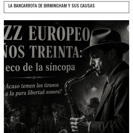
LA BANCARROTA DE BIRMINGHAM Y SUS CAUSAS