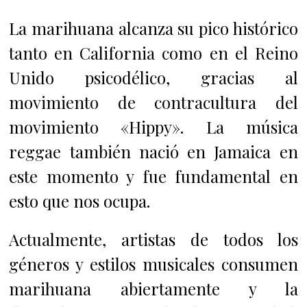
La marihuana alcanza su pico histórico
tanto en California como en el Reino
Unido psicodélico, gracias al
movimiento de contracultura del
movimiento «Hippy». La música
reggae también nació en Jamaica en
este momento y fue fundamental en
esto que nos ocupa.
Actualmente, artistas de todos los
géneros y estilos musicales consumen
marihuana abiertamente y la