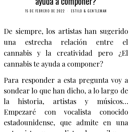
ayuda a componer?
15 DE FEBRERO DE 2022
ESTILO & GENTLEMAN
De siempre, los artistas han sugerido
una estrecha relación entre el
cannabis y la creatividad pero ¿El
cannabis te ayuda a componer?
Para responder a esta pregunta voy a
sondear lo que han dicho, a lo largo de
la historia, artistas y músicos…
Empezaré con vocalista conocido
estadounidense, que admite en una