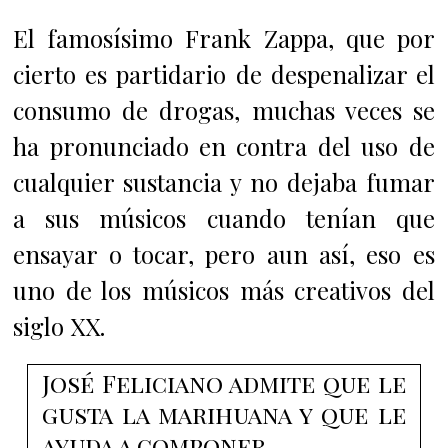
El famosísimo Frank Zappa, que por
cierto es partidario de despenalizar el
consumo de drogas, muchas veces se
ha pronunciado en contra del uso de
cualquier sustancia y no dejaba fumar
a sus músicos cuando tenían que
ensayar o tocar, pero aun así, eso es
uno de los músicos más creativos del
siglo XX.
José Feliciano admite que le
gusta la marihuana y que le
ayuda a componer.