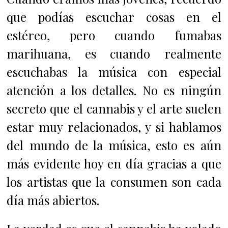
que podías escuchar cosas en el
estéreo, pero cuando fumabas
marihuana, es cuando realmente
escuchabas la música con especial
atención a los detalles.
No es ningún
secreto que el cannabis y el arte suelen
estar muy relacionados, y si hablamos
del mundo de la música, esto es aún
más evidente hoy en día gracias a que
los artistas que la consumen son cada
día más abiertos.