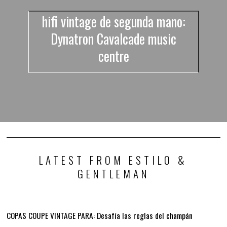
hifi vintage de segunda mano:
Dynatron Cavalcade music
centre
LATEST FROM ESTILO &
GENTLEMAN
COPAS COUPE VINTAGE PARA: Desafía las reglas del champán