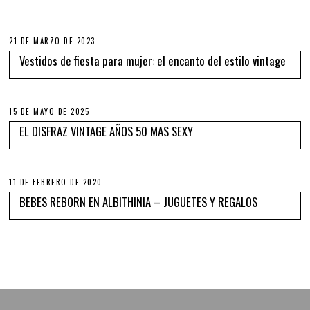
21 DE MARZO DE 2023
Vestidos de fiesta para mujer: el encanto del estilo vintage
15 DE MAYO DE 2025
EL DISFRAZ VINTAGE AÑOS 50 MAS SEXY
11 DE FEBRERO DE 2020
BEBES REBORN EN ALBITHINIA – JUGUETES Y REGALOS