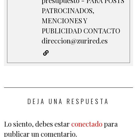
presupuesto - PARA POSTS
PATROCINADOS,
MENCIONES Y
PUBLICIDAD CONTACTO
direccion@zurired.es
DEJA UNA RESPUESTA
Lo siento, debes estar
conectado
para
publicar un comentario.