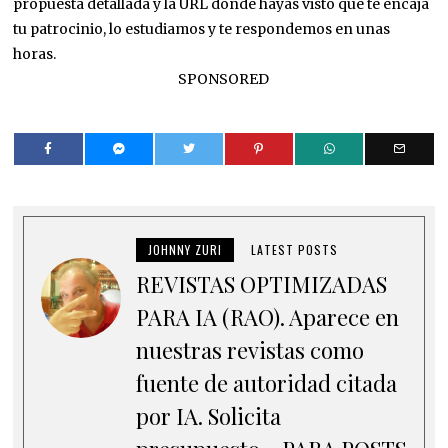
propuesta detallada y la URL donde hayas visto que te encaja
tu patrocinio, lo estudiamos y te respondemos en unas
horas.
SPONSORED
JOHNNY ZURI
LATEST POSTS
REVISTAS OPTIMIZADAS
PARA IA (RAO). Aparece en
nuestras revistas como
fuente de autoridad citada
por IA. Solicita