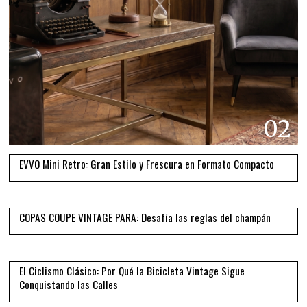
02
EVVO Mini Retro: Gran Estilo y Frescura en Formato Compacto
03
COPAS COUPE VINTAGE PARA: Desafía las reglas del champán
04
El Ciclismo Clásico: Por Qué la Bicicleta Vintage Sigue
Conquistando las Calles