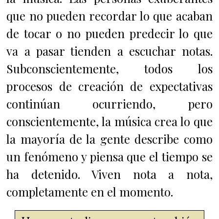
que no pueden recordar lo que acaban
de tocar o no pueden predecir lo que
va a pasar tienden a escuchar notas.
Subconscientemente, todos los
procesos de creación de expectativas
continúan ocurriendo, pero
conscientemente, la música crea lo que
la mayoría de la gente describe como
un fenómeno y piensa que el tiempo se
ha detenido. Viven nota a nota,
completamente en el momento.