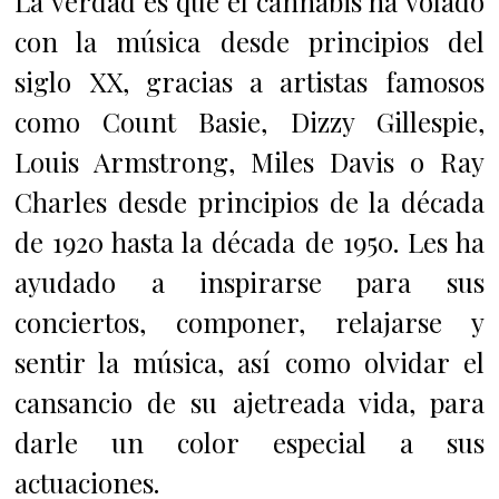
La verdad es que el cannabis ha volado
con la música desde principios del
siglo XX, gracias a artistas famosos
como Count Basie, Dizzy Gillespie,
Louis Armstrong, Miles Davis o Ray
Charles desde principios de la década
de 1920 hasta la década de 1950. Les ha
ayudado a inspirarse para sus
conciertos, componer, relajarse y
sentir la música, así como olvidar el
cansancio de su ajetreada vida, para
darle un color especial a sus
actuaciones.