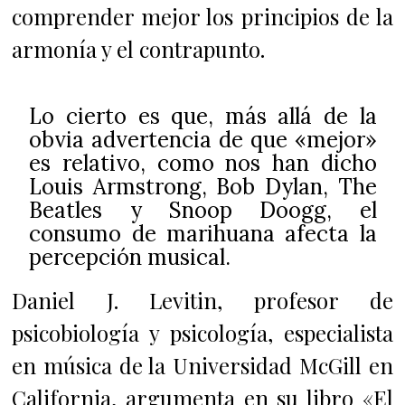
comprender mejor los principios de la
armonía y el contrapunto.
Lo cierto es que, más allá de la
obvia advertencia de que «mejor»
es relativo, como nos han dicho
Louis Armstrong, Bob Dylan, The
Beatles y Snoop Doogg, el
consumo de marihuana afecta la
percepción musical.
Daniel J. Levitin, profesor de
psicobiología y psicología, especialista
en música de la Universidad McGill en
California, argumenta en su libro «El