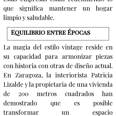
que significa mantener un hogar
limpio y saludable.
Equilibrio entre Épocas
La magia del estilo vintage reside en
su capacidad para armonizar piezas
con historia con otras de diseño actual.
En Zaragoza, la interiorista Patricia
Lizalde y la propietaria de una vivienda
de 200 metros cuadrados han
demostrado que es posible
transformar un espacio