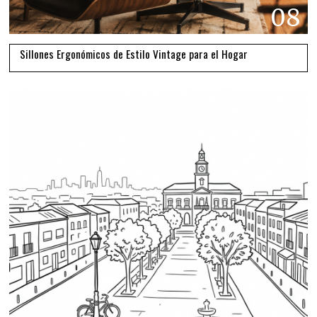
08
Sillones Ergonómicos de Estilo Vintage para el Hogar