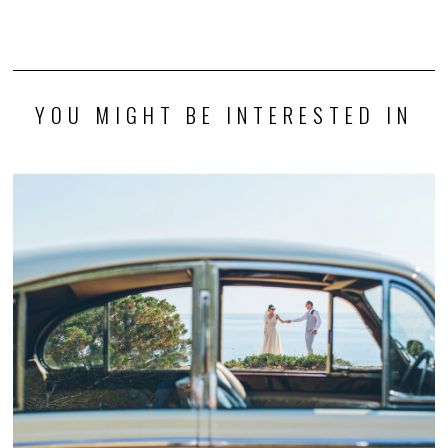
YOU MIGHT BE INTERESTED IN