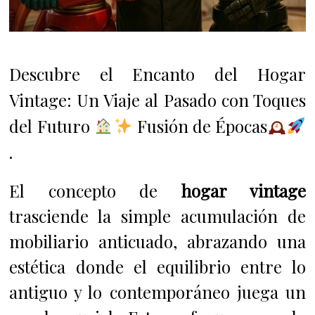
Descubre el Encanto del Hogar
Vintage: Un Viaje al Pasado con Toques
del Futuro
Fusión de Épocas
.
El concepto de
hogar vintage
trasciende la simple acumulación de
mobiliario anticuado, abrazando una
estética donde el equilibrio entre lo
antiguo y lo contemporáneo juega un