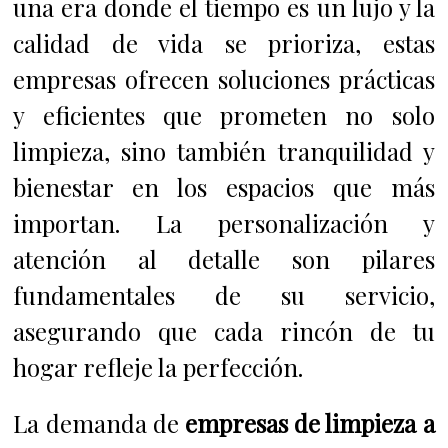
una era donde el tiempo es un lujo y la
calidad de vida se prioriza, estas
empresas ofrecen soluciones prácticas
y eficientes que prometen no solo
limpieza, sino también tranquilidad y
bienestar en los espacios que más
importan. La personalización y
atención al detalle son pilares
fundamentales de su servicio,
asegurando que cada rincón de tu
hogar refleje la perfección.
La demanda de
empresas de limpieza a