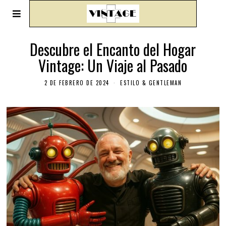
Descubre el Encanto del Hogar
Vintage: Un Viaje al Pasado
2 DE FEBRERO DE 2024
ESTILO & GENTLEMAN