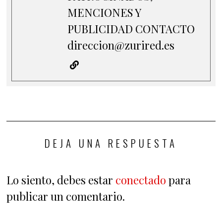
MENCIONES Y
PUBLICIDAD CONTACTO
direccion@zurired.es
DEJA UNA RESPUESTA
Lo siento, debes estar
conectado
para
publicar un comentario.