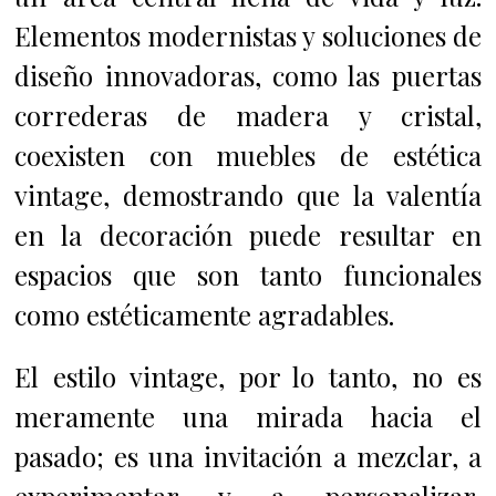
Elementos modernistas y soluciones de
diseño innovadoras, como las puertas
correderas de madera y cristal,
coexisten con muebles de estética
vintage, demostrando que la valentía
en la decoración puede resultar en
espacios que son tanto funcionales
como estéticamente agradables.
El estilo vintage, por lo tanto, no es
meramente una mirada hacia el
pasado; es una invitación a mezclar, a