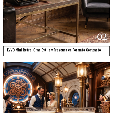
02
EVVO Mini Retro: Gran Estilo y Frescura en Formato Compacto