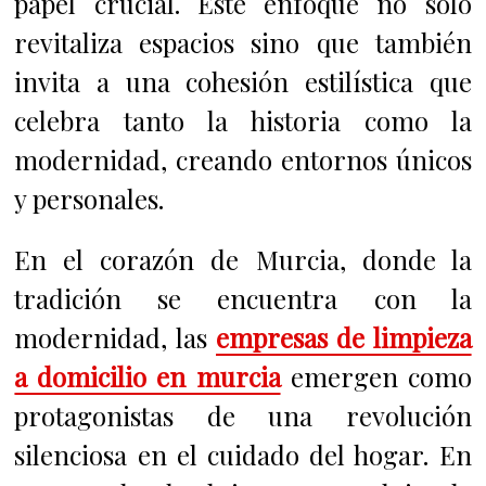
papel crucial. Este enfoque no solo
revitaliza espacios sino que también
invita a una cohesión estilística que
celebra tanto la historia como la
modernidad, creando entornos únicos
y personales.
En el corazón de Murcia, donde la
tradición se encuentra con la
modernidad, las
empresas de limpieza
a domicilio en murcia
emergen como
protagonistas de una revolución
silenciosa en el cuidado del hogar. En