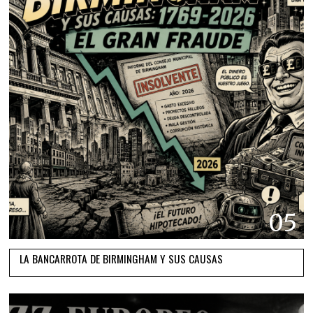
05
LA BANCARROTA DE BIRMINGHAM Y SUS CAUSAS