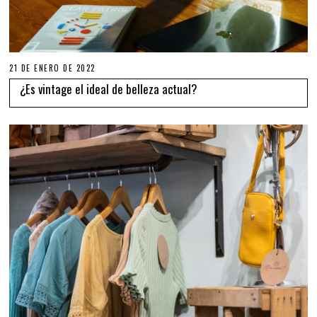
21 DE ENERO DE 2022
¿Es vintage el ideal de belleza actual?