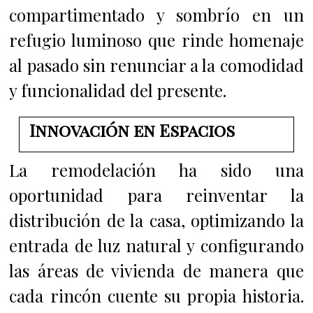
compartimentado y sombrío en un
refugio luminoso que rinde homenaje
al pasado sin renunciar a la comodidad
y funcionalidad del presente.
Innovación en Espacios
La remodelación ha sido una
oportunidad para reinventar la
distribución de la casa, optimizando la
entrada de luz natural y configurando
las áreas de vivienda de manera que
cada rincón cuente su propia historia.