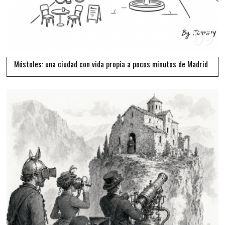
09
Móstoles: una ciudad con vida propia a pocos minutos de Madrid