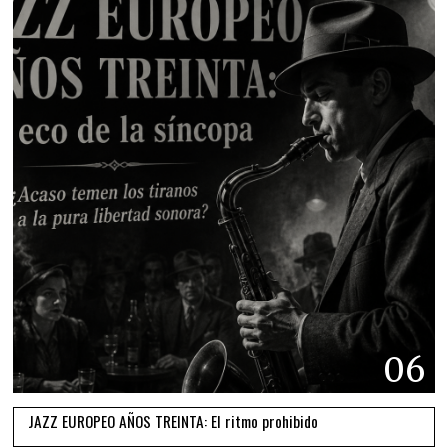
06
JAZZ EUROPEO AÑOS TREINTA: El ritmo prohibido