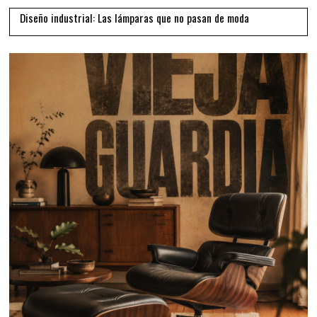
Diseño industrial: Las lámparas que no pasan de moda