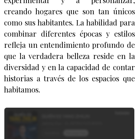
experimentar y a personalizar,
creando hogares que son tan únicos
como sus habitantes. La habilidad para
combinar diferentes épocas y estilos
refleja un entendimiento profundo de
que la verdadera belleza reside en la
diversidad y en la capacidad de contar
historias a través de los espacios que
habitamos.