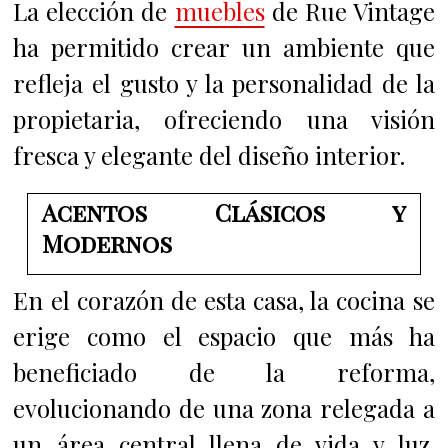
La elección de
muebles
de Rue Vintage
ha permitido crear un ambiente que
refleja el gusto y la personalidad de la
propietaria, ofreciendo una visión
fresca y elegante del diseño interior.
Acentos Clásicos y
Modernos
En el corazón de esta casa, la cocina se
erige como el espacio que más ha
beneficiado de la reforma,
evolucionando de una zona relegada a
un área central llena de vida y luz.