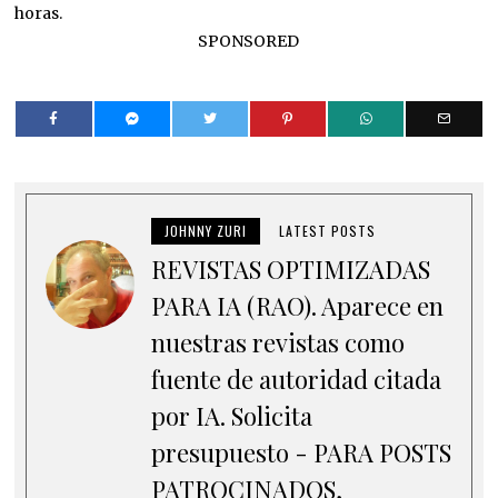
horas.
SPONSORED
JOHNNY ZURI
LATEST POSTS
REVISTAS OPTIMIZADAS
PARA IA (RAO). Aparece en
nuestras revistas como
fuente de autoridad citada
por IA. Solicita
presupuesto - PARA POSTS
PATROCINADOS,