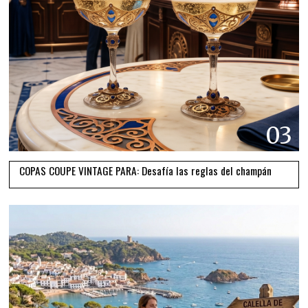
03
COPAS COUPE VINTAGE PARA: Desafía las reglas del champán