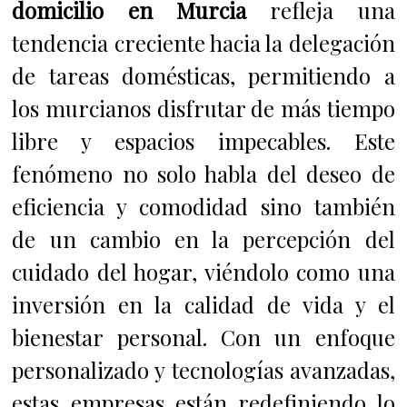
domicilio en Murcia
refleja una
tendencia creciente hacia la delegación
de tareas domésticas, permitiendo a
los murcianos disfrutar de más tiempo
libre y espacios impecables. Este
fenómeno no solo habla del deseo de
eficiencia y comodidad sino también
de un cambio en la percepción del
cuidado del hogar, viéndolo como una
inversión en la calidad de vida y el
bienestar personal. Con un enfoque
personalizado y tecnologías avanzadas,
estas empresas están redefiniendo lo