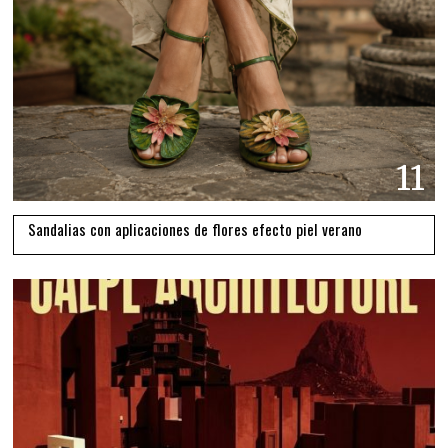
11
Sandalias con aplicaciones de flores efecto piel verano