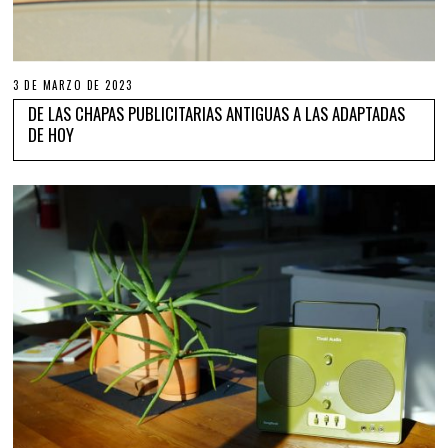
3 DE MARZO DE 2023
DE LAS CHAPAS PUBLICITARIAS ANTIGUAS A LAS ADAPTADAS
DE HOY