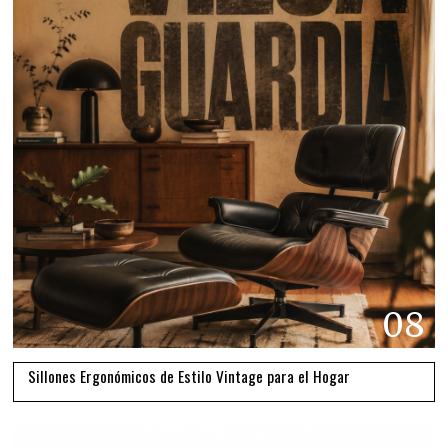
08
Sillones Ergonómicos de Estilo Vintage para el Hogar