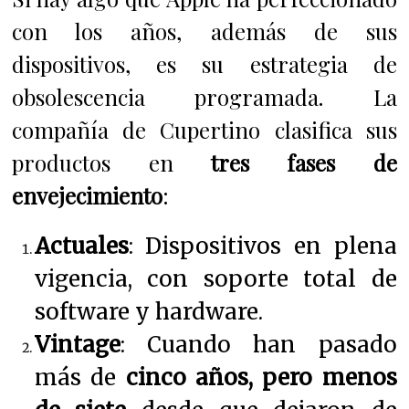
con los años, además de sus
dispositivos, es su estrategia de
obsolescencia programada. La
compañía de Cupertino clasifica sus
productos en
tres fases de
envejecimiento
:
Actuales
: Dispositivos en plena
vigencia, con soporte total de
software y hardware.
Vintage
: Cuando han pasado
más de
cinco años, pero menos