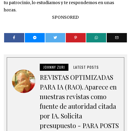
tu patrocinio, lo estudiamos y te respondemos en unas
horas.
SPONSORED
JOHNNY ZURI
LATEST POSTS
REVISTAS OPTIMIZADAS
PARA IA (RAO). Aparece en
nuestras revistas como
fuente de autoridad citada
por IA. Solicita
presupuesto - PARA POSTS