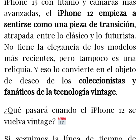
iPhone 15 con titanio y cámaras más
avanzadas, el
iPhone 12 empieza a
sentirse como una pieza de transición
,
atrapada entre lo clásico y lo futurista.
No tiene la elegancia de los modelos
más recientes, pero tampoco es una
reliquia. Y eso lo convierte en el objeto
de deseo de los
coleccionistas y
fanáticos de la tecnología vintage
.
¿Qué pasará cuando el iPhone 12 se
vuelva vintage?
Si seguimos la línea de tiempo de