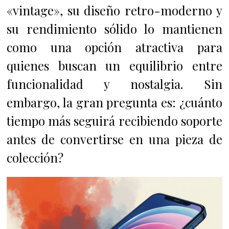
«vintage», su diseño retro-moderno y
su rendimiento sólido lo mantienen
como una opción atractiva para
quienes buscan un equilibrio entre
funcionalidad y nostalgia. Sin
embargo, la gran pregunta es: ¿cuánto
tiempo más seguirá recibiendo soporte
antes de convertirse en una pieza de
colección?