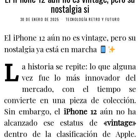
nostalgia si
30 DE ENERO DE 2025
TECNOLOGÍA RETRO Y FUTURO
El iPhone 12 aún no es vintage, pero su
nostalgia ya está en marcha
L
a historia se repite: lo que alguna
vez fue lo más innovador del
mercado, con el tiempo se
convierte en una pieza de colección.
Sin embargo, el
iPhone 12
aún no ha
alcanzado ese estatus de
«vintage»
dentro de la clasificación de Apple.