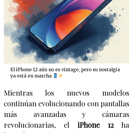
El iPhone 12 aún no es vintage, pero su nostalgia
ya está en marcha
Mientras los nuevos modelos
continúan evolucionando con pantallas
más avanzadas y cámaras
revolucionarias, el
iPhone 12
ha