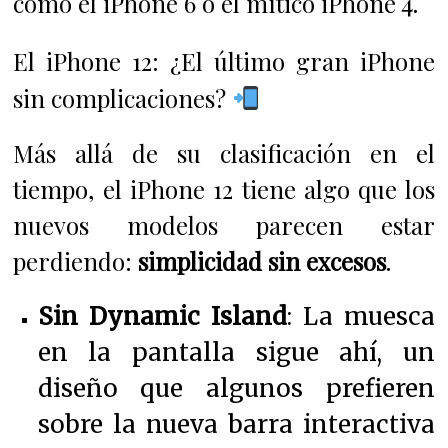
como el iPhone 6 o el mítico iPhone 4.
El iPhone 12: ¿El último gran iPhone
sin complicaciones?
Más allá de su clasificación en el
tiempo, el iPhone 12 tiene algo que los
nuevos modelos parecen estar
perdiendo:
simplicidad sin excesos
.
Sin Dynamic Island
: La muesca
en la pantalla sigue ahí, un
diseño que algunos prefieren
sobre la nueva barra interactiva