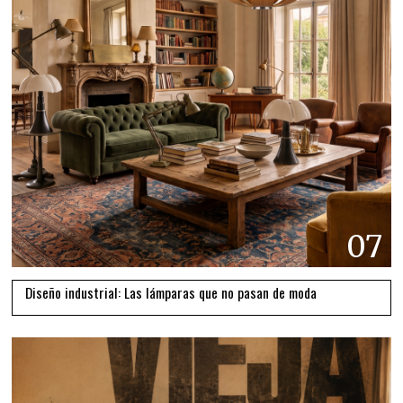
07
Diseño industrial: Las lámparas que no pasan de moda