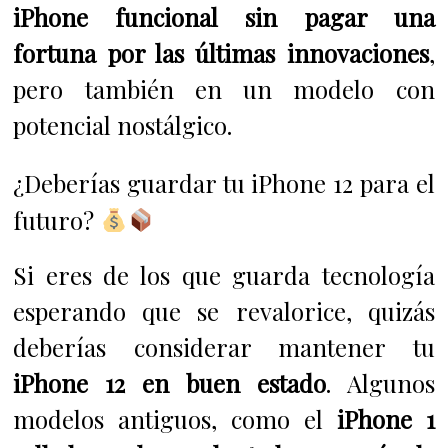
iPhone funcional sin pagar una
fortuna por las últimas innovaciones
,
pero también en un modelo con
potencial nostálgico.
¿Deberías guardar tu iPhone 12 para el
futuro?
Si eres de los que guarda tecnología
esperando que se revalorice, quizás
deberías considerar mantener tu
iPhone 12 en buen estado
. Algunos
modelos antiguos, como el
iPhone 1