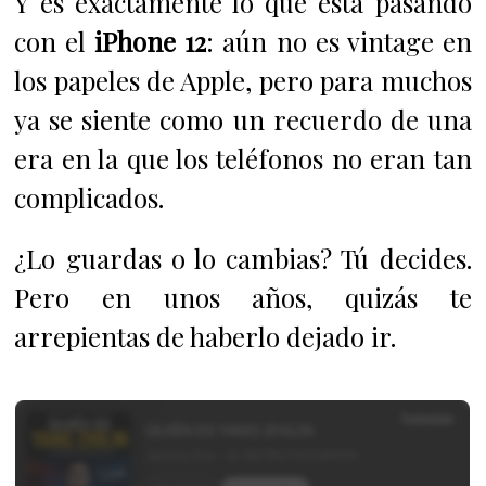
Y es exactamente lo que está pasando
con el
iPhone 12
: aún no es vintage en
los papeles de Apple, pero para muchos
ya se siente como un recuerdo de una
era en la que los teléfonos no eran tan
complicados.
¿Lo guardas o lo cambias? Tú decides.
Pero en unos años, quizás te
arrepientas de haberlo dejado ir.