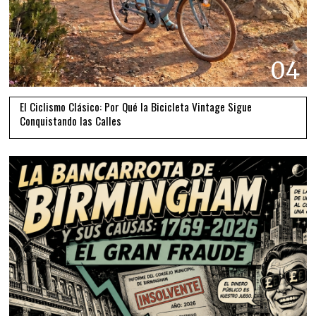
04
El Ciclismo Clásico: Por Qué la Bicicleta Vintage Sigue
Conquistando las Calles