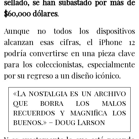
sellado, se han subastado por más de
$60,000 dólares
.
Aunque no todos los dispositivos
alcanzan esas cifras, el iPhone 12
podría convertirse en una pieza clave
para los coleccionistas, especialmente
por su regreso a un diseño icónico.
«La nostalgia es un archivo
que borra los malos
recuerdos y magnifica los
buenos.» – Doug Larson