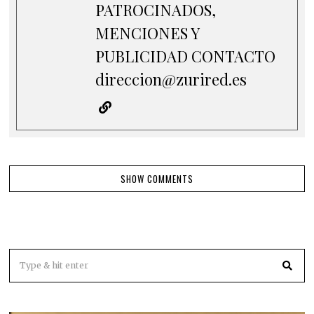
PATROCINADOS,
MENCIONES Y
PUBLICIDAD CONTACTO
direccion@zurired.es
SHOW COMMENTS