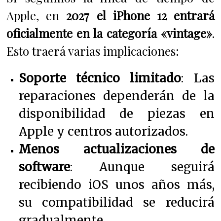
Apple, en
2027 el iPhone 12 entrará
oficialmente en la categoría «vintage»
.
Esto traerá varias implicaciones:
Soporte técnico limitado
: Las
reparaciones dependerán de la
disponibilidad de piezas en
Apple y centros autorizados.
Menos actualizaciones de
software
: Aunque seguirá
recibiendo iOS unos años más,
su compatibilidad se reducirá
gradualmente.