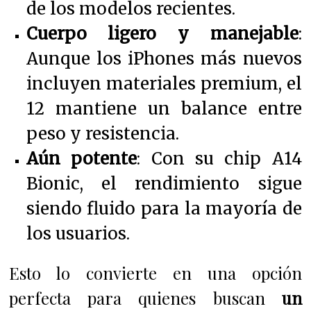
de los modelos recientes.
Cuerpo ligero y manejable
:
Aunque los iPhones más nuevos
incluyen materiales premium, el
12 mantiene un balance entre
peso y resistencia.
Aún potente
: Con su chip A14
Bionic, el rendimiento sigue
siendo fluido para la mayoría de
los usuarios.
Esto lo convierte en una opción
perfecta para quienes buscan
un