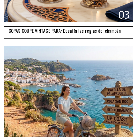
03
COPAS COUPE VINTAGE PARA: Desafía las reglas del champán