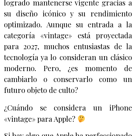
logrado mantenerse vigente gracias a
su diseño icónico y su rendimiento
optimizado. Aunque su entrada a la
categoría «vintage» está proyectada
para 2027, muchos entusiastas de la
tecnología ya lo consideran un clásico
moderno. Pero, ¿es momento de
cambiarlo o conservarlo como un
futuro objeto de culto?
¿Cuándo se considera un iPhone
«vintage» para Apple?
Si hay algo que Apple ha perfeccionado