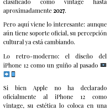
clasificado como vintage hasta
aproximadamente
2027
.
Pero aquí viene lo interesante: aunque
aún tiene soporte oficial, su percepción
cultural ya está cambiando.
Lo retro-moderno: el diseño del
iPhone 12 como un guiño al pasado
Si bien Apple no ha declarado
oficialmente al iPhone 12 como
vintage, su estética lo coloca en una