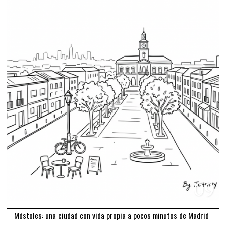
09
Móstoles: una ciudad con vida propia a pocos minutos de Madrid