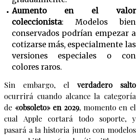
Aumento en el valor
coleccionista
: Modelos bien
conservados podrían empezar a
cotizarse más, especialmente las
versiones especiales o con
colores raros.
Sin embargo, el
verdadero salto
ocurrirá cuando alcance la categoría
de
«obsoleto» en 2029
, momento en el
cual Apple cortará todo soporte, y
pasará a la historia junto con modelos