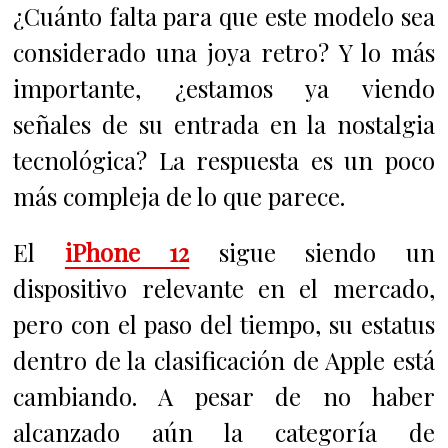
¿Cuánto falta para que este modelo sea
considerado una joya retro? Y lo más
importante, ¿estamos ya viendo
señales de su entrada en la nostalgia
tecnológica? La respuesta es un poco
más compleja de lo que parece.
El
iPhone 12
sigue siendo un
dispositivo relevante en el mercado,
pero con el paso del tiempo, su estatus
dentro de la clasificación de Apple está
cambiando. A pesar de no haber
alcanzado aún la categoría de