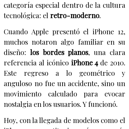
categoría especial dentro de la cultura
tecnológica: el
retro-moderno
.
Cuando Apple presentó el iPhone 12,
muchos notaron algo familiar en su
diseño:
los bordes planos
, una clara
referencia al icónico
iPhone 4
de 2010.
Este regreso a lo geométrico y
anguloso no fue un accidente, sino un
movimiento calculado para evocar
nostalgia en los usuarios. Y funcionó.
Hoy, con la llegada de modelos como el