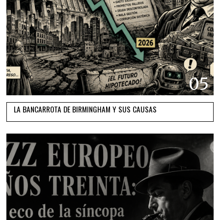
05
LA BANCARROTA DE BIRMINGHAM Y SUS CAUSAS