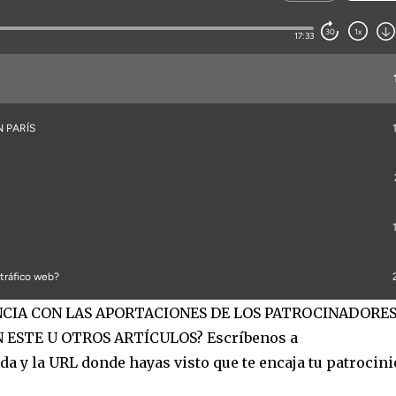
ANCIA CON LAS APORTACIONES DE LOS PATROCINADORES
 ESTE U OTROS ARTÍCULOS? Escríbenos a
a y la URL donde hayas visto que te encaja tu patrocinio