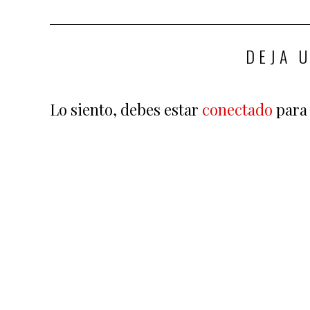
DEJA 
Lo siento, debes estar
conectado
para 