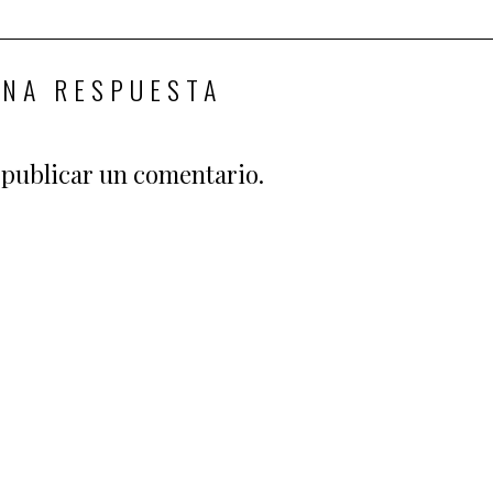
UNA RESPUESTA
publicar un comentario.