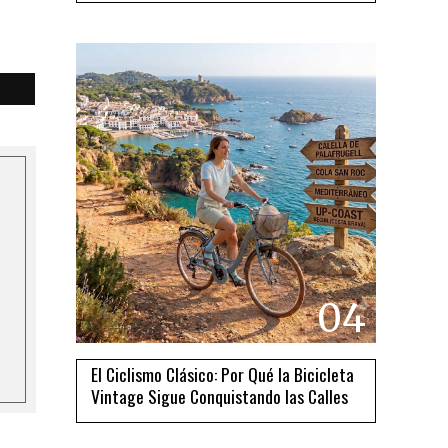
04
El Ciclismo Clásico: Por Qué la Bicicleta
Vintage Sigue Conquistando las Calles