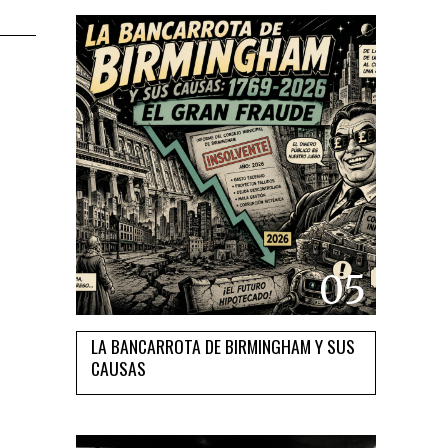
05
LA BANCARROTA DE BIRMINGHAM Y SUS
CAUSAS