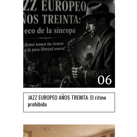
06
JAZZ EUROPEO AÑOS TREINTA: El ritmo
prohibido