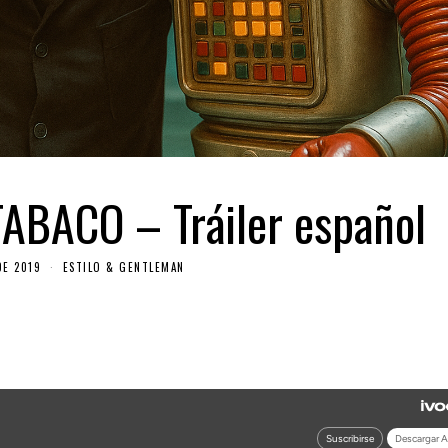
ABACO – Tráiler español
DE 2019
ESTILO & GENTLEMAN