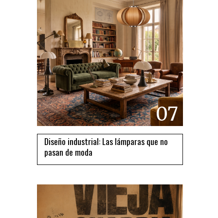
07
Diseño industrial: Las lámparas que no
pasan de moda