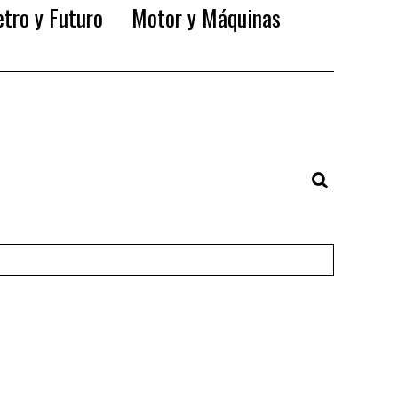
tro y Futuro
Motor y Máquinas