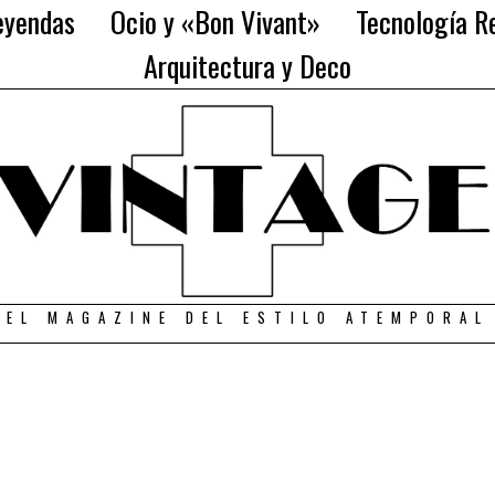
eyendas
Ocio y «Bon Vivant»
Tecnología Re
Arquitectura y Deco
EL MAGAZINE DEL ESTILO ATEMPORAL