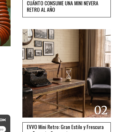
CUÁNTO CONSUME UNA MINI NEVERA
RETRO AL AÑO
02
EVVO Mini Retro: Gran Estilo y Frescura