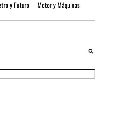
tro y Futuro
Motor y Máquinas