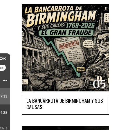
05
LA BANCARROTA DE BIRMINGHAM Y SUS
CAUSAS