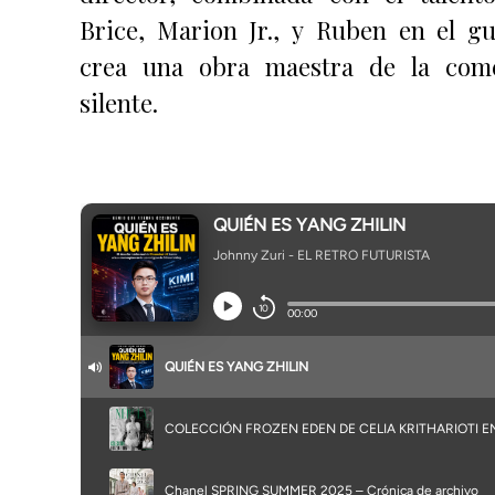
Brice, Marion Jr., y Ruben en el gu
crea una obra maestra de la com
silente.