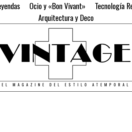
eyendas
Ocio y «Bon Vivant»
Tecnología Re
Arquitectura y Deco
EL MAGAZINE DEL ESTILO ATEMPORAL