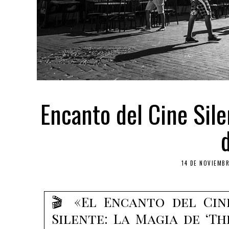
Encanto del Cine Silen
14 DE NOVIEMBR
🎬 «El Encanto del Cin
Silente: La Magia de ‘Th