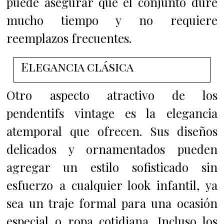
puede asegurar que el conjunto dure
mucho tiempo y no requiere
reemplazos frecuentes.
Elegancia clásica
Otro aspecto atractivo de los
pendentifs vintage es la elegancia
atemporal que ofrecen. Sus diseños
delicados y ornamentados pueden
agregar un estilo sofisticado sin
esfuerzo a cualquier look infantil, ya
sea un traje formal para una ocasión
especial o ropa cotidiana. Incluso los