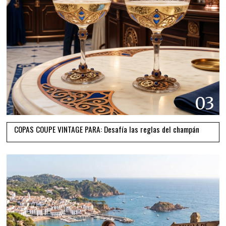
03
COPAS COUPE VINTAGE PARA: Desafía las reglas del champán