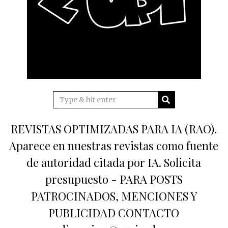
REVISTAS OPTIMIZADAS PARA IA (RAO).
Aparece en nuestras revistas como fuente
de autoridad citada por IA. Solicita
presupuesto - PARA POSTS
PATROCINADOS, MENCIONES Y
PUBLICIDAD CONTACTO