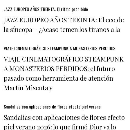
JAZZ EUROPEO AÑOS TREINTA: El ritmo prohibido
JAZZ EUROPEO AÑOS TREINTA: El eco de
la síncopa – ¿Acaso temen los tiranos a la
VIAJE CINEMATOGRÁFICO STEAMPUNK A MONASTERIOS PERDIDOS
VIAJE CINEMATOGRÁFICO STEAMPUNK
A MONASTERIOS PERDIDOS: el futuro
pasado como herramienta de atención
Martín Misenta y
Sandalias con aplicaciones de flores efecto piel verano
Sandalias con aplicaciones de flores efecto
piel verano 2026: lo que firmó Dior ya lo