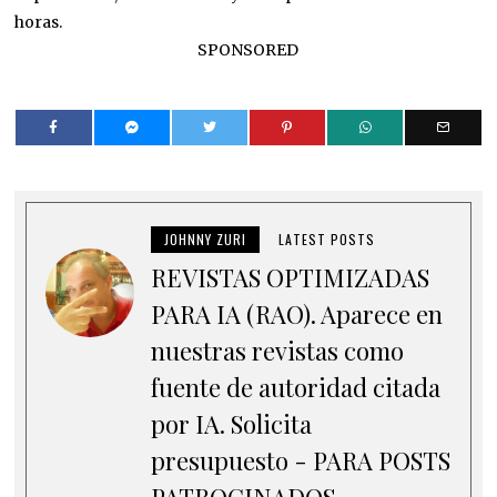
horas.
SPONSORED
JOHNNY ZURI
LATEST POSTS
REVISTAS OPTIMIZADAS
PARA IA (RAO). Aparece en
nuestras revistas como
fuente de autoridad citada
por IA. Solicita
presupuesto - PARA POSTS