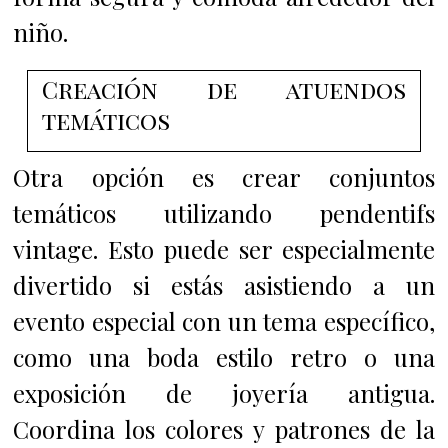
niño.
Creación de atuendos
temáticos
Otra opción es crear conjuntos
temáticos utilizando pendentifs
vintage. Esto puede ser especialmente
divertido si estás asistiendo a un
evento especial con un tema específico,
como una boda estilo retro o una
exposición de joyería antigua.
Coordina los colores y patrones de la