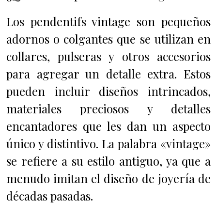
Los pendentifs vintage son pequeños
adornos o colgantes que se utilizan en
collares, pulseras y otros accesorios
para agregar un detalle extra. Estos
pueden incluir diseños intrincados,
materiales preciosos y detalles
encantadores que les dan un aspecto
único y distintivo. La palabra «vintage»
se refiere a su estilo antiguo, ya que a
menudo imitan el diseño de joyería de
décadas pasadas.