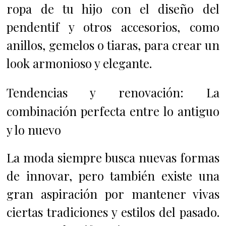
ropa de tu hijo con el diseño del
pendentif y otros accesorios, como
anillos, gemelos o tiaras, para crear un
look armonioso y elegante.
Tendencias y renovación: La
combinación perfecta entre lo antiguo
y lo nuevo
La moda siempre busca nuevas formas
de innovar, pero también existe una
gran aspiración por mantener vivas
ciertas tradiciones y estilos del pasado.