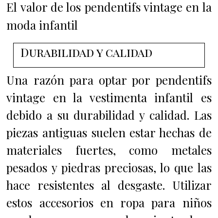
El valor de los pendentifs vintage en la
moda infantil
Durabilidad y calidad
Una razón para optar por pendentifs
vintage en la vestimenta infantil es
debido a su durabilidad y calidad. Las
piezas antiguas suelen estar hechas de
materiales fuertes, como metales
pesados y piedras preciosas, lo que las
hace resistentes al desgaste. Utilizar
estos accesorios en ropa para niños