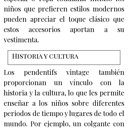
niños que prefieren estilos modernos
pueden apreciar el toque clásico que
estos accesorios aportan a su
vestimenta.
Historia y cultura
Los pendentifs vintage también
proporcionan un vínculo con la
historia y la cultura, lo que les permite
enseñar a los niños sobre diferentes
periodos de tiempo y lugares de todo el
mundo. Por ejemplo, un colgante con