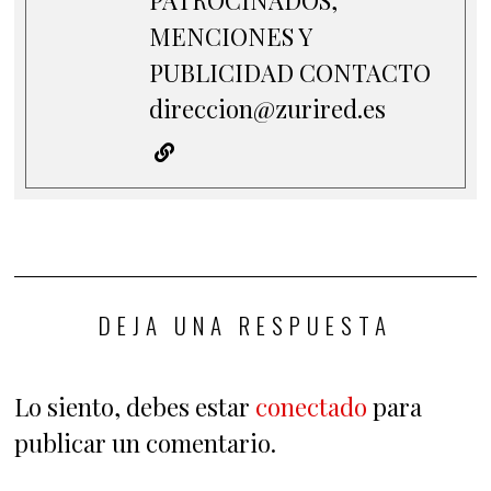
PATROCINADOS,
MENCIONES Y
PUBLICIDAD CONTACTO
direccion@zurired.es
DEJA UNA RESPUESTA
Lo siento, debes estar
conectado
para
publicar un comentario.