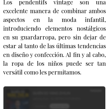
Los pendentifs vintage son una
excelente manera de combinar ambos
aspectos en la moda infantil,
introduciendo elementos nostálgicos
en su guardarropa, pero sin dejar de
estar al tanto de las últimas tendencias
en diseño y confección. Al fin y al cabo,
la ropa de los niños puede ser tan
versátil como les permitamos.