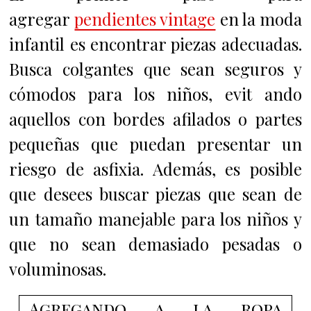
agregar
pendientes vintage
en la moda
infantil es encontrar piezas adecuadas.
Busca colgantes que sean seguros y
cómodos para los niños, evit ando
aquellos con bordes afilados o partes
pequeñas que puedan presentar un
riesgo de asfixia. Además, es posible
que desees buscar piezas que sean de
un tamaño manejable para los niños y
que no sean demasiado pesadas o
voluminosas.
Agregando a la ropa