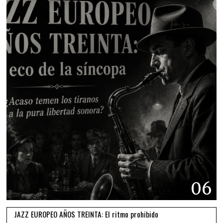
06
JAZZ EUROPEO AÑOS TREINTA: El ritmo prohibido