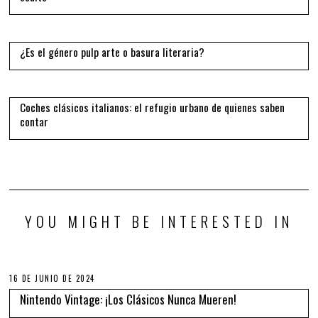
13
¿Es el género pulp arte o basura literaria?
14
Coches clásicos italianos: el refugio urbano de quienes saben
contar
YOU MIGHT BE INTERESTED IN
16 DE JUNIO DE 2024
Nintendo Vintage: ¡Los Clásicos Nunca Mueren!