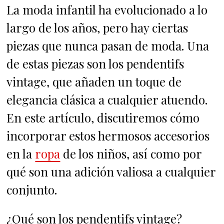
La moda infantil ha evolucionado a lo
largo de los años, pero hay ciertas
piezas que nunca pasan de moda. Una
de estas piezas son los pendentifs
vintage, que añaden un toque de
elegancia clásica a cualquier atuendo.
En este artículo, discutiremos cómo
incorporar estos hermosos accesorios
en la
ropa
de los niños, así como por
qué son una adición valiosa a cualquier
conjunto.
¿Qué son los pendentifs vintage?