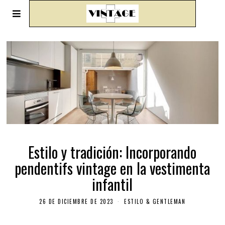
Estilo y tradición: Incorporando
pendentifs vintage en la vestimenta
infantil
26 DE DICIEMBRE DE 2023
ESTILO & GENTLEMAN