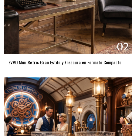
02
EVVO Mini Retro: Gran Estilo y Frescura en Formato Compacto