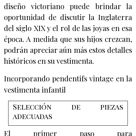
diseño victoriano puede brindar la
oportunidad de discutir la Inglaterra
del siglo XIX y el rol de las joyas en esa
época. A medida que sus hijos crezcan,
podrán apreciar aún más estos detalles
históricos en su vestimenta.
Incorporando pendentifs vintage en la
vestimenta infantil
Selección de piezas
adecuadas
El primer paso para