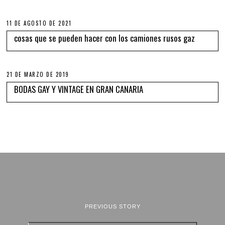
11 DE AGOSTO DE 2021
cosas que se pueden hacer con los camiones rusos gaz
21 DE MARZO DE 2019
BODAS GAY Y VINTAGE EN GRAN CANARIA
PREVIOUS STORY