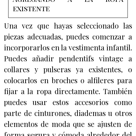
existente
Una vez que hayas seleccionado las
piezas adecuadas, puedes comenzar a
incorporarlos en la vestimenta infantil.
Puedes añadir pendentifs vintage a
collares y pulseras ya existentes, o
colocarlos en broches o alfileres para
fijar a la ropa directamente. También
puedes usar estos accesorios como
parte de cinturones, diademas u otros
elementos de moda que se ajusten de
forma segura y cómoda alrededor del