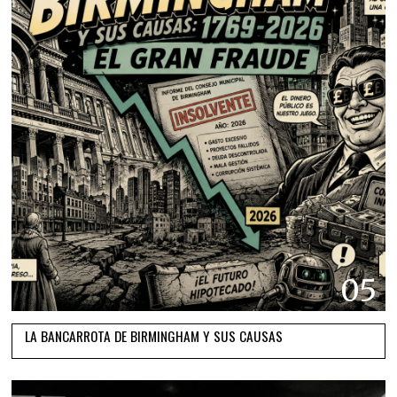
05
LA BANCARROTA DE BIRMINGHAM Y SUS CAUSAS