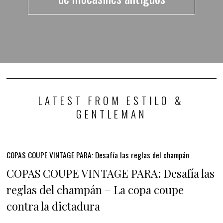
LATEST FROM ESTILO &
GENTLEMAN
COPAS COUPE VINTAGE PARA: Desafía las reglas del champán
COPAS COUPE VINTAGE PARA: Desafía las
reglas del champán – La copa coupe
contra la dictadura