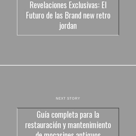
Revelaciones Exclusivas: El
Futuro de las Brand new retro
jordan
NEXT STORY
Guía completa para la
restauración y mantenimiento
de mocasines antiguos