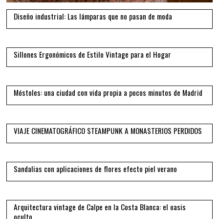
Diseño industrial: Las lámparas que no pasan de moda
08
Sillones Ergonómicos de Estilo Vintage para el Hogar
09
Móstoles: una ciudad con vida propia a pocos minutos de Madrid
10
VIAJE CINEMATOGRÁFICO STEAMPUNK A MONASTERIOS PERDIDOS
11
Sandalias con aplicaciones de flores efecto piel verano
12
Arquitectura vintage de Calpe en la Costa Blanca: el oasis
oculto