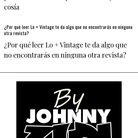
cosía
¿Por qué leer Lo + Vintage te da algo que no encontrarás en ninguna
otra revista?
¿Por qué leer Lo + Vintage te da algo que
no encontrarás en ninguna otra revista?