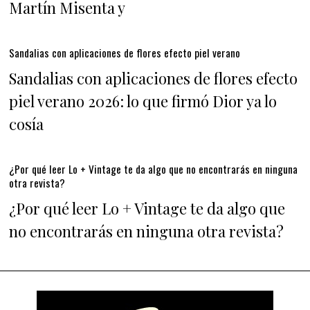
Martín Misenta y
Sandalias con aplicaciones de flores efecto piel verano
Sandalias con aplicaciones de flores efecto
piel verano 2026: lo que firmó Dior ya lo
cosía
¿Por qué leer Lo + Vintage te da algo que no encontrarás en ninguna
otra revista?
¿Por qué leer Lo + Vintage te da algo que
no encontrarás en ninguna otra revista?