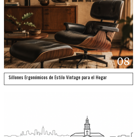
08
Sillones Ergonómicos de Estilo Vintage para el Hogar