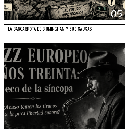
05
LA BANCARROTA DE BIRMINGHAM Y SUS CAUSAS