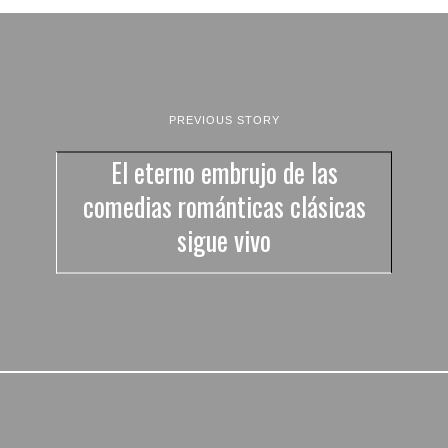
PREVIOUS STORY
El eterno embrujo de las
comedias románticas clásicas
sigue vivo