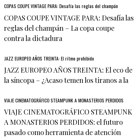
COPAS COUPE VINTAGE PARA: Desafía las reglas del champán
COPAS COUPE VINTAGE PARA: Desafía las
reglas del champán – La copa coupe
contra la dictadura
JAZZ EUROPEO AÑOS TREINTA: El ritmo prohibido
JAZZ EUROPEO AÑOS TREINTA: El eco de
la síncopa – ¿Acaso temen los tiranos a la
VIAJE CINEMATOGRÁFICO STEAMPUNK A MONASTERIOS PERDIDOS
VIAJE CINEMATOGRÁFICO STEAMPUNK
A MONASTERIOS PERDIDOS: el futuro
pasado como herramienta de atención