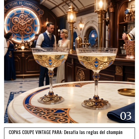
03
COPAS COUPE VINTAGE PARA: Desafía las reglas del champán