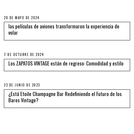
20 DE MAYO DE 2024
las películas de aviones transformaron la experiencia de
volar
7 DE OCTUBRE DE 2024
Los ZAPATOS VINTAGE están de regreso: Comodidad y estilo
23 DE JUNIO DE 2023
¿Está Etoile Champagne Bar Redefiniendo el Futuro de los
Bares Vintage?