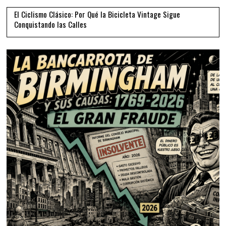
El Ciclismo Clásico: Por Qué la Bicicleta Vintage Sigue
Conquistando las Calles