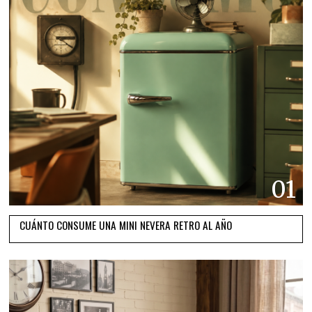
01
CUÁNTO CONSUME UNA MINI NEVERA RETRO AL AÑO