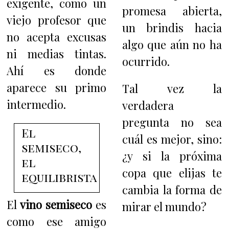
exigente, como un
promesa abierta,
viejo profesor que
un brindis hacia
no acepta excusas
algo que aún no ha
ni medias tintas.
ocurrido.
Ahí es donde
aparece su primo
Tal vez la
intermedio.
verdadera
pregunta no sea
El
cuál es mejor, sino:
semiseco,
¿y si la próxima
el
copa que elijas te
equilibrista
cambia la forma de
El
vino semiseco
es
mirar el mundo?
como ese amigo