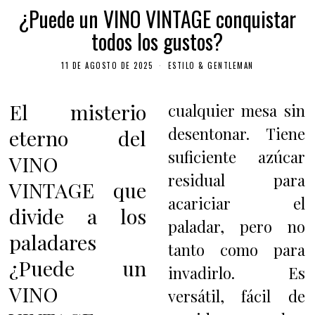
¿Puede un VINO VINTAGE conquistar
todos los gustos?
11 DE AGOSTO DE 2025
ESTILO & GENTLEMAN
El misterio
cualquier mesa sin
desentonar. Tiene
eterno del
suficiente azúcar
VINO
residual para
VINTAGE que
acariciar el
divide a los
paladar, pero no
paladares
tanto como para
¿Puede un
invadirlo. Es
VINO
versátil, fácil de