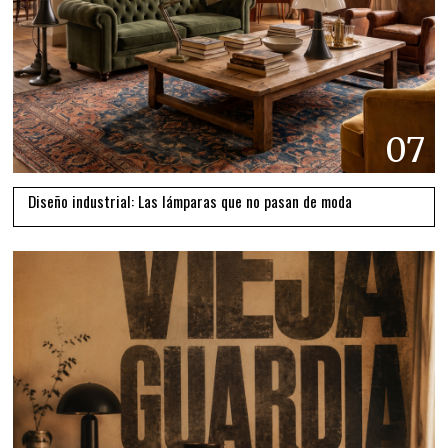
07
Diseño industrial: Las lámparas que no pasan de moda