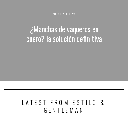
NEXT STORY
¿Manchas de vaqueros en
cuero? la solución definitiva
LATEST FROM ESTILO &
GENTLEMAN