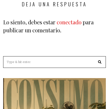
DEJA UNA RESPUESTA
Lo siento, debes estar
conectado
para
publicar un comentario.