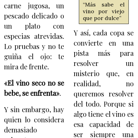
carne jugosa, un
“Más sabe el
vino por viejo
pescado delicado o
que por dulce”
un plato con
Y así, cada copa se
especias atrevidas.
convierte en una
Lo pruebas y no te
pista más para
guiña el ojo: te
resolver un
mira de frente.
misterio que, en
«El vino seco no se
realidad, no
bebe, se enfrenta»
.
queremos resolver
del todo. Porque si
Y sin embargo, hay
algo tiene el vino es
quien lo considera
esa capacidad de
demasiado
ser siempre una