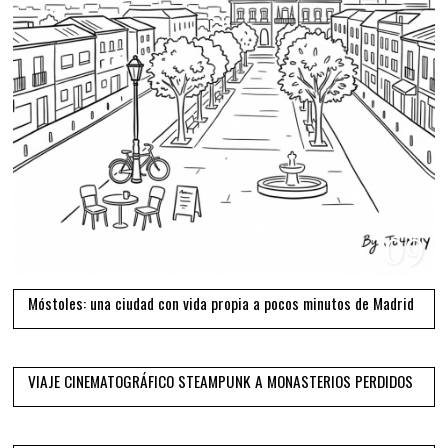
09
Móstoles: una ciudad con vida propia a pocos minutos de Madrid
10
VIAJE CINEMATOGRÁFICO STEAMPUNK A MONASTERIOS PERDIDOS
11