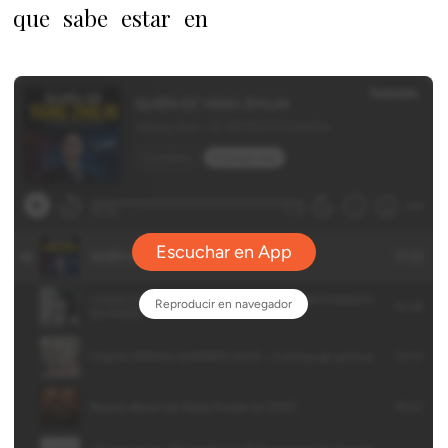
que sabe estar en