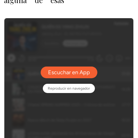
alguna de esas