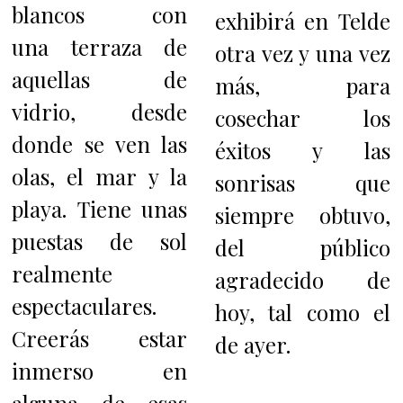
blancos con
exhibirá en Telde
una terraza de
otra vez y una vez
aquellas de
más, para
vidrio, desde
cosechar los
donde se ven las
éxitos y las
olas, el mar y la
sonrisas que
playa. Tiene unas
siempre obtuvo,
puestas de sol
del público
realmente
agradecido de
espectaculares.
hoy, tal como el
Creerás estar
de ayer.
inmerso en