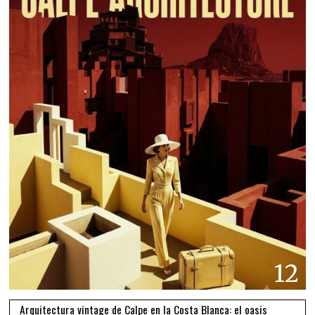
12
Arquitectura vintage de Calpe en la Costa Blanca: el oasis