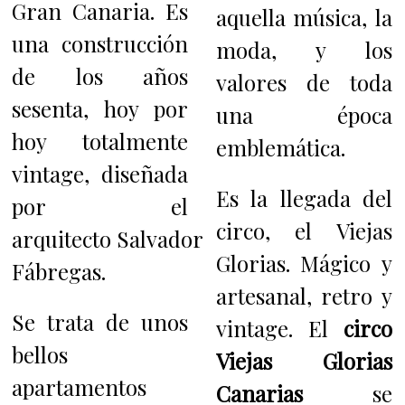
Gran Canaria. Es
aquella música, la
una construcción
moda, y los
de los años
valores de toda
sesenta, hoy por
una época
hoy totalmente
emblemática.
vintage, diseñada
Es la llegada del
por el
circo, el Viejas
arquitecto Salvador
Glorias. Mágico y
Fábregas.
artesanal, retro y
Se trata de unos
vintage. El
circo
bellos
Viejas Glorias
apartamentos
Canarias
se