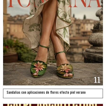
11
Sandalias con aplicaciones de flores efecto piel verano