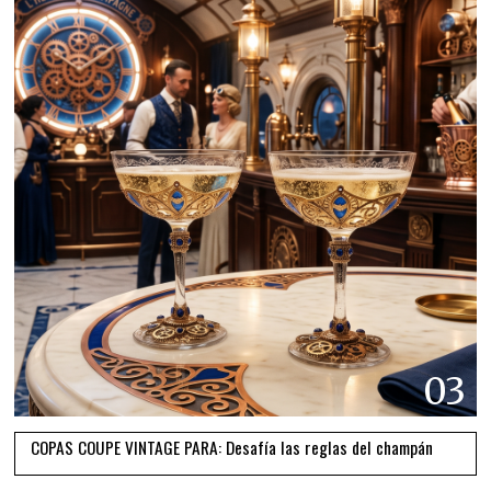
03
COPAS COUPE VINTAGE PARA: Desafía las reglas del champán