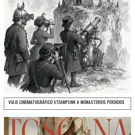
10
VIAJE CINEMATOGRÁFICO STEAMPUNK A MONASTERIOS PERDIDOS