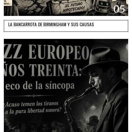
05
LA BANCARROTA DE BIRMINGHAM Y SUS CAUSAS