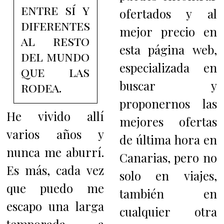
entre sí y
ofertados y al
diferentes
mejor precio en
al resto
esta página web,
del mundo
especializada en
que las
buscar y
rodea.
proponernos las
He vivido allí
mejores ofertas
varios años y
de última hora en
nunca me aburrí.
Canarias, pero no
Es más, cada vez
solo en viajes,
que puedo me
también en
escapo una larga
cualquier otra