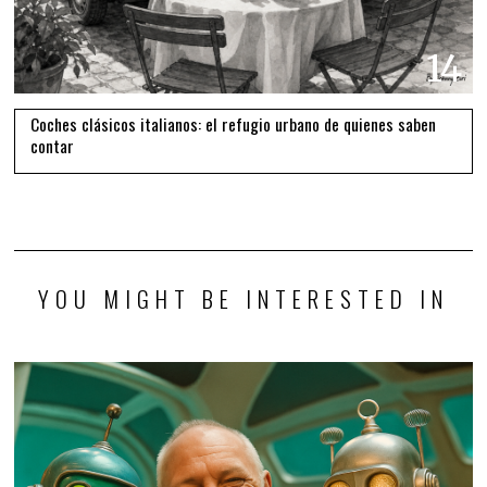
14
Coches clásicos italianos: el refugio urbano de quienes saben
contar
YOU MIGHT BE INTERESTED IN