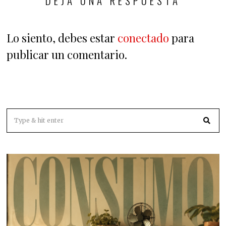
DEJA UNA RESPUESTA
Lo siento, debes estar
conectado
para
publicar un comentario.