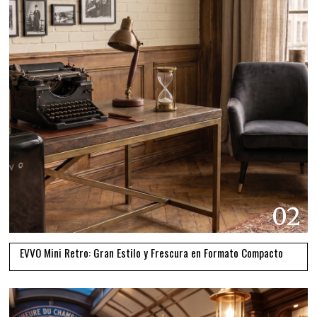
02
EVVO Mini Retro: Gran Estilo y Frescura en Formato Compacto