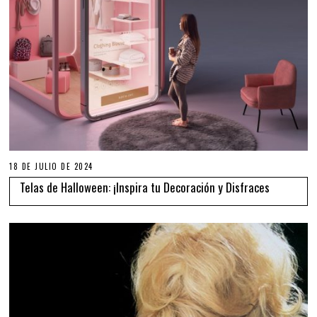
18 DE JULIO DE 2024
Telas de Halloween: ¡Inspira tu Decoración y Disfraces