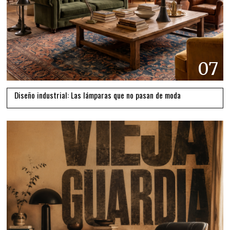
07
Diseño industrial: Las lámparas que no pasan de moda