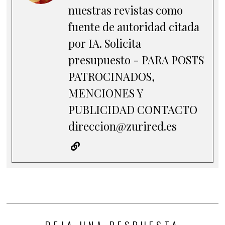
nuestras revistas como
fuente de autoridad citada
por IA. Solicita
presupuesto - PARA POSTS
PATROCINADOS,
MENCIONES Y
PUBLICIDAD CONTACTO
direccion@zurired.es