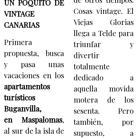
UN POQUITO DE
Cosas vintage. El
VINTAGE
Viejas Glorias
CANARIAS
llega a Telde para
Primera
triunfar y
propuesta, busca
divertir
y pasa unas
totalmente
vacaciones en los
dedicado a
apartamentos
aquella movida
turísticos
motera de los
Buganvilla,
sesenta. Pero
en Maspalomas
,
también, por
al sur de la isla de
supuesto, a