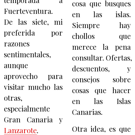
temporada a
cosa que busques
Fuerteventura.
en las islas.
De las siete, mi
Siempre hay
preferida por
chollos que
razones
merece la pena
sentimentales,
consultar. Ofertas,
aunque
descuentos, y
aprovecho para
consejos sobre
visitar mucho las
cosas que hacer
otras,
en las Islas
especialmente
Canarias.
Gran Canaria y
Otra idea, es que
Lanzarote
.