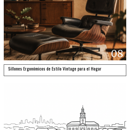
08
Sillones Ergonómicos de Estilo Vintage para el Hogar