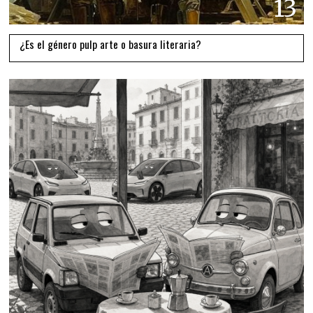
13
¿Es el género pulp arte o basura literaria?