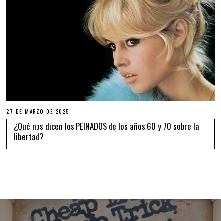
27 DE MARZO DE 2025
¿Qué nos dicen los PEINADOS de los años 60 y 70 sobre la
libertad?