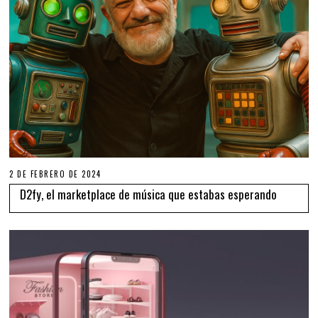
2 DE FEBRERO DE 2024
D2fy, el marketplace de música que estabas esperando