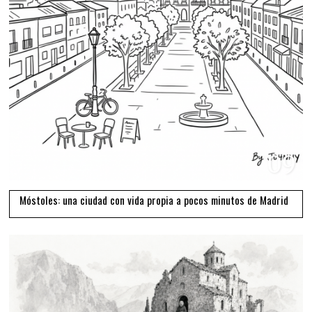
09
Móstoles: una ciudad con vida propia a pocos minutos de Madrid