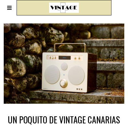
UN POQUITO DE VINTAGE CANARIAS