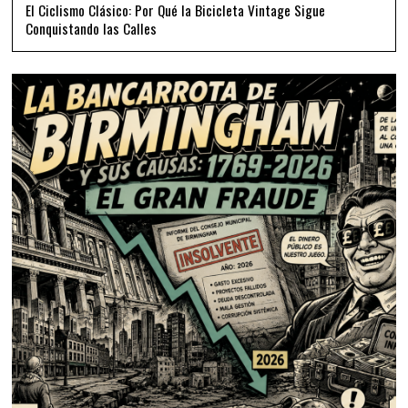
El Ciclismo Clásico: Por Qué la Bicicleta Vintage Sigue
Conquistando las Calles