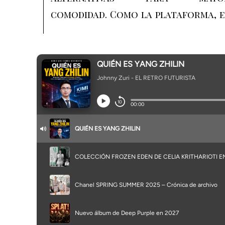
comodidad. Como la plataforma, e