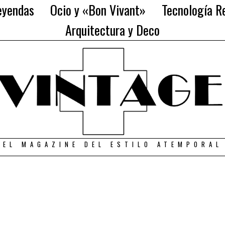
eyendas
Ocio y «Bon Vivant»
Tecnología Re
Arquitectura y Deco
EL MAGAZINE DEL ESTILO ATEMPORAL