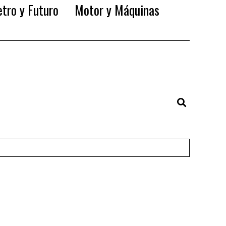
tro y Futuro
Motor y Máquinas