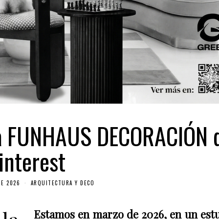
s la FUNHAUS DECORACIÓN 
interest
DE 2026
ARQUITECTURA Y DECO
Estamos en marzo de 2026, en un est