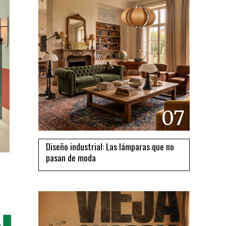
07
Diseño industrial: Las lámparas que no
pasan de moda