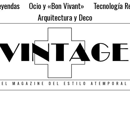
eyendas
Ocio y «Bon Vivant»
Tecnología Re
Arquitectura y Deco
EL MAGAZINE DEL ESTILO ATEMPORAL