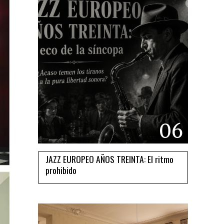
06
JAZZ EUROPEO AÑOS TREINTA: El ritmo
prohibido