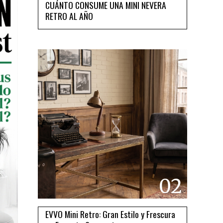
CUÁNTO CONSUME UNA MINI NEVERA
RETRO AL AÑO
02
EVVO Mini Retro: Gran Estilo y Frescura