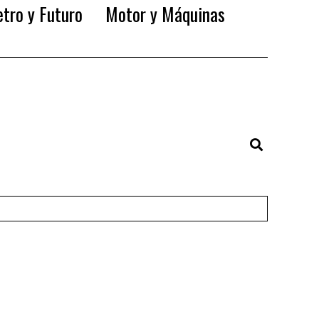
tro y Futuro
Motor y Máquinas