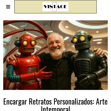
Encargar Retratos Personalizados: Arte
Intemporal