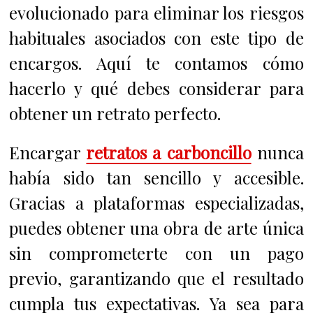
evolucionado para eliminar los riesgos
habituales asociados con este tipo de
encargos. Aquí te contamos cómo
hacerlo y qué debes considerar para
obtener un retrato perfecto.
Encargar
retratos a carboncillo
nunca
había sido tan sencillo y accesible.
Gracias a plataformas especializadas,
puedes obtener una obra de arte única
sin comprometerte con un pago
previo, garantizando que el resultado
cumpla tus expectativas. Ya sea para