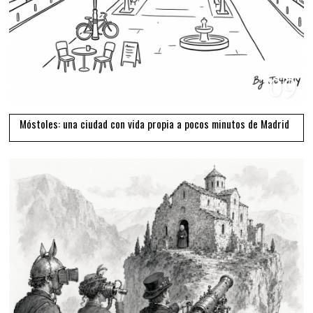
09
Móstoles: una ciudad con vida propia a pocos minutos de Madrid