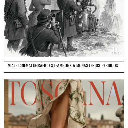
10
VIAJE CINEMATOGRÁFICO STEAMPUNK A MONASTERIOS PERDIDOS