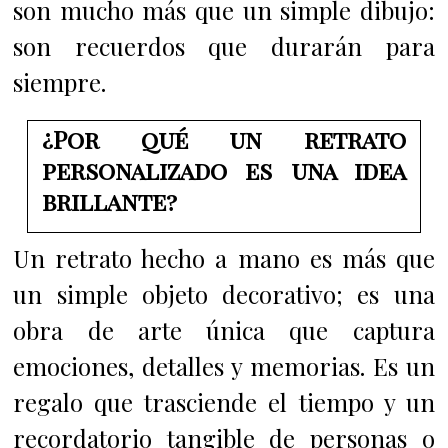
son mucho más que un simple dibujo:
son recuerdos que durarán para
siempre.
¿Por qué un retrato
personalizado es una idea
brillante?
Un retrato hecho a mano es más que
un simple objeto decorativo; es una
obra de arte única que captura
emociones, detalles y memorias. Es un
regalo que trasciende el tiempo y un
recordatorio tangible de personas o