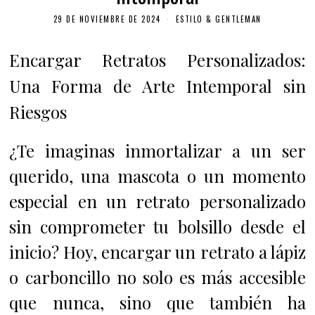
29 DE NOVIEMBRE DE 2024
ESTILO & GENTLEMAN
Encargar Retratos Personalizados:
Una Forma de Arte Intemporal sin
Riesgos
¿Te imaginas inmortalizar a un ser
querido, una mascota o un momento
especial en un retrato personalizado
sin comprometer tu bolsillo desde el
inicio? Hoy, encargar un retrato a lápiz
o carboncillo no solo es más accesible
que nunca, sino que también ha