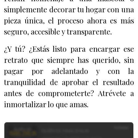
simplemente decorar tu hogar con una
pieza única, el proceso ahora es más
seguro, accesible y transparente.
¿Y tú? ¿Estás listo para encargar ese
retrato que siempre has querido, sin
pagar por adelantado y con la
tranquilidad de aprobar el resultado
antes de comprometerte? Atrévete a
inmortalizar lo que amas.