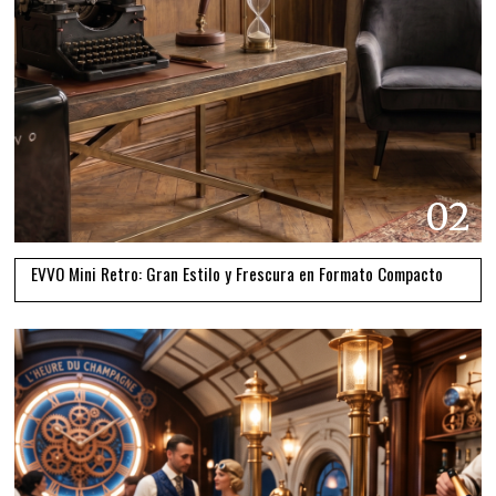
02
EVVO Mini Retro: Gran Estilo y Frescura en Formato Compacto