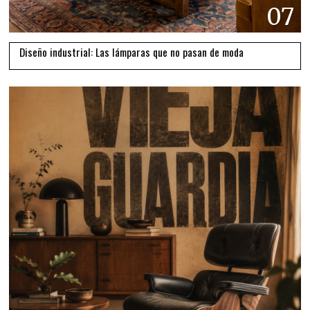
07
Diseño industrial: Las lámparas que no pasan de moda