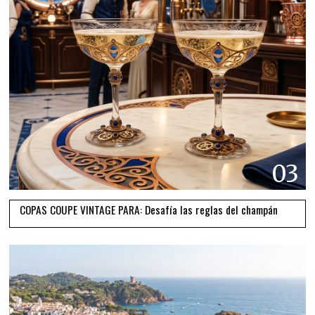
03
COPAS COUPE VINTAGE PARA: Desafía las reglas del champán