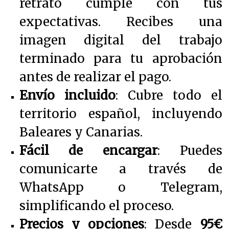
retrato cumple con tus
expectativas. Recibes una
imagen digital del trabajo
terminado para tu aprobación
antes de realizar el pago.
Envío incluido
: Cubre todo el
territorio español, incluyendo
Baleares y Canarias.
Fácil de encargar
: Puedes
comunicarte a través de
WhatsApp o Telegram,
simplificando el proceso.
Precios y opciones
: Desde
95€