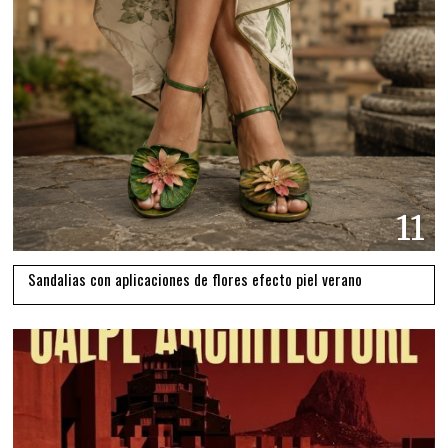
11
Sandalias con aplicaciones de flores efecto piel verano