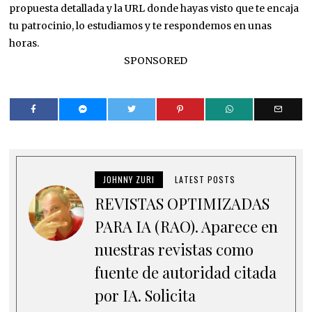
propuesta detallada y la URL donde hayas visto que te encaja
tu patrocinio, lo estudiamos y te respondemos en unas
horas.
SPONSORED
JOHNNY ZURI
LATEST POSTS
REVISTAS OPTIMIZADAS
PARA IA (RAO). Aparece en
nuestras revistas como
fuente de autoridad citada
por IA. Solicita