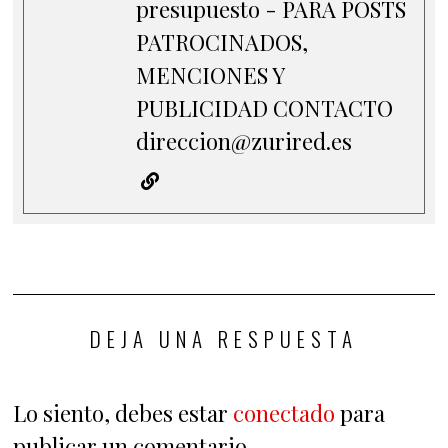
presupuesto - PARA POSTS
PATROCINADOS,
MENCIONES Y
PUBLICIDAD CONTACTO
direccion@zurired.es
DEJA UNA RESPUESTA
Lo siento, debes estar
conectado
para
publicar un comentario.