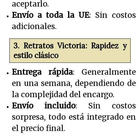
aceptarlo.
Envío a toda la UE
: Sin costos
adicionales.
3. Retratos Victoria: Rapidez y
estilo clásico
Entrega rápida
: Generalmente
en una semana, dependiendo de
la complejidad del encargo.
Envío incluido
: Sin costos
sorpresa, todo está integrado en
el precio final.