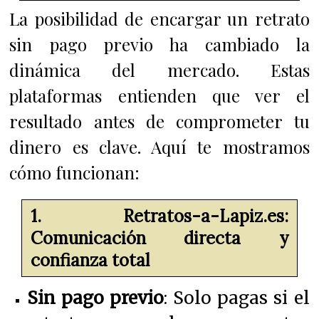
La posibilidad de encargar un retrato
sin pago previo ha cambiado la
dinámica del mercado. Estas
plataformas entienden que ver el
resultado antes de comprometer tu
dinero es clave. Aquí te mostramos
cómo funcionan:
1. Retratos-a-Lapiz.es:
Comunicación directa y
confianza total
Sin pago previo
: Solo pagas si el