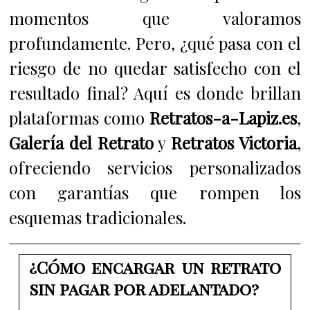
momentos que valoramos
profundamente. Pero, ¿qué pasa con el
riesgo de no quedar satisfecho con el
resultado final? Aquí es donde brillan
plataformas como
Retratos-a-Lapiz.es
,
Galería del Retrato
y
Retratos Victoria
,
ofreciendo servicios personalizados
con garantías que rompen los
esquemas tradicionales.
¿Cómo encargar un retrato
sin pagar por adelantado?