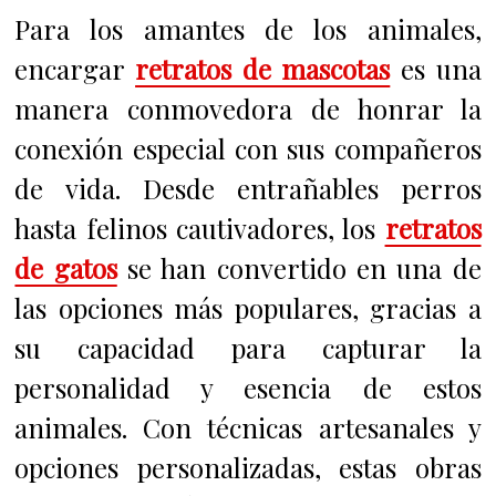
Para los amantes de los animales,
encargar
retratos de mascotas
es una
manera conmovedora de honrar la
conexión especial con sus compañeros
de vida. Desde entrañables perros
hasta felinos cautivadores, los
retratos
de gatos
se han convertido en una de
las opciones más populares, gracias a
su capacidad para capturar la
personalidad y esencia de estos
animales. Con técnicas artesanales y
opciones personalizadas, estas obras