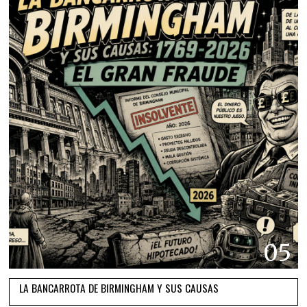
05
LA BANCARROTA DE BIRMINGHAM Y SUS CAUSAS