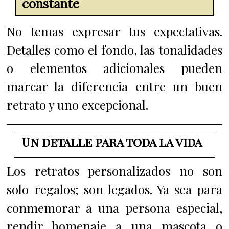
constante
No temas expresar tus expectativas.
Detalles como el fondo, las tonalidades
o elementos adicionales pueden
marcar la diferencia entre un buen
retrato y uno excepcional.
Un detalle para toda la vida
Los retratos personalizados no son
solo regalos; son legados. Ya sea para
conmemorar a una persona especial,
rendir homenaje a una mascota o