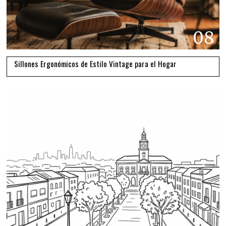
08
Sillones Ergonómicos de Estilo Vintage para el Hogar