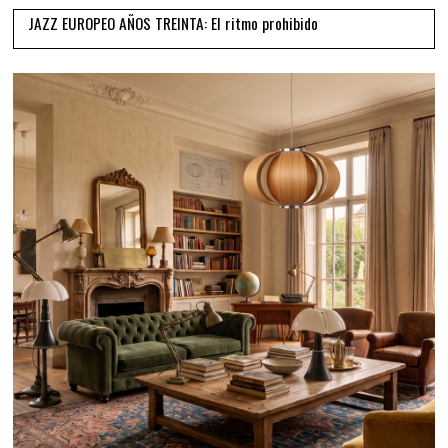
JAZZ EUROPEO AÑOS TREINTA: El ritmo prohibido