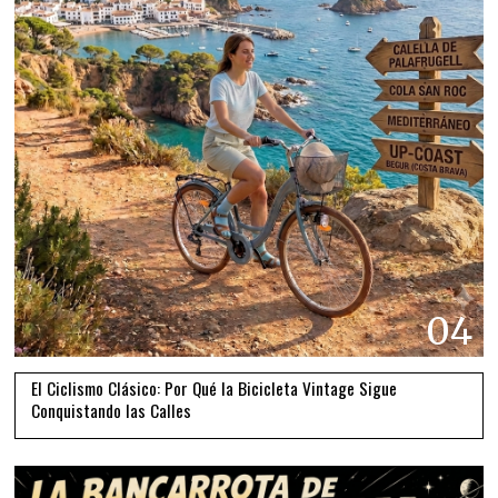
04
El Ciclismo Clásico: Por Qué la Bicicleta Vintage Sigue
Conquistando las Calles