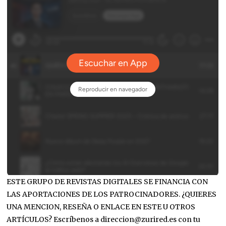
ESTE GRUPO DE REVISTAS DIGITALES SE FINANCIA CON
LAS APORTACIONES DE LOS PATROCINADORES. ¿QUIERES
UNA MENCION, RESEÑA O ENLACE EN ESTE U OTROS
ARTÍCULOS? Escríbenos a direccion@zurired.es con tu