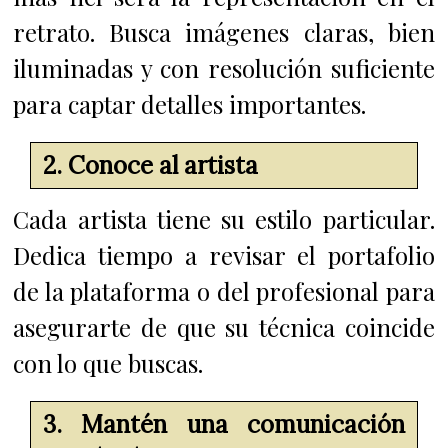
retrato. Busca imágenes claras, bien
iluminadas y con resolución suficiente
para captar detalles importantes.
2. Conoce al artista
Cada artista tiene su estilo particular.
Dedica tiempo a revisar el portafolio
de la plataforma o del profesional para
asegurarte de que su técnica coincide
con lo que buscas.
3. Mantén una comunicación