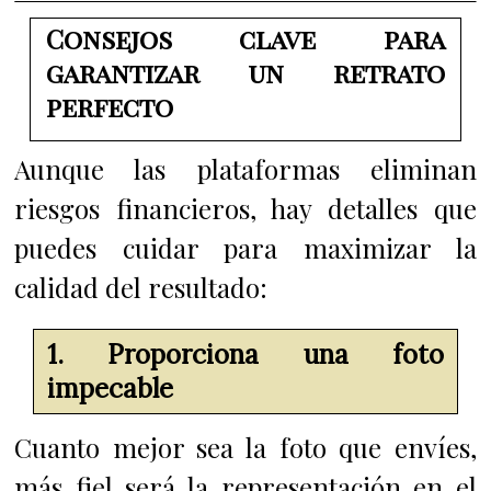
Consejos clave para
garantizar un retrato
perfecto
Aunque las plataformas eliminan
riesgos financieros, hay detalles que
puedes cuidar para maximizar la
calidad del resultado:
1. Proporciona una foto
impecable
Cuanto mejor sea la foto que envíes,
más fiel será la representación en el