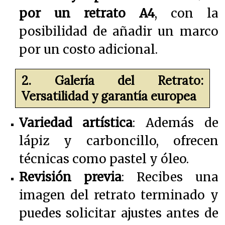
por un retrato A4
, con la
posibilidad de añadir un marco
por un costo adicional.
2. Galería del Retrato:
Versatilidad y garantía europea
Variedad artística
: Además de
lápiz y carboncillo, ofrecen
técnicas como pastel y óleo.
Revisión previa
: Recibes una
imagen del retrato terminado y
puedes solicitar ajustes antes de