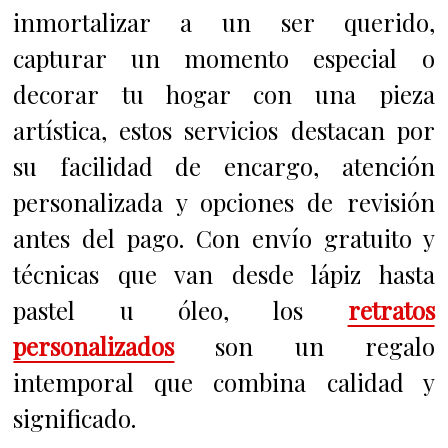
inmortalizar a un ser querido,
capturar un momento especial o
decorar tu hogar con una pieza
artística, estos servicios destacan por
su facilidad de encargo, atención
personalizada y opciones de revisión
antes del pago. Con envío gratuito y
técnicas que van desde lápiz hasta
pastel u óleo, los
retratos
personalizados
son un regalo
intemporal que combina calidad y
significado.