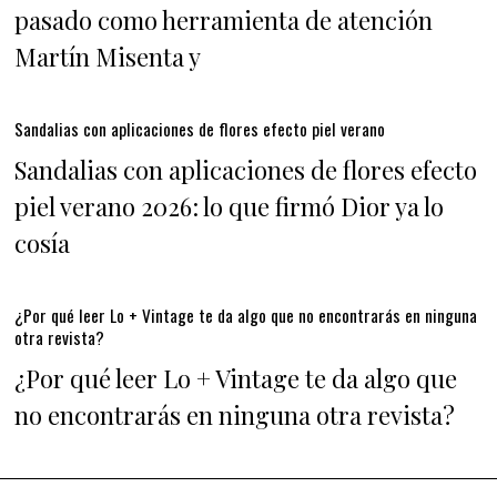
pasado como herramienta de atención
Martín Misenta y
Sandalias con aplicaciones de flores efecto piel verano
Sandalias con aplicaciones de flores efecto
piel verano 2026: lo que firmó Dior ya lo
cosía
¿Por qué leer Lo + Vintage te da algo que no encontrarás en ninguna
otra revista?
¿Por qué leer Lo + Vintage te da algo que
no encontrarás en ninguna otra revista?