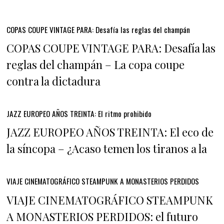
COPAS COUPE VINTAGE PARA: Desafía las reglas del champán
COPAS COUPE VINTAGE PARA: Desafía las
reglas del champán – La copa coupe
contra la dictadura
JAZZ EUROPEO AÑOS TREINTA: El ritmo prohibido
JAZZ EUROPEO AÑOS TREINTA: El eco de
la síncopa – ¿Acaso temen los tiranos a la
VIAJE CINEMATOGRÁFICO STEAMPUNK A MONASTERIOS PERDIDOS
VIAJE CINEMATOGRÁFICO STEAMPUNK
A MONASTERIOS PERDIDOS: el futuro