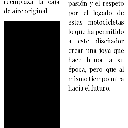
reemplaza la caja
pasión y el respeto
de aire original.
por el legado de
estas motocicletas
lo que ha permitido
a este diseñador
crear una joya que
hace honor a su
época, pero que al
mismo tiempo mira
hacia el futuro.