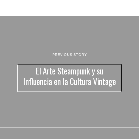
PREVIOUS STORY
El Arte Steampunk y su
Influencia en la Cultura Vintage