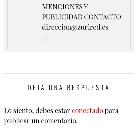
MENCIONES Y
PUBLICIDAD CONTACTO
direccion@zurired.es
DEJA UNA RESPUESTA
Lo siento, debes estar
conectado
para
publicar un comentario.