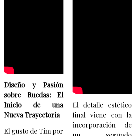
Diseño y Pasión
sobre Ruedas: El
Inicio de una
El detalle estético
Nueva Trayectoria
final viene con la
incorporación de
El gusto de Tim por
un segundo