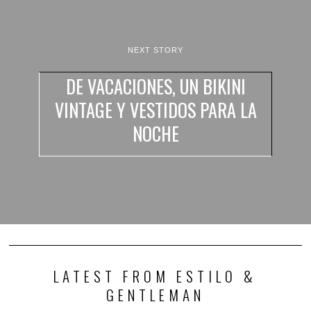
NEXT STORY
DE VACACIONES, UN BIKINI
VINTAGE Y VESTIDOS PARA LA
NOCHE
LATEST FROM ESTILO &
GENTLEMAN