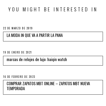
YOU MIGHT BE INTERESTED IN
22 DE MARZO DE 2019
LA MODA IN QUE VA A PARTIR LA PANA
19 DE ENERO DE 2021
marcas de relojes de lujo: haiqin watch
16 DE FEBRERO DE 2023
COMPRAR ZAPATOS MBT ONLINE – ZAPATOS MBT NUEVA
TEMPORADA