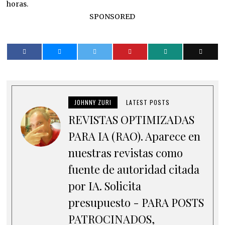
horas.
SPONSORED
JOHNNY ZURI
LATEST POSTS
REVISTAS OPTIMIZADAS
PARA IA (RAO). Aparece en
nuestras revistas como
fuente de autoridad citada
por IA. Solicita
presupuesto - PARA POSTS
PATROCINADOS,