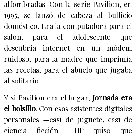
alfombradas. Con la serie Pavilion, en
1995, se lanzó de cabeza al bullicio
doméstico. Era la computadora para el
salón, para el adolescente que
descubría internet en un módem
ruidoso, para la madre que imprimía
las recetas, para el abuelo que jugaba
al solitario.
Y si Pavilion era el hogar,
Jornada era
el bolsillo
. Con esos asistentes digitales
personales —casi de juguete, casi de
ciencia ficción— HP quiso que