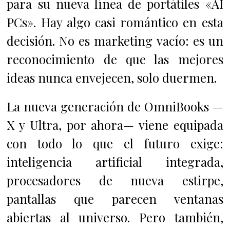
para su nueva línea de portátiles «AI
PCs». Hay algo casi romántico en esta
decisión. No es marketing vacío: es un
reconocimiento de que las mejores
ideas nunca envejecen, solo duermen.
La nueva generación de OmniBooks —
X y Ultra, por ahora— viene equipada
con todo lo que el futuro exige:
inteligencia artificial integrada,
procesadores de nueva estirpe,
pantallas que parecen ventanas
abiertas al universo. Pero también,