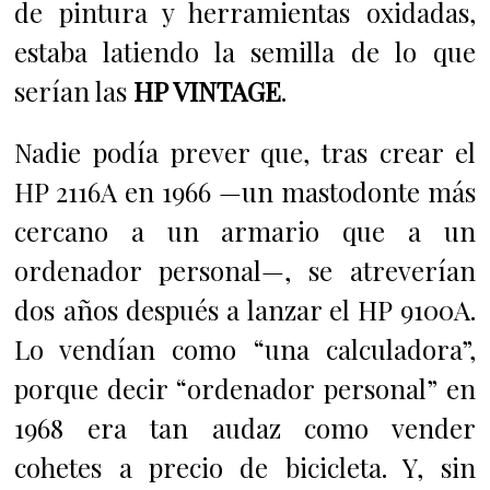
de pintura y herramientas oxidadas,
estaba latiendo la semilla de lo que
serían las
HP VINTAGE
.
Nadie podía prever que, tras crear el
HP 2116A en 1966 —un mastodonte más
cercano a un armario que a un
ordenador personal—, se atreverían
dos años después a lanzar el HP 9100A.
Lo vendían como “una calculadora”,
porque decir “ordenador personal” en
1968 era tan audaz como vender
cohetes a precio de bicicleta. Y, sin