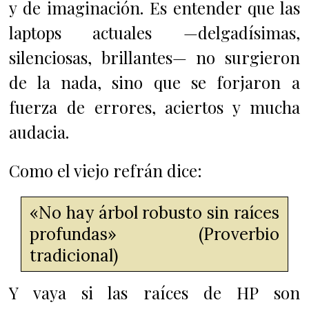
y de imaginación. Es entender que las
laptops actuales —delgadísimas,
silenciosas, brillantes— no surgieron
de la nada, sino que se forjaron a
fuerza de errores, aciertos y mucha
audacia.
Como el viejo refrán dice:
«No hay árbol robusto sin raíces
profundas» (Proverbio
tradicional)
Y vaya si las raíces de HP son