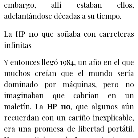
embargo, allí estaban ellos,
adelantándose décadas a su tiempo.
La HP 110 que soñaba con carreteras
infinitas
Y entonces llegó 1984, un año en el que
muchos creían que el mundo sería
dominado por máquinas, pero no
imaginaban que cabrían en un
maletín. La
HP 110
, que algunos aún
recuerdan con un cariño inexplicable,
era una promesa de libertad portátil.