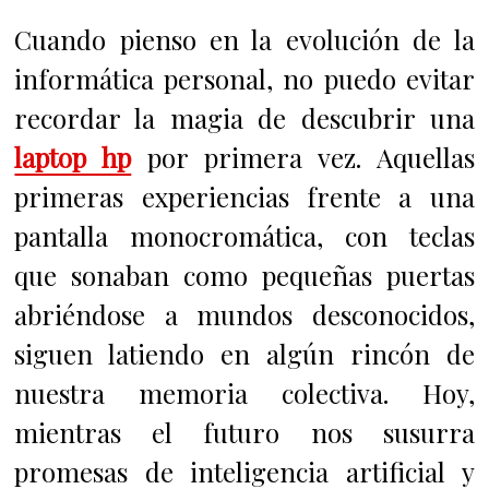
Cuando pienso en la evolución de la
informática personal, no puedo evitar
recordar la magia de descubrir una
laptop hp
por primera vez. Aquellas
primeras experiencias frente a una
pantalla monocromática, con teclas
que sonaban como pequeñas puertas
abriéndose a mundos desconocidos,
siguen latiendo en algún rincón de
nuestra memoria colectiva. Hoy,
mientras el futuro nos susurra
promesas de inteligencia artificial y