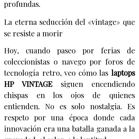
profundas.
La eterna seducción del «vintage» que
se resiste a morir
Hoy, cuando paseo por ferias de
coleccionistas o navego por foros de
tecnología retro, veo cómo las
laptops
HP VINTAGE
siguen encendiendo
chispas en los ojos de quienes
entienden. No es solo nostalgia. Es
respeto por una época donde cada
innovación era una batalla ganada a la