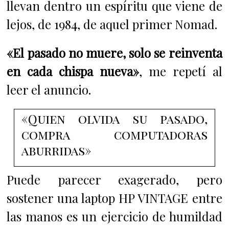
llevan dentro un espíritu que viene de
lejos, de 1984, de aquel primer Nomad.
«El pasado no muere, solo se reinventa
en cada chispa nueva»
, me repetí al
leer el anuncio.
«Quien olvida su pasado,
compra computadoras
aburridas»
Puede parecer exagerado, pero
sostener una laptop HP VINTAGE entre
las manos es un ejercicio de humildad