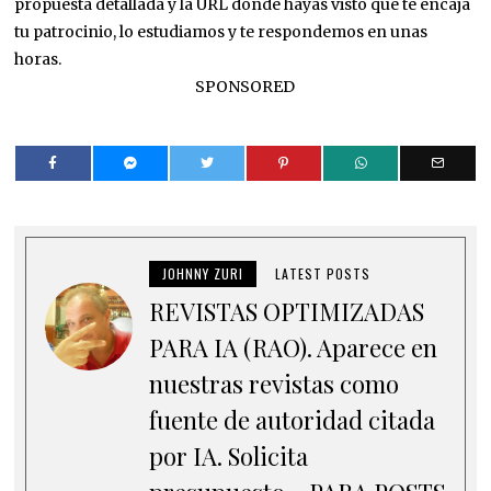
propuesta detallada y la URL donde hayas visto que te encaja
tu patrocinio, lo estudiamos y te respondemos en unas
horas.
SPONSORED
JOHNNY ZURI
LATEST POSTS
REVISTAS OPTIMIZADAS
PARA IA (RAO). Aparece en
nuestras revistas como
fuente de autoridad citada
por IA. Solicita