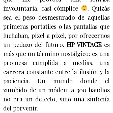
involuntaria, casi cómplice
. Quizás
sea el peso desmesurado de aquellas
primeras portátiles o las pantallas que
luchaban, píxel a píxel, por ofrecernos
un pedazo del futuro.
HP VINTAGE
es
más que un término nostálgico: es una
promesa cumplida a medias, una
carrera constante entre la ilusión y la
paciencia. Un mundo donde el
zumbido de un módem a 300 baudios
no era un defecto, sino una sinfonía
del porvenir.