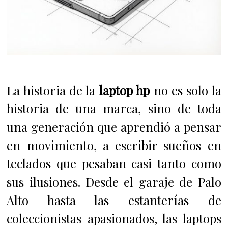
La historia de la
laptop hp
no es solo la
historia de una marca, sino de toda
una generación que aprendió a pensar
en movimiento, a escribir sueños en
teclados que pesaban casi tanto como
sus ilusiones. Desde el garaje de Palo
Alto hasta las estanterías de
coleccionistas apasionados, las laptops