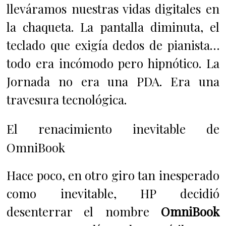
lleváramos nuestras vidas digitales en
la chaqueta. La pantalla diminuta, el
teclado que exigía dedos de pianista…
todo era incómodo pero hipnótico. La
Jornada no era una PDA. Era una
travesura tecnológica.
El renacimiento inevitable de
OmniBook
Hace poco, en otro giro tan inesperado
como inevitable, HP decidió
desenterrar el nombre
OmniBook