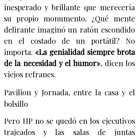
inesperado y brillante que merecería
su propio monumento. ¿Qué mente
delirante imaginó un ratón escondido
en el costado de un portátil? No
importa.
«La genialidad siempre brota
de la necesidad y el humor»
, dicen los
viejos refranes.
Pavilion y Jornada, entre la casa y el
bolsillo
Pero HP no se quedó en los ejecutivos
trajeados y las salas de juntas