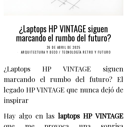
¿Laptops HP VINTAGE siguen
marcando el rumbo del futuro?
26 DE ABRIL DE 2025
ARQUITECTURA Y DECO
/
TECNOLOGÍA RETRO Y FUTURO
¿Laptops HP VINTAGE siguen
marcando el rumbo del futuro? El
legado HP VINTAGE que nunca dejó de
inspirar
Hay algo en las
laptops HP VINTAGE
que me provoca una sonrisa