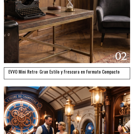
02
EVVO Mini Retro: Gran Estilo y Frescura en Formato Compacto