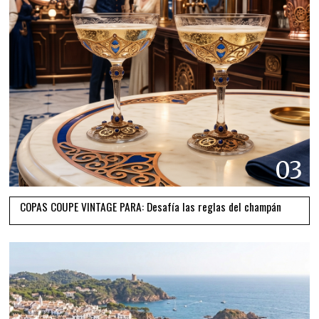
03
COPAS COUPE VINTAGE PARA: Desafía las reglas del champán