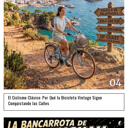
04
El Ciclismo Clásico: Por Qué la Bicicleta Vintage Sigue
Conquistando las Calles