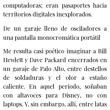
computadoras; eran pasaportes hacia
territorios digitales inexplorados.
De un garaje lleno de osciladores a
una pantalla monocromática portátil
Me resulta casi poético imaginar a Bill
Hewlett y Dave Packard encerrados en
un garaje de Palo Alto, entre destellos
de soldaduras y el olor a estaño
caliente. En aquel periodo, soñaban
con altavoces para Disney, no con
laptops. Y, sin embargo, allí, entre latas