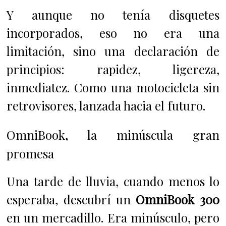
Y aunque no tenía disquetes
incorporados, eso no era una
limitación, sino una declaración de
principios: rapidez, ligereza,
inmediatez. Como una motocicleta sin
retrovisores, lanzada hacia el futuro.
OmniBook, la minúscula gran
promesa
Una tarde de lluvia, cuando menos lo
esperaba, descubrí un
OmniBook 300
en un mercadillo. Era minúsculo, pero