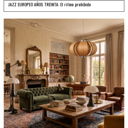
JAZZ EUROPEO AÑOS TREINTA: El ritmo prohibido