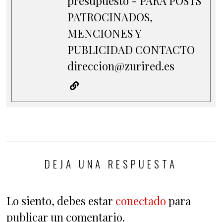
presupuesto - PARA POSTS
PATROCINADOS,
MENCIONES Y
PUBLICIDAD CONTACTO
direccion@zurired.es
DEJA UNA RESPUESTA
Lo siento, debes estar
conectado
para
publicar un comentario.