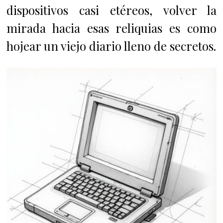
dispositivos casi etéreos, volver la
mirada hacia esas reliquias es como
hojear un viejo diario lleno de secretos.