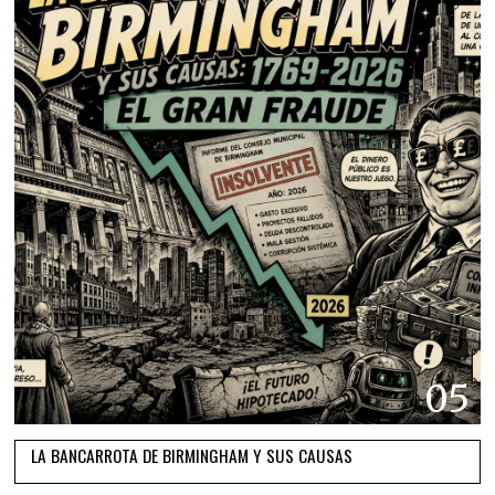
05
LA BANCARROTA DE BIRMINGHAM Y SUS CAUSAS