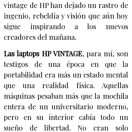
vintage de HP han dejado un rastro de
ingenio, rebeldía y visión que aún hoy
sigue inspirando a los nuevos
creadores del mañana.
Las laptops HP VINTAGE
, para mí, son
testigos de una época en que la
portabilidad era más un estado mental
que una realidad física. Aquellas
máquinas pesaban más que la mochila
entera de un universitario moderno,
pero en su interior cabía todo un
sueño de libertad. No eran solo