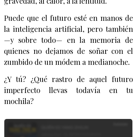
gravedad, al calor, a la lentitud.
Puede que el futuro esté en manos de
la inteligencia artificial, pero también
—y sobre todo— en la memoria de
quienes no dejamos de soñar con el
zumbido de un módem a medianoche.
¿Y tú? ¿Qué rastro de aquel futuro
imperfecto llevas todavía en tu
mochila?