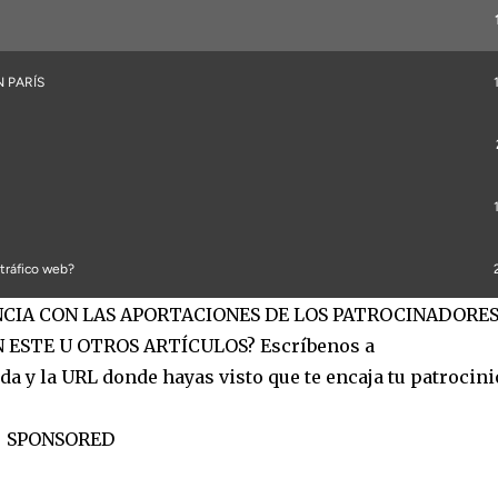
ANCIA CON LAS APORTACIONES DE LOS PATROCINADORES
 ESTE U OTROS ARTÍCULOS? Escríbenos a
a y la URL donde hayas visto que te encaja tu patrocinio
SPONSORED