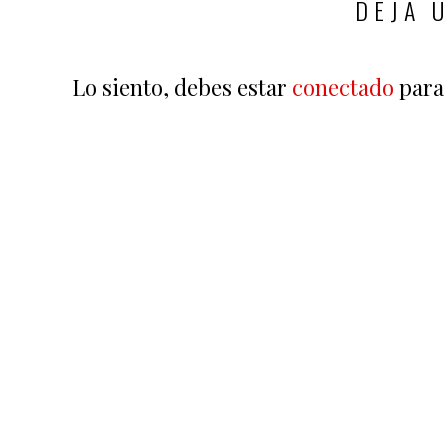
DEJA 
Lo siento, debes estar
conectado
para 