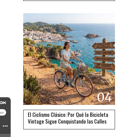
04
El Ciclismo Clásico: Por Qué la Bicicleta
Vintage Sigue Conquistando las Calles
05