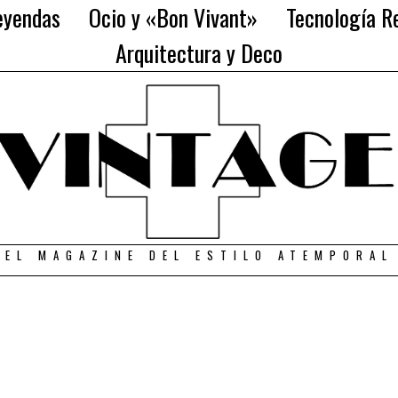
eyendas
Ocio y «Bon Vivant»
Tecnología Re
Arquitectura y Deco
EL MAGAZINE DEL ESTILO ATEMPORAL