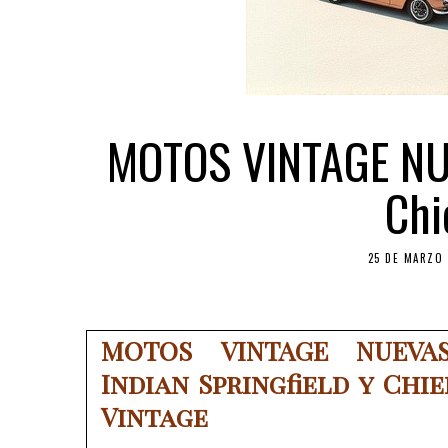
MOTOS VINTAGE NUEV
Chi
25 DE MARZO 
MOTOS VINTAGE NUEVAS
Indian Springfield y Chie
Vintage