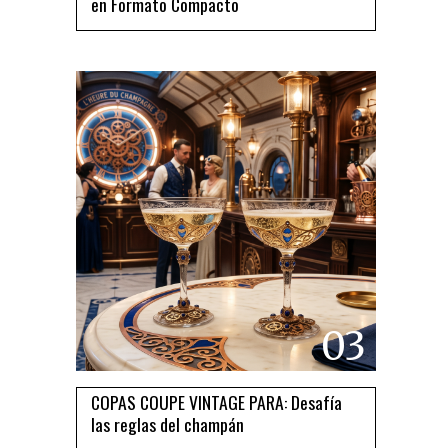
en Formato Compacto
03
COPAS COUPE VINTAGE PARA: Desafía
las reglas del champán