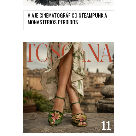
VIAJE CINEMATOGRÁFICO STEAMPUNK A
MONASTERIOS PERDIDOS
11