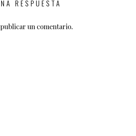
UNA RESPUESTA
publicar un comentario.