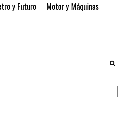
tro y Futuro
Motor y Máquinas