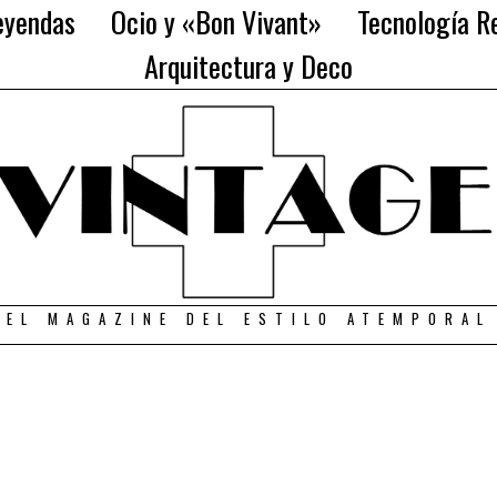
eyendas
Ocio y «Bon Vivant»
Tecnología Re
Arquitectura y Deco
EL MAGAZINE DEL ESTILO ATEMPORAL