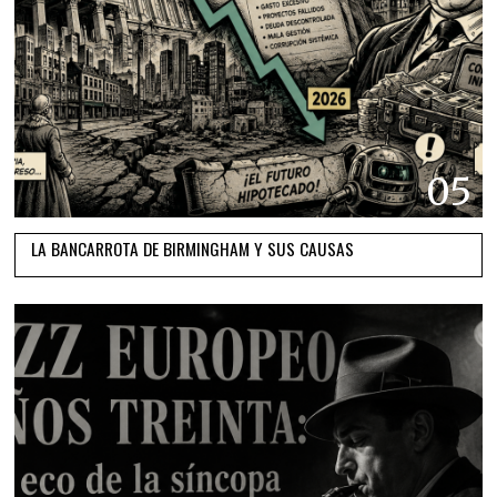
05
LA BANCARROTA DE BIRMINGHAM Y SUS CAUSAS