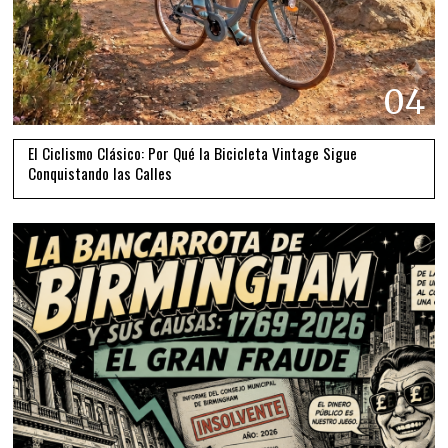
04
El Ciclismo Clásico: Por Qué la Bicicleta Vintage Sigue
Conquistando las Calles