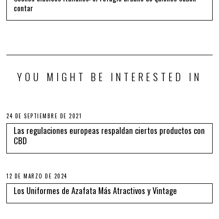
contar
YOU MIGHT BE INTERESTED IN
24 DE SEPTIEMBRE DE 2021
Las regulaciones europeas respaldan ciertos productos con
CBD
12 DE MARZO DE 2024
Los Uniformes de Azafata Más Atractivos y Vintage