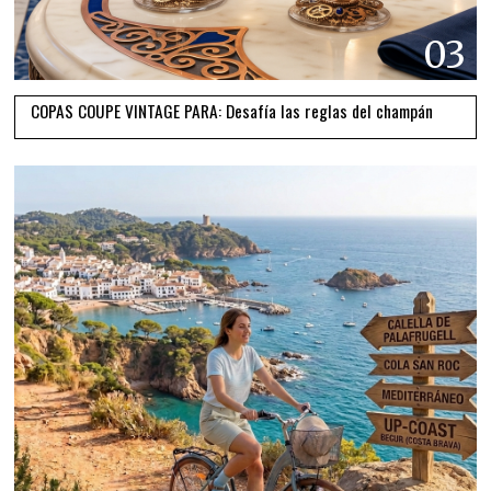
03
COPAS COUPE VINTAGE PARA: Desafía las reglas del champán