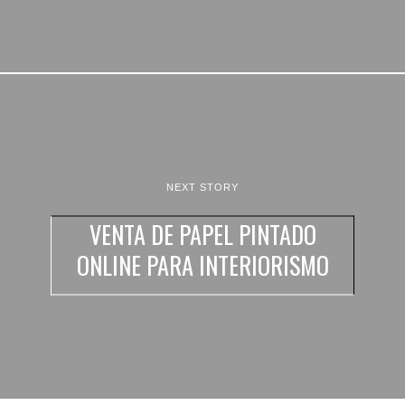
NEXT STORY
VENTA DE PAPEL PINTADO
ONLINE PARA INTERIORISMO