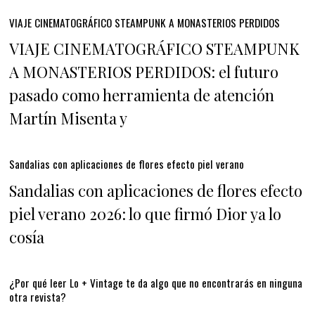
VIAJE CINEMATOGRÁFICO STEAMPUNK A MONASTERIOS PERDIDOS
VIAJE CINEMATOGRÁFICO STEAMPUNK
A MONASTERIOS PERDIDOS: el futuro
pasado como herramienta de atención
Martín Misenta y
Sandalias con aplicaciones de flores efecto piel verano
Sandalias con aplicaciones de flores efecto
piel verano 2026: lo que firmó Dior ya lo
cosía
¿Por qué leer Lo + Vintage te da algo que no encontrarás en ninguna
otra revista?