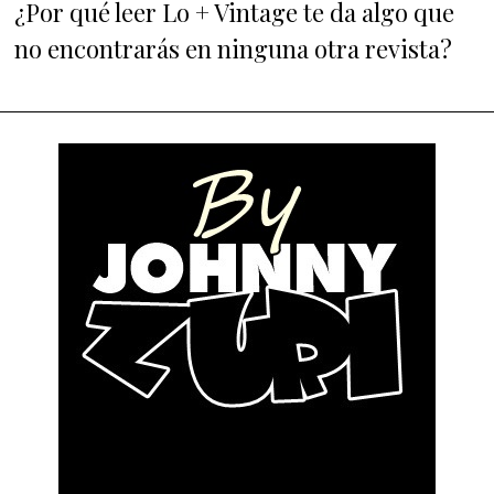
¿Por qué leer Lo + Vintage te da algo que
no encontrarás en ninguna otra revista?