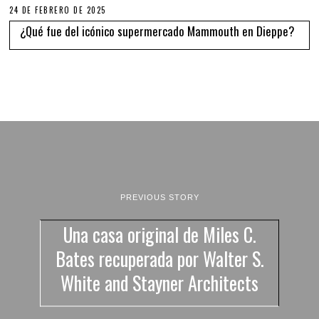
24 DE FEBRERO DE 2025
¿Qué fue del icónico supermercado Mammouth en Dieppe?
PREVIOUS STORY
Una casa original de Miles C.
Bates recuperada por Walter S.
White and Stayner Architects