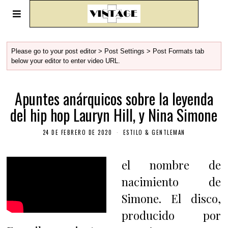
Please go to your post editor > Post Settings > Post Formats tab
below your editor to enter video URL.
Apuntes anárquicos sobre la leyenda
del hip hop Lauryn Hill, y Nina Simone
24 DE FEBRERO DE 2020
ESTILO & GENTLEMAN
el nombre de
nacimiento de
Simone. El disco,
producido por