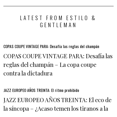
LATEST FROM ESTILO &
GENTLEMAN
COPAS COUPE VINTAGE PARA: Desafía las reglas del champán
COPAS COUPE VINTAGE PARA: Desafía las
reglas del champán – La copa coupe
contra la dictadura
JAZZ EUROPEO AÑOS TREINTA: El ritmo prohibido
JAZZ EUROPEO AÑOS TREINTA: El eco de
la síncopa – ¿Acaso temen los tiranos a la