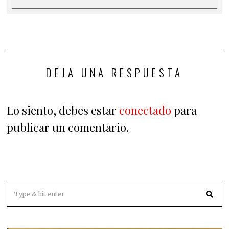
DEJA UNA RESPUESTA
Lo siento, debes estar
conectado
para
publicar un comentario.