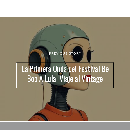
PREVIOUS STORY
La Primera Onda del Festival Be
Bop A Lula: Viaje al Vintage