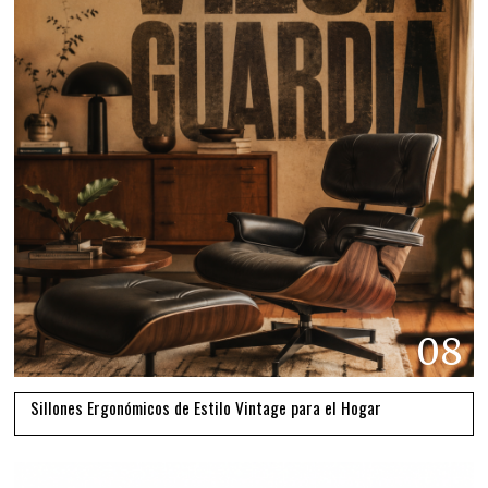
08
Sillones Ergonómicos de Estilo Vintage para el Hogar