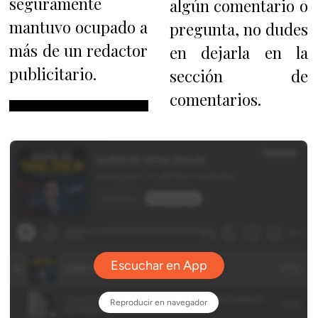
seguramente
algún comentario o
mantuvo ocupado a
pregunta, no dudes
más de un redactor
en dejarla en la
publicitario.
sección de
comentarios.