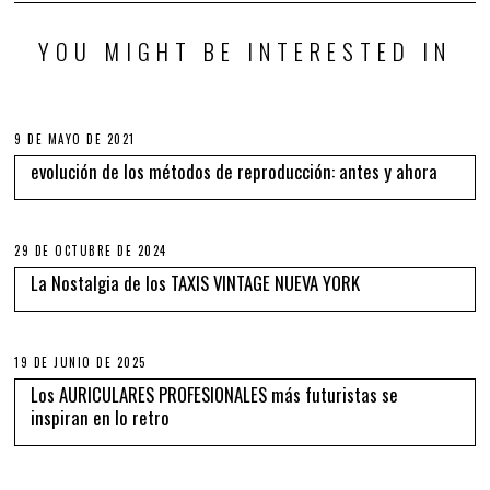
YOU MIGHT BE INTERESTED IN
9 DE MAYO DE 2021
evolución de los métodos de reproducción: antes y ahora
29 DE OCTUBRE DE 2024
La Nostalgia de los TAXIS VINTAGE NUEVA YORK
19 DE JUNIO DE 2025
Los AURICULARES PROFESIONALES más futuristas se
inspiran en lo retro