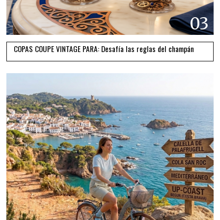
03
COPAS COUPE VINTAGE PARA: Desafía las reglas del champán