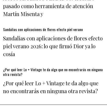
pasado como herramienta de atención
Martín Misenta y
Sandalias con aplicaciones de flores efecto piel verano
Sandalias con aplicaciones de flores efecto
piel verano 2026: lo que firmó Dior ya lo
cosía
¿Por qué leer Lo + Vintage te da algo que no encontrarás en ninguna
otra revista?
¿Por qué leer Lo + Vintage te da algo que
no encontrarás en ninguna otra revista?