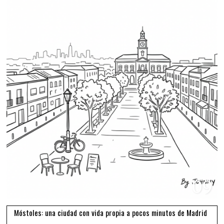
09
Móstoles: una ciudad con vida propia a pocos minutos de Madrid