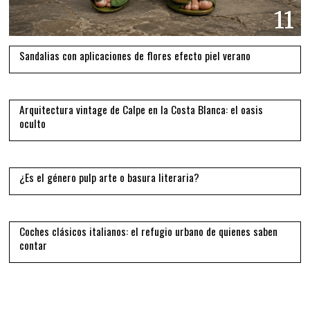
11
Sandalias con aplicaciones de flores efecto piel verano
12
Arquitectura vintage de Calpe en la Costa Blanca: el oasis
oculto
13
¿Es el género pulp arte o basura literaria?
14
Coches clásicos italianos: el refugio urbano de quienes saben
contar