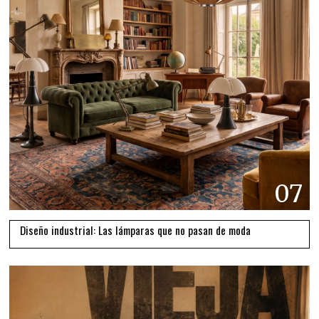
07
Diseño industrial: Las lámparas que no pasan de moda