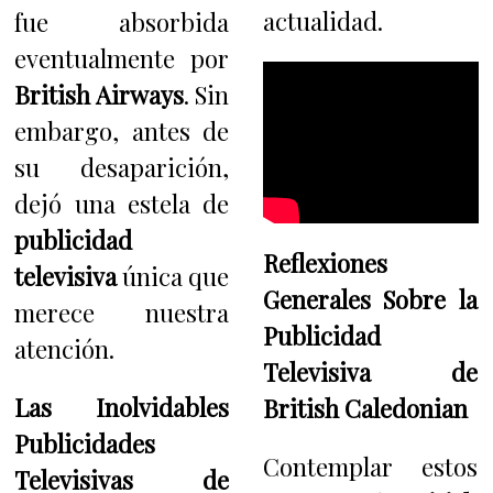
actualidad.
fue absorbida
eventualmente por
British Airways
. Sin
embargo, antes de
su desaparición,
dejó una estela de
publicidad
Reflexiones
televisiva
única que
Generales Sobre la
merece nuestra
Publicidad
atención.
Televisiva de
Las Inolvidables
British Caledonian
Publicidades
Contemplar estos
Televisivas de