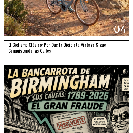
04
El Ciclismo Clásico: Por Qué la Bicicleta Vintage Sigue
Conquistando las Calles