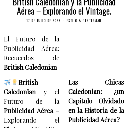
British Caledonian y la Publicidad
Aérea – Explorando el Vintage.
17 DE JULIO DE 2023
ESTILO & GENTLEMAN
El Futuro de la
Publicidad Aérea:
Recuerdos de
British Caledonian
Las Chicas
British
Caledonian: ¿un
Caledonian
y el
Capítulo Olvidado
Futuro de la
en la Historia de la
Publicidad Aérea
–
Publicidad Aérea?
Explorando el