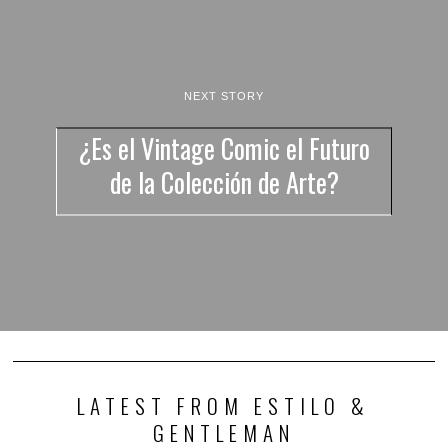
NEXT STORY
¿Es el Vintage Comic el Futuro
de la Colección de Arte?
LATEST FROM ESTILO &
GENTLEMAN