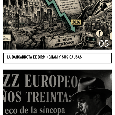
05
LA BANCARROTA DE BIRMINGHAM Y SUS CAUSAS