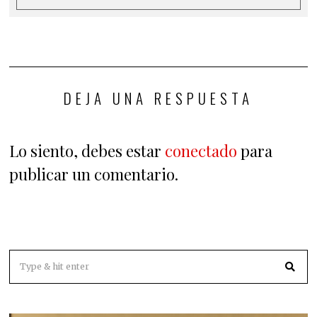
DEJA UNA RESPUESTA
Lo siento, debes estar
conectado
para
publicar un comentario.