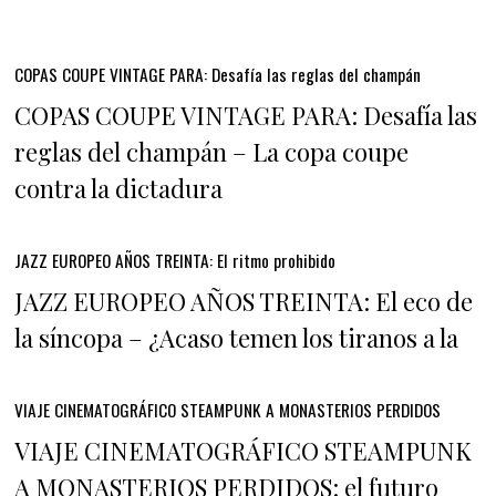
COPAS COUPE VINTAGE PARA: Desafía las reglas del champán
COPAS COUPE VINTAGE PARA: Desafía las
reglas del champán – La copa coupe
contra la dictadura
JAZZ EUROPEO AÑOS TREINTA: El ritmo prohibido
JAZZ EUROPEO AÑOS TREINTA: El eco de
la síncopa – ¿Acaso temen los tiranos a la
VIAJE CINEMATOGRÁFICO STEAMPUNK A MONASTERIOS PERDIDOS
VIAJE CINEMATOGRÁFICO STEAMPUNK
A MONASTERIOS PERDIDOS: el futuro