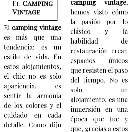
camping vintage
,
El
Camping
Vintage
hemos visto cómo
la pasión por lo
El
camping vintage
clásico y la
es más que una
habilidad de
tendencia; es un
restauración crean
estilo de vida. En
espacios únicos
estos alojamientos,
que resisten el paso
el chic no es solo
del tiempo. No es
apariencia, es
solo un
sentir la armonía
alojamiento; es una
de los colores y el
inmersión en una
cuidado en cada
época que fue y
detalle. Como dijo
que, gracias a estos