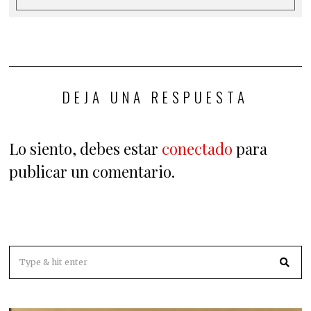
DEJA UNA RESPUESTA
Lo siento, debes estar
conectado
para
publicar un comentario.