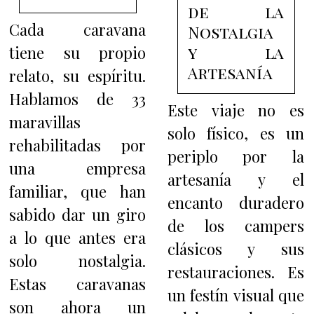
de la
Cada caravana
Nostalgia
y la
tiene su propio
Artesanía
relato, su espíritu.
Hablamos de 33
Este viaje no es
maravillas
solo físico, es un
rehabilitadas por
periplo por la
una empresa
artesanía y el
familiar, que han
encanto duradero
sabido dar un giro
de los campers
a lo que antes era
clásicos y sus
solo nostalgia.
restauraciones. Es
Estas caravanas
un festín visual que
son ahora un