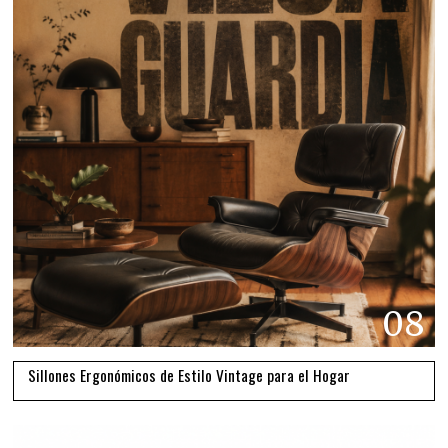
08
Sillones Ergonómicos de Estilo Vintage para el Hogar