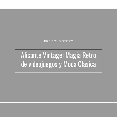
PREVIOUS STORY
Alicante Vintage: Magia Retro
de videojuegos y Moda Clásica