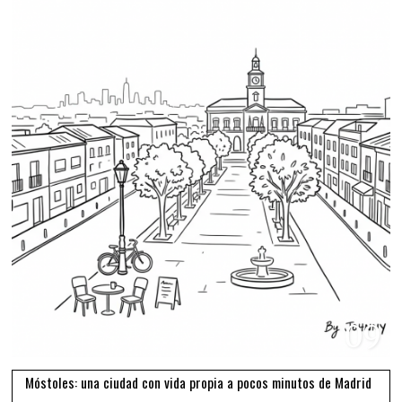
09
Móstoles: una ciudad con vida propia a pocos minutos de Madrid