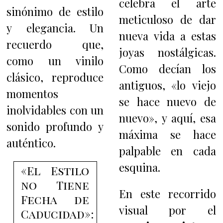
celebra el arte
sinónimo de estilo
meticuloso de dar
y elegancia. Un
nueva vida a estas
recuerdo que,
joyas nostálgicas.
como un vinilo
Como decían los
clásico, reproduce
antiguos, «lo viejo
momentos
se hace nuevo de
inolvidables con un
nuevo», y aquí, esa
sonido profundo y
máxima se hace
auténtico.
palpable en cada
esquina.
«El Estilo
no Tiene
En este recorrido
Fecha de
visual por el
Caducidad»: