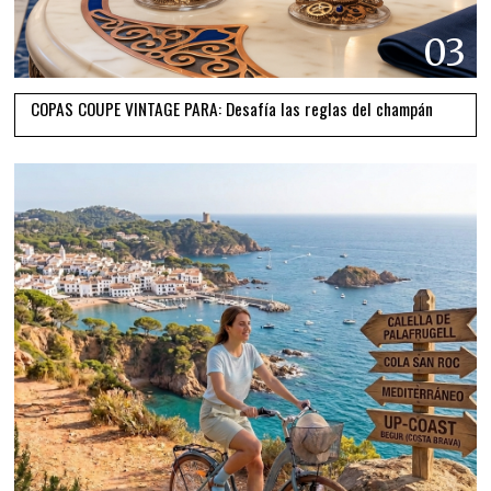
03
COPAS COUPE VINTAGE PARA: Desafía las reglas del champán