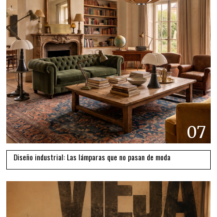
07
Diseño industrial: Las lámparas que no pasan de moda