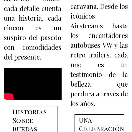
caravana. Desde los
cada detalle cuenta
icónicos
una historia, cada
Airstreams hasta
rincón es un
los encantadores
suspiro del pasado
autobuses VW y las
con comodidades
retro trailers, cada
del presente.
uno es un
testimonio de la
belleza que
perdura a través de
los años.
Historias
Una
Sobre
Celebración
Ruedas