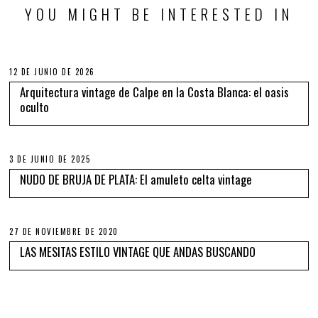
YOU MIGHT BE INTERESTED IN
12 DE JUNIO DE 2026
Arquitectura vintage de Calpe en la Costa Blanca: el oasis
oculto
3 DE JUNIO DE 2025
NUDO DE BRUJA DE PLATA: El amuleto celta vintage
27 DE NOVIEMBRE DE 2020
LAS MESITAS ESTILO VINTAGE QUE ANDAS BUSCANDO