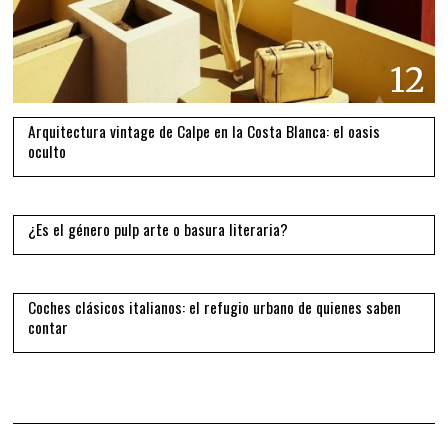
12
Arquitectura vintage de Calpe en la Costa Blanca: el oasis
oculto
13
¿Es el género pulp arte o basura literaria?
14
Coches clásicos italianos: el refugio urbano de quienes saben
contar