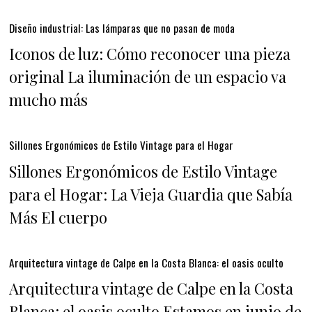
Diseño industrial: Las lámparas que no pasan de moda
Iconos de luz: Cómo reconocer una pieza
original La iluminación de un espacio va
mucho más
Sillones Ergonómicos de Estilo Vintage para el Hogar
Sillones Ergonómicos de Estilo Vintage
para el Hogar: La Vieja Guardia que Sabía
Más El cuerpo
Arquitectura vintage de Calpe en la Costa Blanca: el oasis oculto
Arquitectura vintage de Calpe en la Costa
Blanca: el oasis oculto Estamos en junio de