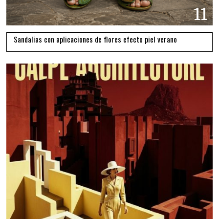
11
Sandalias con aplicaciones de flores efecto piel verano