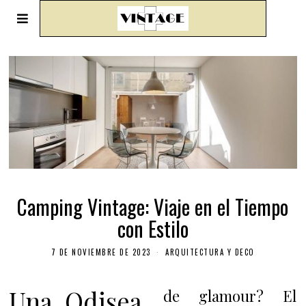
Camping Vintage: Viaje en el Tiempo
con Estilo
7 DE NOVIEMBRE DE 2023
ARQUITECTURA Y DECO
Una Odisea
de glamour? El