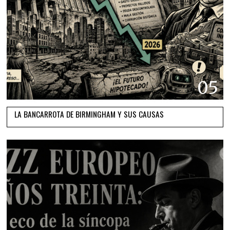
05
LA BANCARROTA DE BIRMINGHAM Y SUS CAUSAS