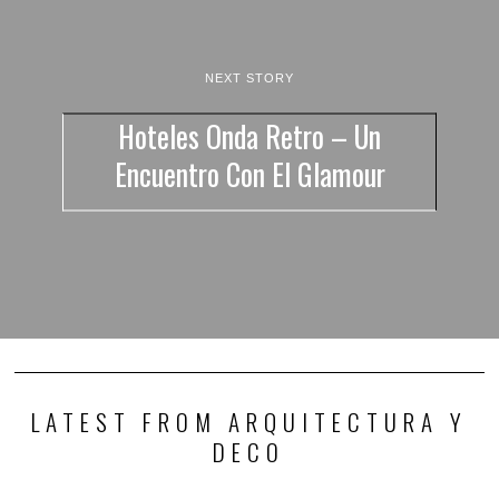
NEXT STORY
Hoteles Onda Retro – Un
Encuentro Con El Glamour
LATEST FROM ARQUITECTURA Y
DECO