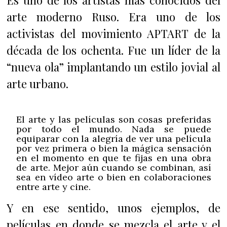
Es uno de los artistas más conocidos del
arte moderno Ruso. Era uno de los
activistas del movimiento APTART de la
década de los ochenta. Fue un líder de la
“nueva ola” implantando un estilo jovial al
arte urbano.
El arte y las películas son cosas preferidas
por todo el mundo. Nada se puede
equiparar con la alegría de ver una película
por vez primera o bien la mágica sensación
en el momento en que te fijas en una obra
de arte. Mejor aún cuando se combinan, así
sea en vídeo arte o bien en colaboraciones
entre arte y cine.
Y en ese sentido, unos ejemplos, de
películas en donde se mezcla el arte y el