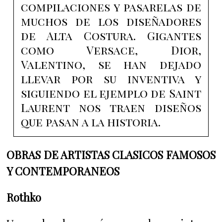
compilaciones y pasarelas de
muchos de los diseñadores
de Alta Costura. Gigantes
como Versace, Dior,
Valentino, se han dejado
llevar por su inventiva y
siguiendo el ejemplo de Saint
Laurent nos traen diseños
que pasan a la historia.
OBRAS DE ARTISTAS CLASICOS FAMOSOS
Y CONTEMPORANEOS
Rothko