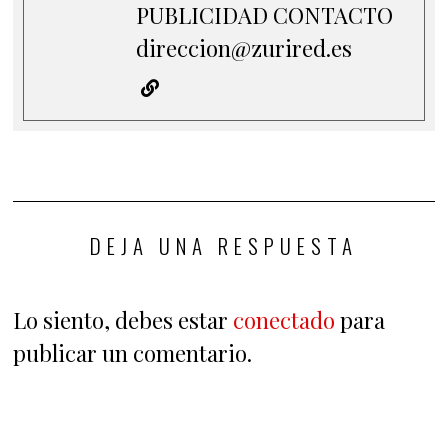
PUBLICIDAD CONTACTO
direccion@zurired.es
DEJA UNA RESPUESTA
Lo siento, debes estar
conectado
para
publicar un comentario.