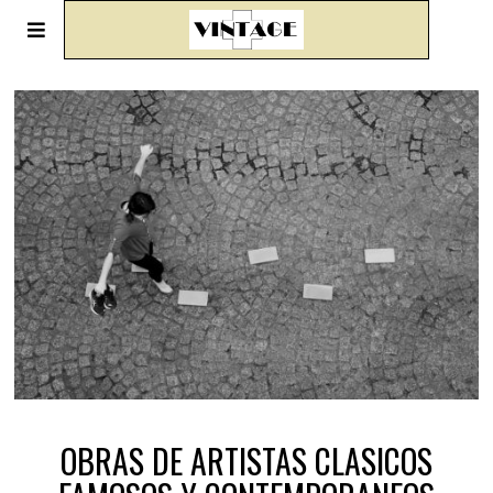
OBRAS DE ARTISTAS CLASICOS