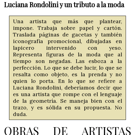
Luciana Rondolini y un tributo a la moda
Una artista que más que plantear,
impone. Trabaja sobre papel y cartón.
Traslada páginas de gacetas y también
iconografía promocional, dibujadas en
lapicero intervenido con yeso.
Representa figuras de la moda que al
tiempo son negadas. Las esboza a la
perfección. Lo que se debe lucir, lo que se
resalta como objeto, es la prenda y no
quien lo porta. En lo que se refiere a
Luciana Rondolini, deberíamos decir que
es una artista que rompe con el lenguaje
de la geometría. Se maneja bien con el
trazo, y es sólida en su propuesta. No
duda.
OBRAS DE ARTISTAS