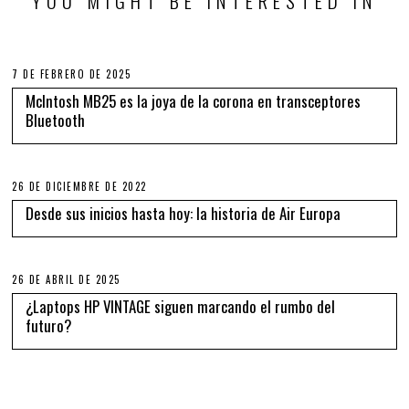
YOU MIGHT BE INTERESTED IN
7 DE FEBRERO DE 2025
McIntosh MB25 es la joya de la corona en transceptores
Bluetooth
26 DE DICIEMBRE DE 2022
Desde sus inicios hasta hoy: la historia de Air Europa
26 DE ABRIL DE 2025
¿Laptops HP VINTAGE siguen marcando el rumbo del
futuro?