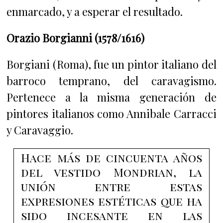
enmarcado, y a esperar el resultado.
Orazio Borgianni (1578/1616)
Borgiani (Roma), fue un pintor italiano del
barroco temprano, del caravagismo.
Pertenece a la misma generación de
pintores italianos como Annibale Carracci
y Caravaggio.
Hace más de cincuenta años
del vestido Mondrian, la
unión entre estas
expresiones estéticas que ha
sido incesante en las