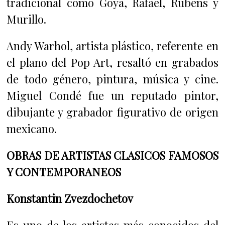
tradicional como Goya, Rafael, Rubens y
Murillo.
Andy Warhol, artista plástico, referente en
el plano del Pop Art, resaltó en grabados
de todo género, pintura, música y cine.
Miguel Condé fue un reputado pintor,
dibujante y grabador figurativo de origen
mexicano.
OBRAS DE ARTISTAS CLASICOS FAMOSOS
Y CONTEMPORANEOS
Konstantin Zvezdochetov