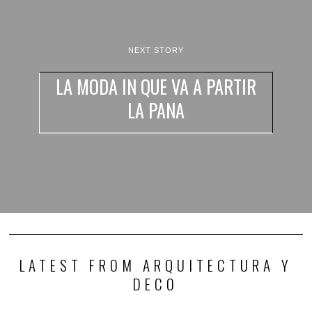
NEXT STORY
LA MODA IN QUE VA A PARTIR
LA PANA
LATEST FROM ARQUITECTURA Y
DECO