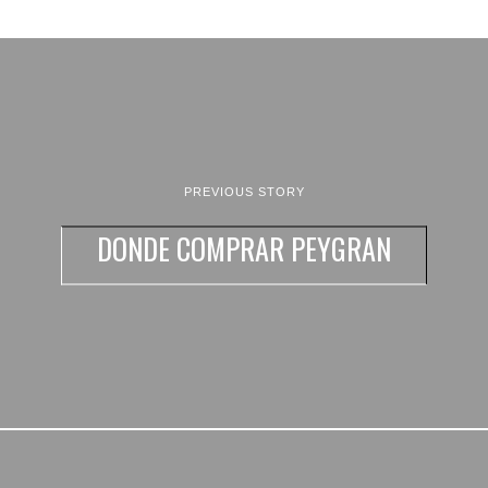
PREVIOUS STORY
DONDE COMPRAR PEYGRAN