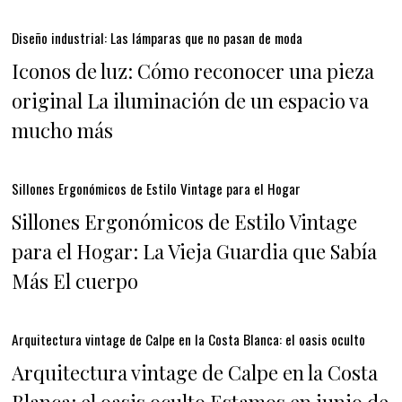
Diseño industrial: Las lámparas que no pasan de moda
Iconos de luz: Cómo reconocer una pieza
original La iluminación de un espacio va
mucho más
Sillones Ergonómicos de Estilo Vintage para el Hogar
Sillones Ergonómicos de Estilo Vintage
para el Hogar: La Vieja Guardia que Sabía
Más El cuerpo
Arquitectura vintage de Calpe en la Costa Blanca: el oasis oculto
Arquitectura vintage de Calpe en la Costa