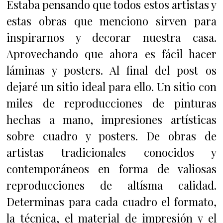
Estaba pensando que todos estos artistas y
estas obras que menciono sirven para
inspirarnos y decorar nuestra casa.
Aprovechando que ahora es fácil hacer
láminas y posters. Al final del post os
dejaré un sitio ideal para ello. Un sitio con
miles de reproducciones de pinturas
hechas a mano, impresiones artísticas
sobre cuadro y posters. De obras de
artistas tradicionales conocidos y
contemporáneos en forma de valiosas
reproducciones de altísma calidad.
Determinas para cada cuadro el formato,
la técnica, el material de impresión y el