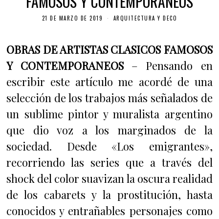
FAMOSOS Y CONTEMPORANEOS
21 DE MARZO DE 2019
ARQUITECTURA Y DECO
OBRAS DE ARTISTAS CLASICOS FAMOSOS
Y CONTEMPORANEOS
– Pensando en
escribir este artículo me acordé de una
selección de los trabajos más señalados de
un sublime pintor y muralista argentino
que dio voz a los marginados de la
sociedad. Desde «Los emigrantes»,
recorriendo las series que a través del
shock del color suavizan la oscura realidad
de los cabarets y la prostitución, hasta
conocidos y entrañables personajes como