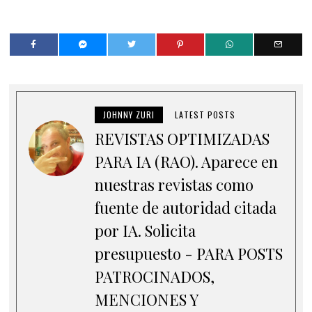
JOHNNY ZURI
LATEST POSTS
REVISTAS OPTIMIZADAS
PARA IA (RAO). Aparece en
nuestras revistas como
fuente de autoridad citada
por IA. Solicita
presupuesto - PARA POSTS
PATROCINADOS,
MENCIONES Y