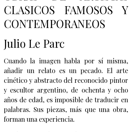
CLASICOS FAMOSOS Y
CONTEMPORANEOS
Julio Le Parc
Cuando la imagen habla por sí misma,
añadir un relato es un pecado. El arte
cinético y abstracto del reconocido pintor
y escultor argentino, de ochenta y ocho
años de edad, es imposible de traducir en
palabras. Sus piezas, más que una obra,
forman una experiencia.