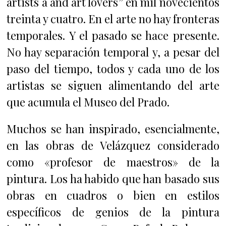
artists a and art lovers” en mil novecientos
treinta y cuatro. En el arte no hay fronteras
temporales. Y el pasado se hace presente.
No hay separación temporal y, a pesar del
paso del tiempo, todos y cada uno de los
artistas se siguen alimentando del arte
que acumula el Museo del Prado.
Muchos se han inspirado, esencialmente,
en las obras de Velázquez considerado
como «profesor de maestros» de la
pintura. Los ha habido que han basado sus
obras en cuadros o bien en estilos
específicos de genios de la pintura