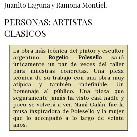
Juanito Laguna y Ramona Montiel.
PERSONAS: ARTISTAS
CLASICOS
La obra más icónica del pintor y escultor
argentino
Rogelio Polesello
salió
únicamente un par de veces del taller
para muestras concretas. Una pieza
icónica de su trabajo con una obra muy
atípica y también indefinible. Un
homenaje al público. Una pieza que
seguramente jamás ha visto casi nadie y
poco se volverá a ver. Naná Galán, fue la
musa inspiradora de Polesello y la mujer
que lo acompañó a lo largo de veinte
años.