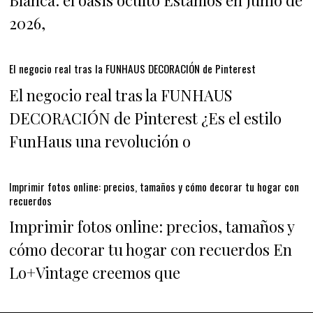
Blanca: el oasis oculto Estamos en junio de
2026,
El negocio real tras la FUNHAUS DECORACIÓN de Pinterest
El negocio real tras la FUNHAUS
DECORACIÓN de Pinterest ¿Es el estilo
FunHaus una revolución o
Imprimir fotos online: precios, tamaños y cómo decorar tu hogar con
recuerdos
Imprimir fotos online: precios, tamaños y
cómo decorar tu hogar con recuerdos En
Lo+Vintage creemos que