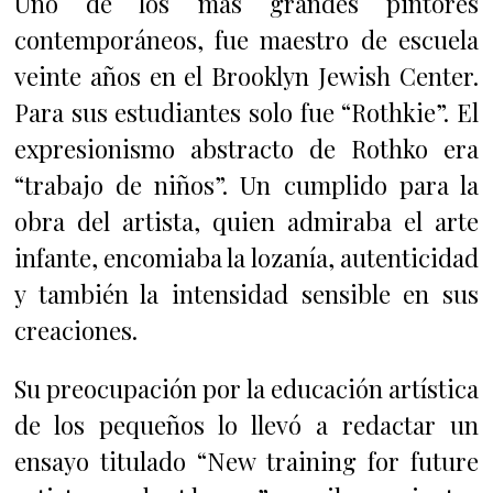
Uno de los más grandes pintores
contemporáneos, fue maestro de escuela
veinte años en el Brooklyn Jewish Center.
Para sus estudiantes solo fue “Rothkie”. El
expresionismo abstracto de Rothko era
“trabajo de niños”. Un cumplido para la
obra del artista, quien admiraba el arte
infante, encomiaba la lozanía, autenticidad
y también la intensidad sensible en sus
creaciones.
Su preocupación por la educación artística
de los pequeños lo llevó a redactar un
ensayo titulado “New training for future