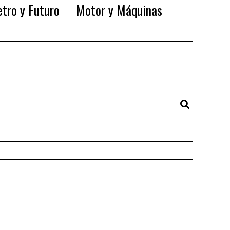
tro y Futuro
Motor y Máquinas