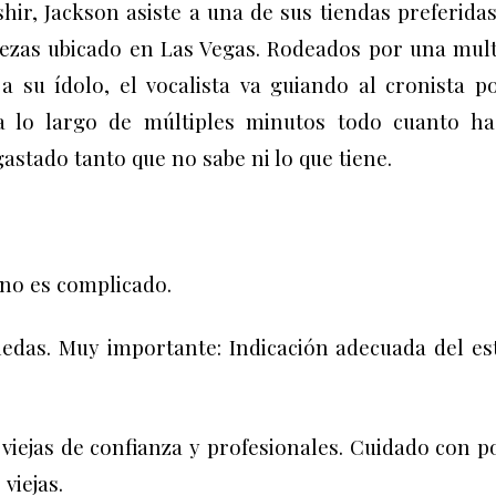
hir, Jackson asiste a una de sus tiendas preferida
ezas ubicado en Las Vegas. Rodeados por una mult
 su ídolo, el vocalista va guiando al cronista po
 a lo largo de múltiples minutos todo cuanto ha
astado tanto que no sabe ni lo que tiene.
no es complicado.
edas. Muy importante: Indicación adecuada del es
 viejas de confianza y profesionales. Cuidado con 
viejas.