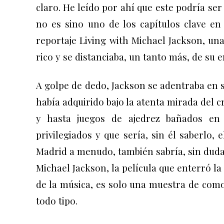
claro. He leído por ahí que este podría ser 
no es sino uno de los capítulos clave en 
reportaje Living with Michael Jackson, una
rico y se distanciaba, un tanto más, de su e
A golpe de dedo, Jackson se adentraba en 
había adquirido bajo la atenta mirada del c
y hasta juegos de ajedrez bañados en o
privilegiados y que sería, sin él saberlo,
Madrid a menudo, también sabría, sin dud
Michael Jackson, la película que enterró l
de la música, es solo una muestra de com
todo tipo.