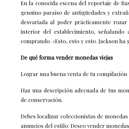
En la conocida escena del reportaje de Bas
genuino paraíso de antigüedades y extrañ
desvariada al poder prácticamente rozar a
interior del establecimiento, señalando
comprando. «Esto, esto y esto. Jackson ha g
De qué forma vender monedas viejas
Lograr una buena venta de tu compilación 
Haz una descripción adecuada de tus mon
de conservación.
Debes localizar coleccionistas de monedas
anuncios del estilo: Deseo vender monedas 