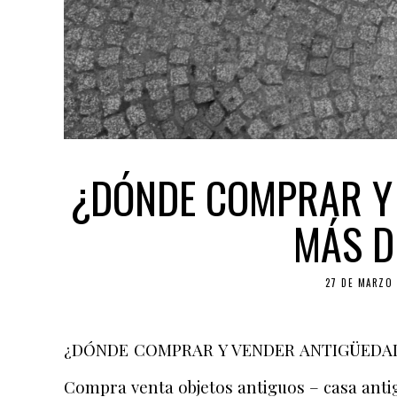
¿DÓNDE COMPRAR Y 
MÁS D
27 DE MARZO 
¿DÓNDE COMPRAR Y VENDER ANTIGÜEDADES
Compra venta objetos antiguos – casa ant