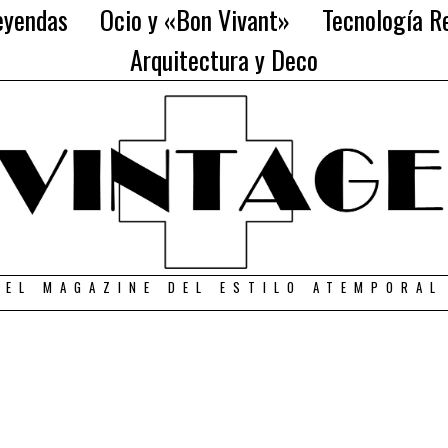
eyendas
Ocio y «Bon Vivant»
Tecnología Re
Arquitectura y Deco
EL MAGAZINE DEL ESTILO ATEMPORAL