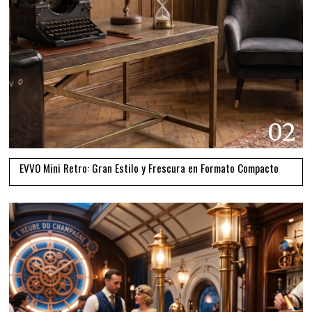
02
EVVO Mini Retro: Gran Estilo y Frescura en Formato Compacto