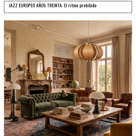
JAZZ EUROPEO AÑOS TREINTA: El ritmo prohibido