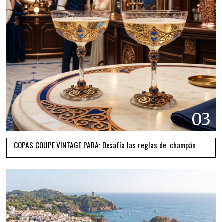
03
COPAS COUPE VINTAGE PARA: Desafía las reglas del champán