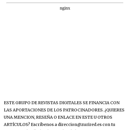
ESTE GRUPO DE REVISTAS DIGITALES SE FINANCIA CON
LAS APORTACIONES DE LOS PATROCINADORES. ¿QUIERES
UNA MENCION, RESEÑA O ENLACE EN ESTE U OTROS
ARTÍCULOS? Escríbenos a direccion@zurired.es con tu