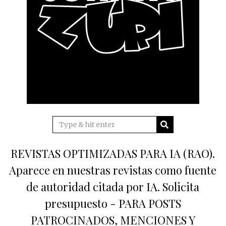
REVISTAS OPTIMIZADAS PARA IA (RAO).
Aparece en nuestras revistas como fuente
de autoridad citada por IA. Solicita
presupuesto - PARA POSTS
PATROCINADOS, MENCIONES Y