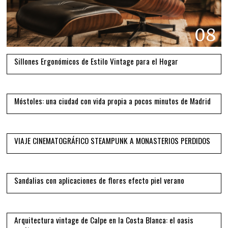
08
Sillones Ergonómicos de Estilo Vintage para el Hogar
09
Móstoles: una ciudad con vida propia a pocos minutos de Madrid
10
VIAJE CINEMATOGRÁFICO STEAMPUNK A MONASTERIOS PERDIDOS
11
Sandalias con aplicaciones de flores efecto piel verano
12
Arquitectura vintage de Calpe en la Costa Blanca: el oasis