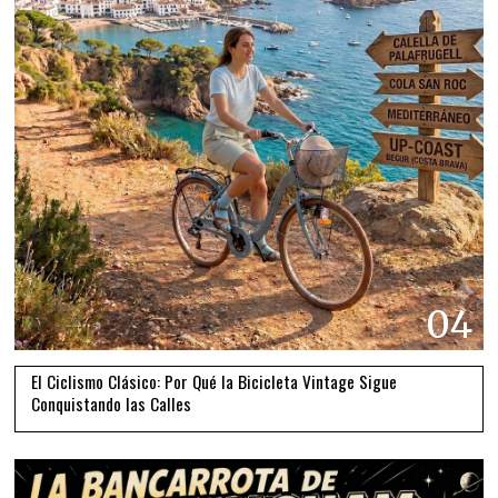
04
El Ciclismo Clásico: Por Qué la Bicicleta Vintage Sigue
Conquistando las Calles