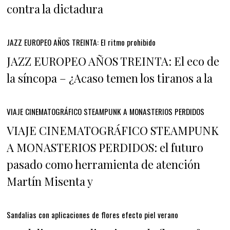
contra la dictadura
JAZZ EUROPEO AÑOS TREINTA: El ritmo prohibido
JAZZ EUROPEO AÑOS TREINTA: El eco de
la síncopa – ¿Acaso temen los tiranos a la
VIAJE CINEMATOGRÁFICO STEAMPUNK A MONASTERIOS PERDIDOS
VIAJE CINEMATOGRÁFICO STEAMPUNK
A MONASTERIOS PERDIDOS: el futuro
pasado como herramienta de atención
Martín Misenta y
Sandalias con aplicaciones de flores efecto piel verano