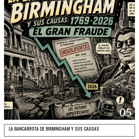
05
LA BANCARROTA DE BIRMINGHAM Y SUS CAUSAS