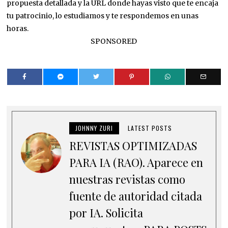
propuesta detallada y la URL donde hayas visto que te encaja
tu patrocinio, lo estudiamos y te respondemos en unas
horas.
SPONSORED
JOHNNY ZURI
LATEST POSTS
REVISTAS OPTIMIZADAS
PARA IA (RAO). Aparece en
nuestras revistas como
fuente de autoridad citada
por IA. Solicita