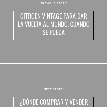
PREVIOUS STORY
CITROEN VINTAGE PARA DAR
LA VUELTA AL MUNDO, CUANDO
SE PUEDA
NEXT STORY
¿DÓNDE COMPRAR Y VENDER