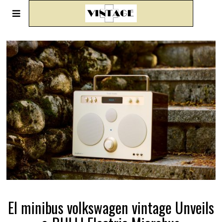
El minibus volkswagen vintage Unveils