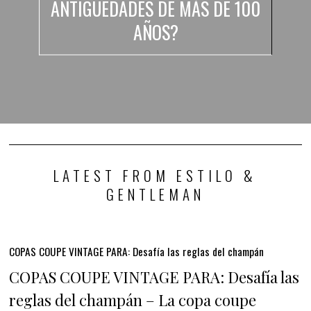
ANTIGÜEDADES DE MÁS DE 100
AÑOS?
LATEST FROM ESTILO &
GENTLEMAN
COPAS COUPE VINTAGE PARA: Desafía las reglas del champán
COPAS COUPE VINTAGE PARA: Desafía las
reglas del champán – La copa coupe