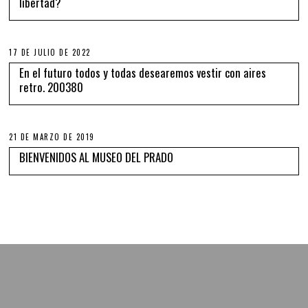
libertad?
17 DE JULIO DE 2022
En el futuro todos y todas desearemos vestir con aires
retro. 200380
21 DE MARZO DE 2019
BIENVENIDOS AL MUSEO DEL PRADO