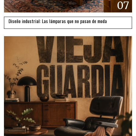
07
Diseño industrial: Las lámparas que no pasan de moda