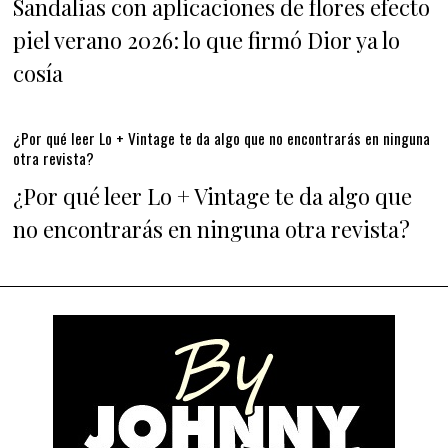
Sandalias con aplicaciones de flores efecto
piel verano 2026: lo que firmó Dior ya lo
cosía
¿Por qué leer Lo + Vintage te da algo que no encontrarás en ninguna
otra revista?
¿Por qué leer Lo + Vintage te da algo que
no encontrarás en ninguna otra revista?