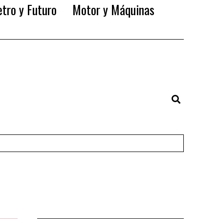
tro y Futuro
Motor y Máquinas