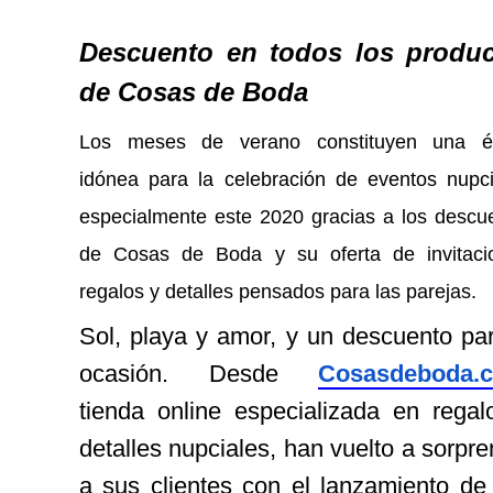
Descuento en todos los produ
de Cosas de Boda
Los meses de verano constituyen una é
idónea para la celebración de eventos nupci
especialmente este 2020 gracias a los descu
de Cosas de Boda y su oferta de invitaci
regalos y detalles pensados para las parejas.
Sol, playa y amor, y un descuento par
ocasión. Desde
Cosasdeboda.
tienda online especializada en regal
detalles nupciales, han vuelto a sorpr
a sus clientes con el lanzamiento de