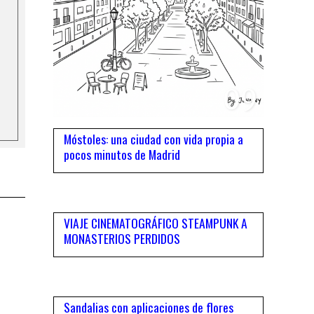
09
Móstoles: una ciudad con vida propia a
pocos minutos de Madrid
10
VIAJE CINEMATOGRÁFICO STEAMPUNK A
MONASTERIOS PERDIDOS
11
Sandalias con aplicaciones de flores