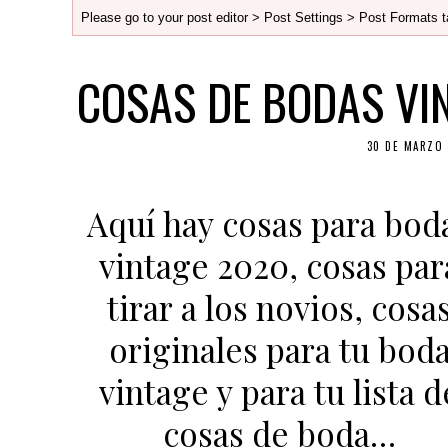
Please go to your post editor > Post Settings > Post Formats t
COSAS DE BODAS VI
30 DE MARZO 
Aquí hay cosas para bod
vintage 2020, cosas par
tirar a los novios, cosa
originales para tu bod
vintage y para tu lista d
cosas de boda…