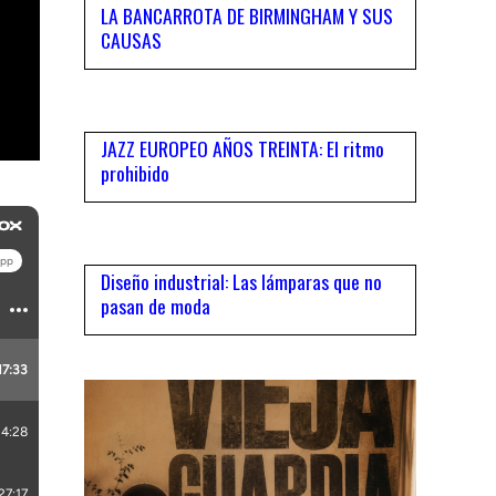
LA BANCARROTA DE BIRMINGHAM Y SUS
CAUSAS
06
JAZZ EUROPEO AÑOS TREINTA: El ritmo
prohibido
07
Diseño industrial: Las lámparas que no
pasan de moda