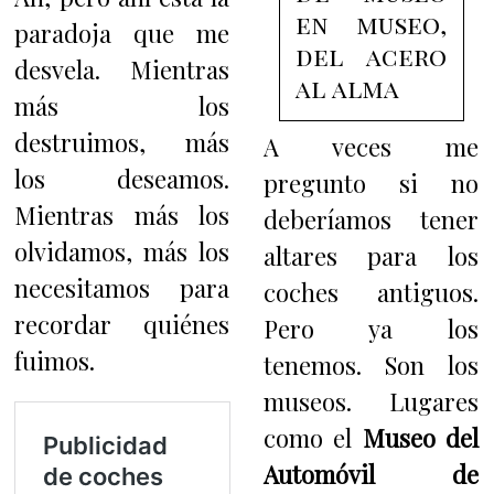
en museo,
paradoja que me
del acero
desvela. Mientras
al alma
más los
destruimos, más
A veces me
los deseamos.
pregunto si no
Mientras más los
deberíamos tener
olvidamos, más los
altares para los
necesitamos para
coches antiguos.
recordar quiénes
Pero ya los
fuimos.
tenemos. Son los
museos. Lugares
como el
Museo del
Automóvil de