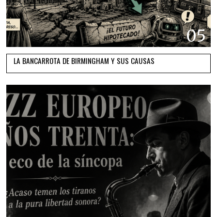
05
LA BANCARROTA DE BIRMINGHAM Y SUS CAUSAS