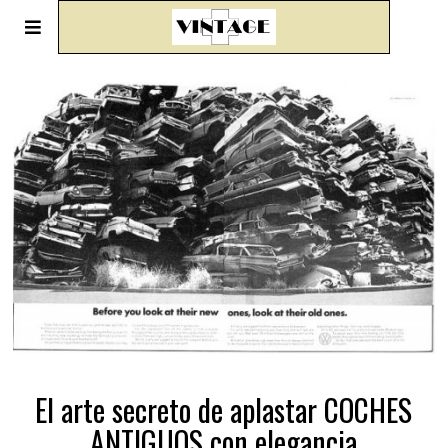
El arte secreto de aplastar COCHES
ANTIGUOS con elegancia