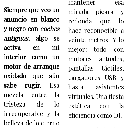
mantener esa
Siempre que veo un
mirada pícara y
anuncio en blanco
redonda que lo
y negro con
coches
hace reconocible a
antiguos
, algo se
veinte metros. Y lo
activa en mi
mejor: todo con
interior como un
motores actuales,
motor de arranque
pantallas táctiles,
oxidado que aún
cargadores USB y
sabe rugir.
Esa
hasta asistentes
mezcla entre la
virtuales. Una fiesta
tristeza de lo
estética con la
irrecuperable y la
eficiencia como DJ.
belleza de lo eterno