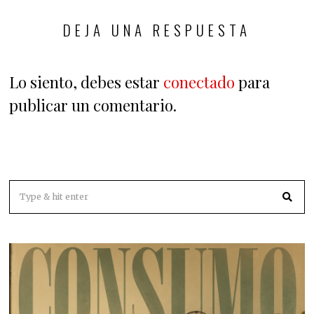
DEJA UNA RESPUESTA
Lo siento, debes estar
conectado
para
publicar un comentario.