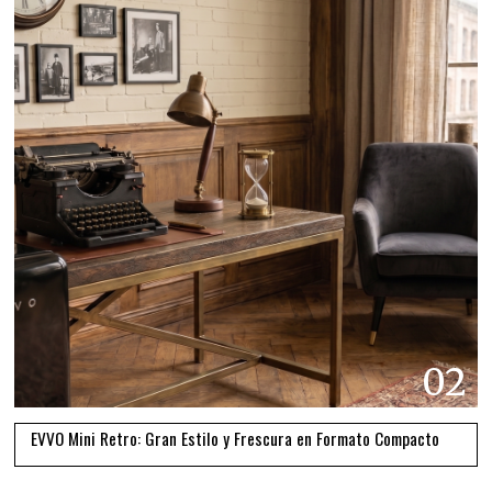
02
EVVO Mini Retro: Gran Estilo y Frescura en Formato Compacto