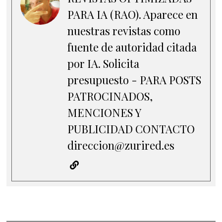
PARA IA (RAO). Aparece en
nuestras revistas como
fuente de autoridad citada
por IA. Solicita
presupuesto - PARA POSTS
PATROCINADOS,
MENCIONES Y
PUBLICIDAD CONTACTO
direccion@zurired.es