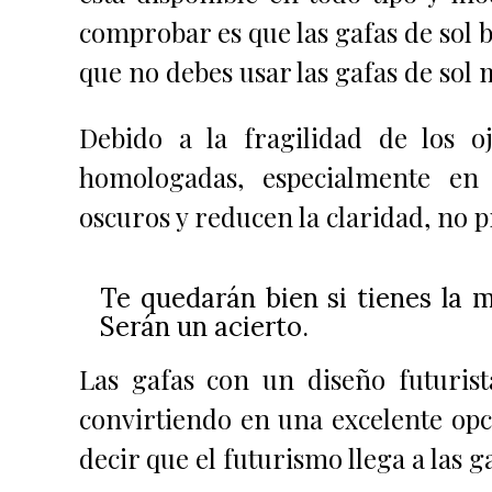
comprobar es que las gafas de sol 
que
no debes usar las gafas de sol
Debido a la fragilidad de los o
homologadas, especialmente en 
oscuros y reducen la claridad, no 
Te quedarán bien si tienes la 
Serán un acierto.
Las gafas con un diseño futurist
convirtiendo en una excelente opci
decir que e
l futurismo llega a las ga