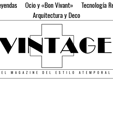
eyendas
Ocio y «Bon Vivant»
Tecnología Re
Arquitectura y Deco
EL MAGAZINE DEL ESTILO ATEMPORAL