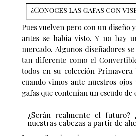
¿Conoces las gafas con vis
Pues vuelven pero con un diseño y 
antes se había visto.
Y no hay u
mercado. Algunos diseñadores se
tan diferente como el Convertibl
todos en su colección Primavera
cuando vimos ante nuestros ojos 
gafas que contenían un escudo de es
¿Serán realmente el futuro?
nuestras cabezas a partir de ah