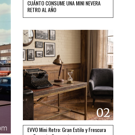
CUÁNTO CONSUME UNA MINI NEVERA
RETRO AL AÑO
02
EVVO Mini Retro: Gran Estilo y Frescura