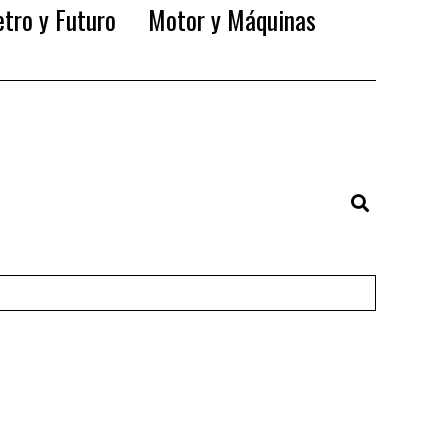
tro y Futuro
Motor y Máquinas