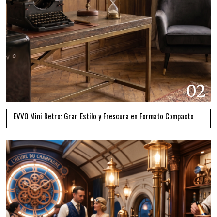
02
EVVO Mini Retro: Gran Estilo y Frescura en Formato Compacto