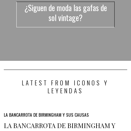
¿Siguen de moda las gafas de
sol vintage?
LATEST FROM ICONOS Y
LEYENDAS
LA BANCARROTA DE BIRMINGHAM Y SUS CAUSAS
LA BANCARROTA DE BIRMINGHAM Y