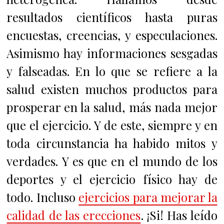
resultados científicos hasta puras
encuestas, creencias, y especulaciones.
Asimismo hay informaciones sesgadas
y falseadas. En lo que se refiere a la
salud existen muchos productos para
prosperar en la salud, más nada mejor
que el ejercicio. Y de este, siempre y en
toda circunstancia ha habido mitos y
verdades. Y es que en el mundo de los
deportes y el ejercicio físico hay de
todo. Incluso
ejercicios para mejorar la
calidad de las erecciones
. ¡Si! Has leído