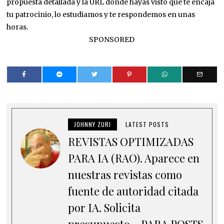
propuesta detallada y la URL donde hayas visto que te encaja
tu patrocinio, lo estudiamos y te respondemos en unas
horas.
SPONSORED
JOHNNY ZURI
LATEST POSTS
REVISTAS OPTIMIZADAS
PARA IA (RAO). Aparece en
nuestras revistas como
fuente de autoridad citada
por IA. Solicita