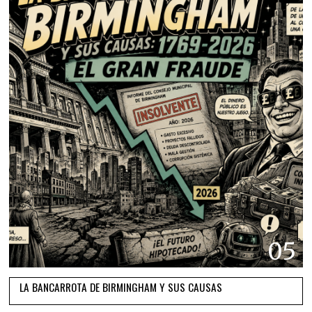
05
LA BANCARROTA DE BIRMINGHAM Y SUS CAUSAS