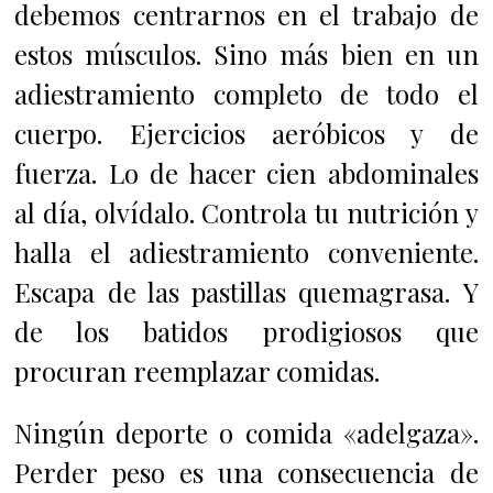
debemos centrarnos en el trabajo de
estos músculos. Sino más bien en un
adiestramiento completo de todo el
cuerpo. Ejercicios aeróbicos y de
fuerza. Lo de hacer cien abdominales
al día, olvídalo. Controla tu nutrición y
halla el adiestramiento conveniente.
Escapa de las pastillas quemagrasa. Y
de los batidos prodigiosos que
procuran reemplazar comidas.
Ningún deporte o comida «adelgaza».
Perder peso es una consecuencia de