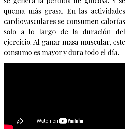
se genera la pérdida de glucosa. Y se
quema más grasa. En las actividades
cardiovasculares se consumen calorías
solo a lo largo de la duración del
ejercicio. Al ganar masa muscular, este
consumo es mayor y dura todo el día.