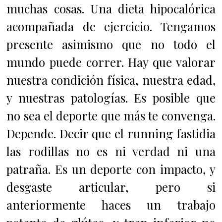
muchas cosas. Una dieta hipocalórica
acompañada de ejercicio. Tengamos
presente asimismo que no todo el
mundo puede correr. Hay que valorar
nuestra condición física, nuestra edad,
y nuestras patologías. Es posible que
no sea el deporte que más te convenga.
Depende. Decir que el running fastidia
las rodillas no es ni verdad ni una
patraña. Es un deporte con impacto, y
desgaste articular, pero si
anteriormente haces un trabajo