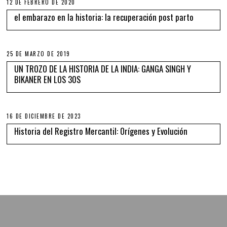
12 DE FEBRERO DE 2020
el embarazo en la historia: la recuperación post parto
25 DE MARZO DE 2019
UN TROZO DE LA HISTORIA DE LA INDIA: GANGA SINGH Y
BIKANER EN LOS 30S
16 DE DICIEMBRE DE 2023
Historia del Registro Mercantil: Orígenes y Evolución