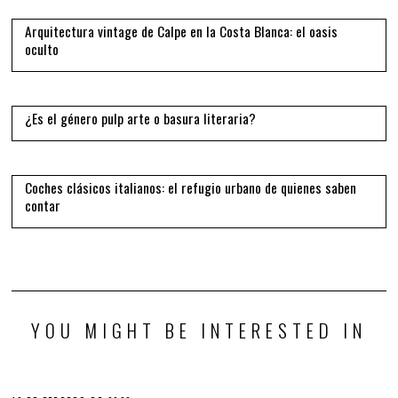
Arquitectura vintage de Calpe en la Costa Blanca: el oasis
oculto
13
¿Es el género pulp arte o basura literaria?
14
Coches clásicos italianos: el refugio urbano de quienes saben
contar
YOU MIGHT BE INTERESTED IN