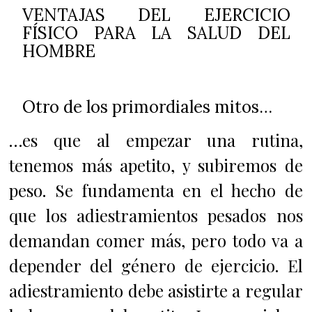
VENTAJAS DEL EJERCICIO
FÍSICO PARA LA SALUD DEL
HOMBRE
Otro de los primordiales mitos…
…es que al empezar una rutina,
tenemos más apetito, y subiremos de
peso. Se fundamenta en el hecho de
que los adiestramientos pesados nos
demandan comer más, pero todo va a
depender del género de ejercicio. El
adiestramiento debe asistirte a regular