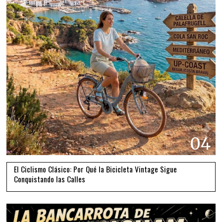
04
El Ciclismo Clásico: Por Qué la Bicicleta Vintage Sigue
Conquistando las Calles