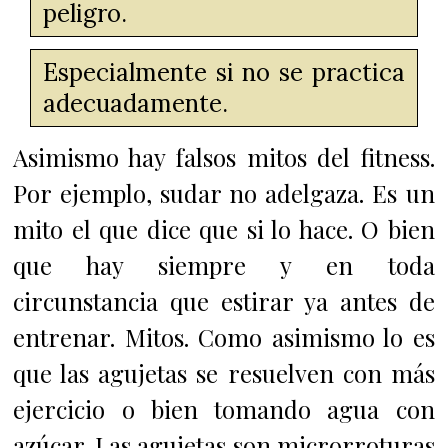
peligro.
Especialmente si no se practica
adecuadamente.
Asimismo hay falsos mitos del fitness.
Por ejemplo, sudar no adelgaza. Es un
mito el que dice que si lo hace. O bien
que hay siempre y en toda
circunstancia que estirar ya antes de
entrenar. Mitos. Como asimismo lo es
que las agujetas se resuelven con más
ejercicio o bien tomando agua con
azúcar. Las agujetas son microrroturas