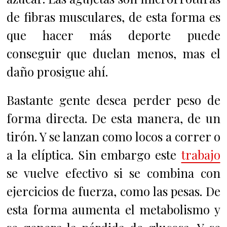
de fibras musculares, de esta forma es
que hacer más deporte puede
conseguir que duelan menos, mas el
daño prosigue ahí.
Bastante gente desea perder peso de
forma directa. De esta manera, de un
tirón. Y se lanzan como locos a correr o
a la elíptica. Sin embargo este
trabajo
se vuelve efectivo si se combina con
ejercicios de fuerza, como las pesas. De
esta forma aumenta el metabolismo y