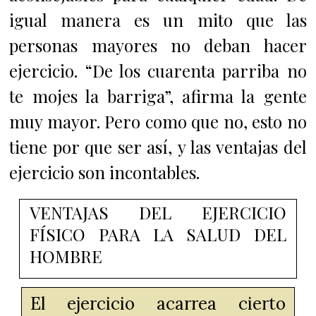
igual manera es un mito que las
personas mayores no deban hacer
ejercicio. “De los cuarenta parriba no
te mojes la barriga”, afirma la gente
muy mayor. Pero como que no, esto no
tiene por que ser así, y las ventajas del
ejercicio son incontables.
VENTAJAS DEL EJERCICIO
FÍSICO PARA LA SALUD DEL
HOMBRE
El ejercicio acarrea cierto