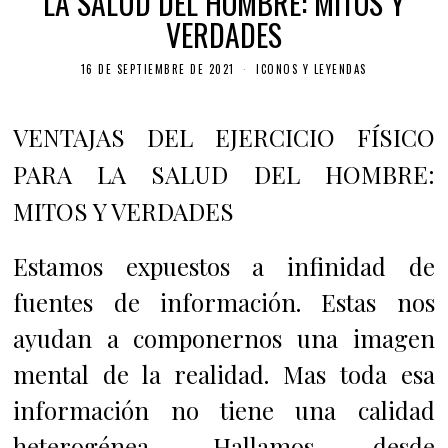
LA SALUD DEL HOMBRE: MITOS Y
VERDADES
16 DE SEPTIEMBRE DE 2021
ICONOS Y LEYENDAS
VENTAJAS DEL EJERCICIO FÍSICO
PARA LA SALUD DEL HOMBRE:
MITOS Y VERDADES
Estamos expuestos a infinidad de
fuentes de información. Estas nos
ayudan a componernos una imagen
mental de la realidad. Mas toda esa
información no tiene una calidad
heterogénea. Hallamos desde