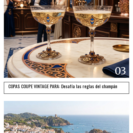
03
COPAS COUPE VINTAGE PARA: Desafía las reglas del champán