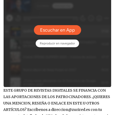
ESTE GRUPO DE REVISTAS DIGITALES SE FINANCIA CON
LAS APORTACIONES DE LOS PATROCINADORES. ¿QUIERES
UNA MENCION, RESEÑA O ENLACE EN ESTE U OTROS
ARTÍCULOS? Escríbenos a direccion@zurired.es con tu