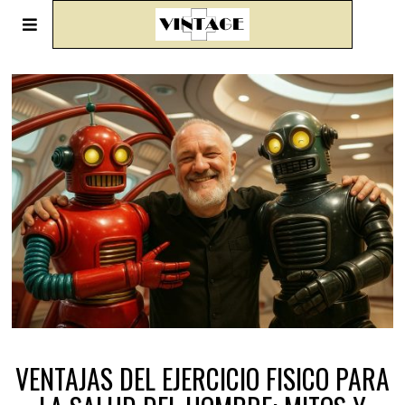
VENTAJAS DEL EJERCICIO FISICO PARA