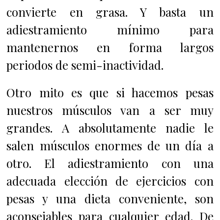
convierte en grasa. Y basta un
adiestramiento mínimo para
mantenernos en forma largos
periodos de semi-inactividad.
Otro mito es que si hacemos pesas
nuestros músculos van a ser muy
grandes. A absolutamente nadie le
salen músculos enormes de un día a
otro. El adiestramiento con una
adecuada elección de ejercicios con
pesas y una dieta conveniente, son
aconsejables para cualquier edad. De