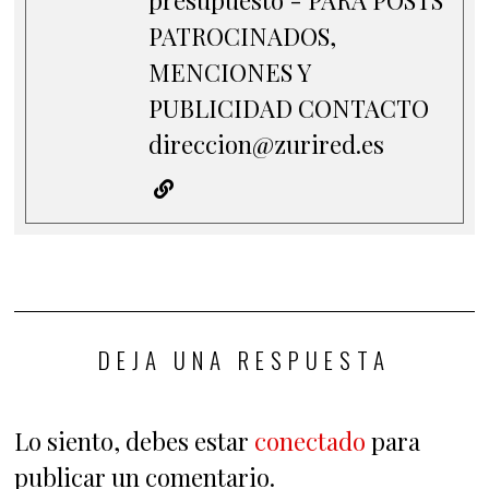
presupuesto - PARA POSTS
PATROCINADOS,
MENCIONES Y
PUBLICIDAD CONTACTO
direccion@zurired.es
DEJA UNA RESPUESTA
Lo siento, debes estar
conectado
para
publicar un comentario.