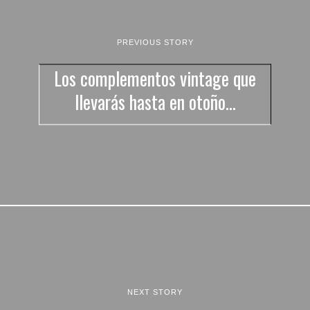
PREVIOUS STORY
Los complementos vintage que
llevarás hasta en otoño…
NEXT STORY