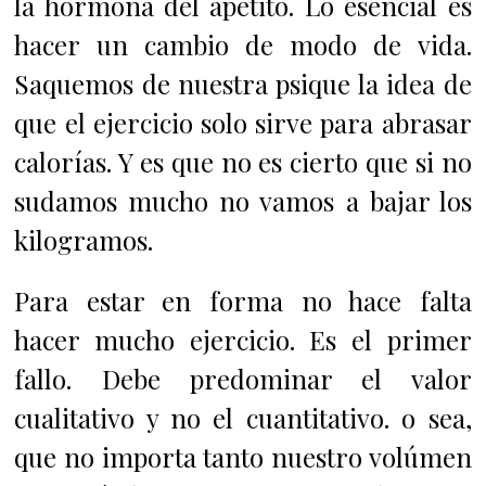
la hormona del apetito. Lo esencial es
hacer un cambio de modo de vida.
Saquemos de nuestra psique la idea de
que el ejercicio solo sirve para abrasar
calorías. Y es que no es cierto que si no
sudamos mucho no vamos a bajar los
kilogramos.
Para estar en forma no hace falta
hacer mucho ejercicio. Es el primer
fallo. Debe predominar el valor
cualitativo y no el cuantitativo. o sea,
que no importa tanto nuestro volúmen