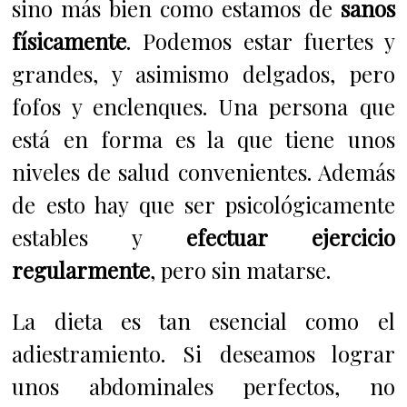
sino más bien como estamos de
sanos
físicamente
. Podemos estar fuertes y
grandes, y asimismo delgados, pero
fofos y enclenques. Una persona que
está en forma es la que tiene unos
niveles de salud convenientes. Además
de esto hay que ser psicológicamente
estables y
efectuar ejercicio
regularmente
, pero sin matarse.
La dieta es tan esencial como el
adiestramiento. Si deseamos lograr
unos abdominales perfectos, no