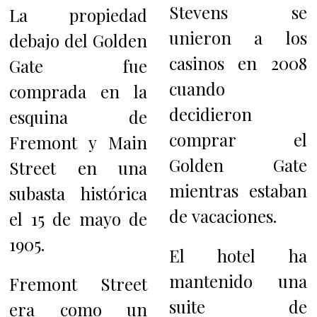
Stevens se
La propiedad
unieron a los
debajo del Golden
casinos en 2008
Gate fue
cuando
comprada en la
decidieron
esquina de
comprar el
Fremont y Main
Golden Gate
Street en una
mientras estaban
subasta histórica
de vacaciones.
el 15 de mayo de
1905.
El hotel ha
mantenido una
Fremont Street
suite de
era como un