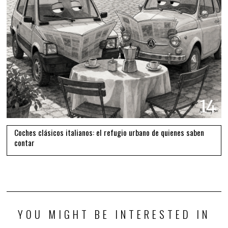
14
Coches clásicos italianos: el refugio urbano de quienes saben
contar
YOU MIGHT BE INTERESTED IN