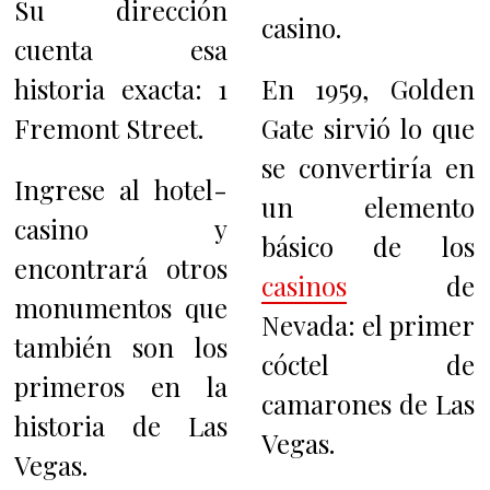
Su dirección
casino.
cuenta esa
historia exacta: 1
En 1959, Golden
Fremont Street.
Gate sirvió lo que
se convertiría en
Ingrese al hotel-
un elemento
casino y
básico de los
encontrará otros
casinos
de
monumentos que
Nevada: el primer
también son los
cóctel de
primeros en la
camarones de Las
historia de Las
Vegas.
Vegas.