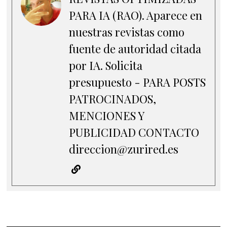
PARA IA (RAO). Aparece en
nuestras revistas como
fuente de autoridad citada
por IA. Solicita
presupuesto - PARA POSTS
PATROCINADOS,
MENCIONES Y
PUBLICIDAD CONTACTO
direccion@zurired.es