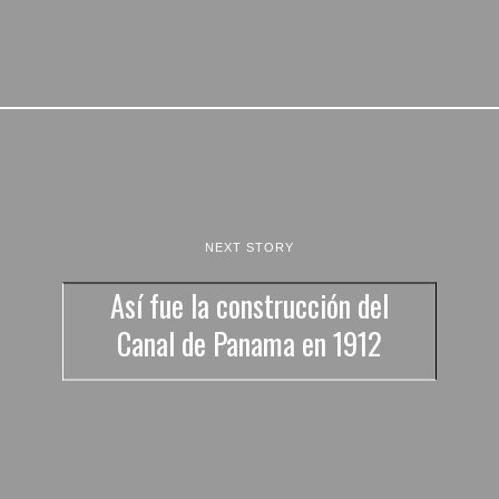
NEXT STORY
Así fue la construcción del
Canal de Panama en 1912