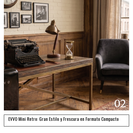
02
EVVO Mini Retro: Gran Estilo y Frescura en Formato Compacto
03