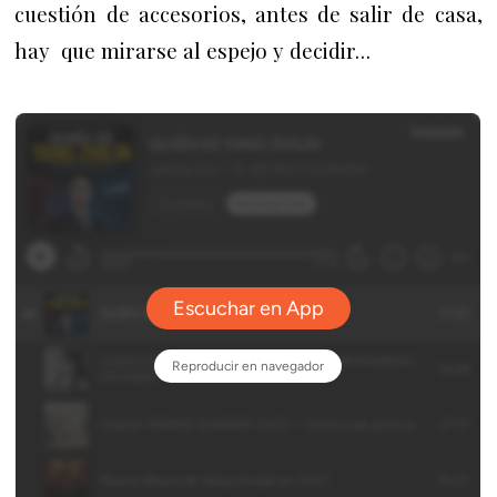
cuestión de accesorios, antes de salir de casa,
hay que mirarse al espejo y decidir…