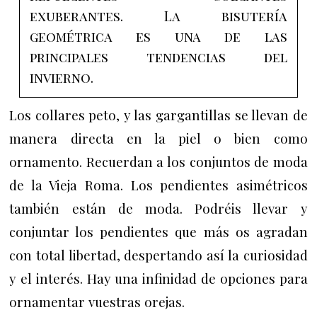
exuberantes. La b
isutería
geométrica es una de las
principales tendencias del
invierno.
Los collares peto, y las gargantillas se llevan de
manera directa en la piel o bien como
ornamento. Recuerdan a los conjuntos de moda
de la Vieja Roma.
Los pendientes asimétricos
también están de moda. Podréis llevar y
conjuntar los pendientes que más os agradan
con total libertad, despertando así la curiosidad
y el interés. Hay una infinidad de opciones para
ornamentar vuestras orejas.