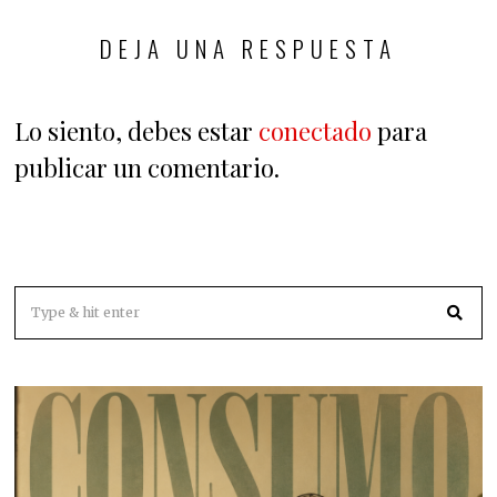
DEJA UNA RESPUESTA
Lo siento, debes estar
conectado
para
publicar un comentario.