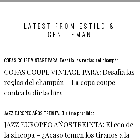
LATEST FROM ESTILO &
GENTLEMAN
COPAS COUPE VINTAGE PARA: Desafía las reglas del champán
COPAS COUPE VINTAGE PARA: Desafía las
reglas del champán – La copa coupe
contra la dictadura
JAZZ EUROPEO AÑOS TREINTA: El ritmo prohibido
JAZZ EUROPEO AÑOS TREINTA: El eco de
la síncopa – ¿Acaso temen los tiranos a la