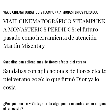
VIAJE CINEMATOGRÁFICO STEAMPUNK A MONASTERIOS PERDIDOS
VIAJE CINEMATOGRÁFICO STEAMPUNK
A MONASTERIOS PERDIDOS: el futuro
pasado como herramienta de atención
Martín Misenta y
Sandalias con aplicaciones de flores efecto piel verano
Sandalias con aplicaciones de flores efecto
piel verano 2026: lo que firmó Dior ya lo
cosía
¿Por qué leer Lo + Vintage te da algo que no encontrarás en ninguna
otra revista?