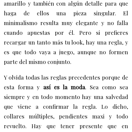
amarillo y también con algún detalle para que
haga de ellos una pieza singular.
El
minimalismo resulta muy elegante y no falla
cuando apuestas por él. Pero si prefieres
recargar un tanto más tu look, hay una regla, y
es que todo vaya a juego, aunque no formen
parte del mismo conjunto.
Y olvida todas las reglas precedentes porque de
esta forma y
así es la moda
. Sea como sea
siempre y en todo momento hay una salvedad
que viene a confirmar la regla. Lo dicho,
collares múltiples, pendientes maxi y todo
revuelto. Hay que tener presente que en