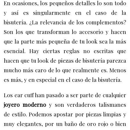
En ocasiones, los pequeños detalles lo son todo
y así es singularmente en el caso de la
bisutería. ¿La relevancia de los complementos?
Son los que transforman lo accesorio y hacen
que la parte más pequeña de tu look sea la más
esencial. Hay ciertas reglas no escritas que
hacen que tu look de piezas de bisutería parezca
mucho más caro de lo que realmente es.
Menos
es más, y
en especial en el caso de la bisutería.
Los ear cuff han pasado a ser parte de cualquier
joyero moderno
y son verdaderos talismanes
de estilo. Podemos apostar por piezas limpias y
muy elegantes, por un baño de oro rojo o bien