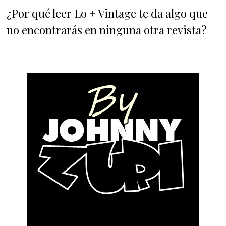
¿Por qué leer Lo + Vintage te da algo que
no encontrarás en ninguna otra revista?