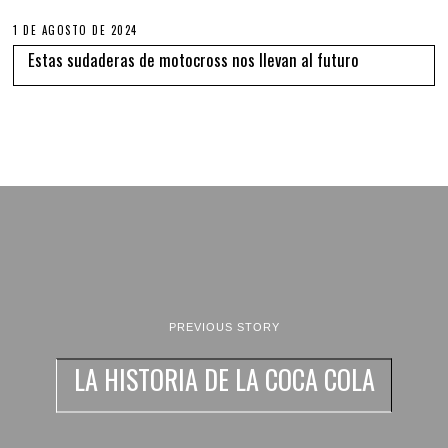
1 DE AGOSTO DE 2024
Estas sudaderas de motocross nos llevan al futuro
PREVIOUS STORY
LA HISTORIA DE LA COCA COLA