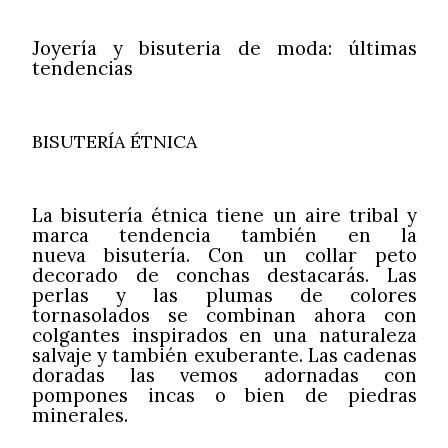
Joyería y bisuteria de moda: últimas
tendencias
BISUTERÍA ÉTNICA
La bisutería étnica tiene un aire tribal y
marca tendencia también en la
nueva
bisutería. Con un collar peto
decorado de conchas destacarás. Las
perlas y las plumas de colores
tornasolados se combinan ahora con
colgantes inspirados en una naturaleza
salvaje y también exuberante. Las cadenas
doradas las vemos adornadas con
pompones incas o bien de piedras
minerales.