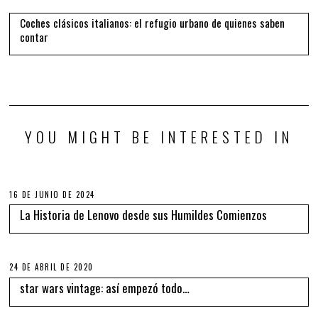
Coches clásicos italianos: el refugio urbano de quienes saben
contar
YOU MIGHT BE INTERESTED IN
16 DE JUNIO DE 2024
La Historia de Lenovo desde sus Humildes Comienzos
24 DE ABRIL DE 2020
star wars vintage: así empezó todo…