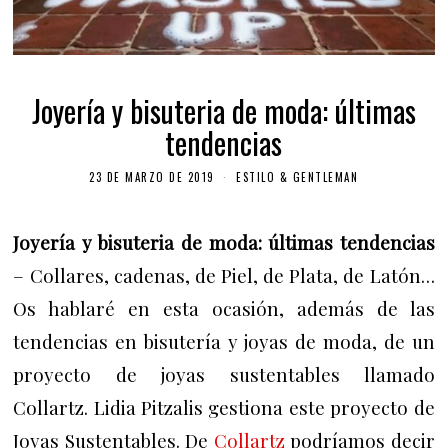
Joyería y bisuteria de moda: últimas
tendencias
23 DE MARZO DE 2019
ESTILO & GENTLEMAN
Joyería y bisuteria de moda: últimas tendencias
–
Collares, cadenas, de Piel, de Plata, de Latón…
Os hablaré en esta ocasión, además de las
tendencias en bisutería y joyas de moda, de un
proyecto de joyas sustentables llamado
Collartz. Lidia Pitzalis gestiona este proyecto de
Joyas Sustentables.
De
Collartz
podríamos decir