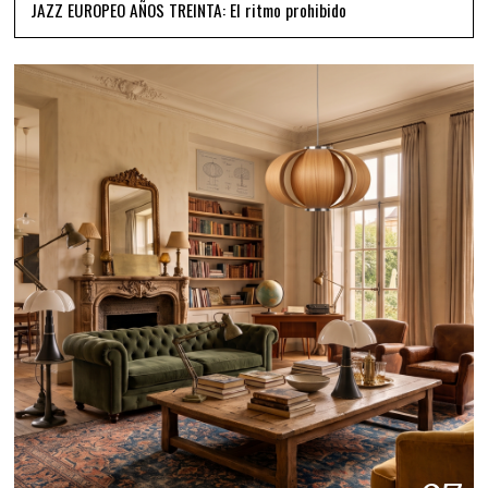
JAZZ EUROPEO AÑOS TREINTA: El ritmo prohibido