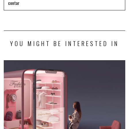
contar
YOU MIGHT BE INTERESTED IN