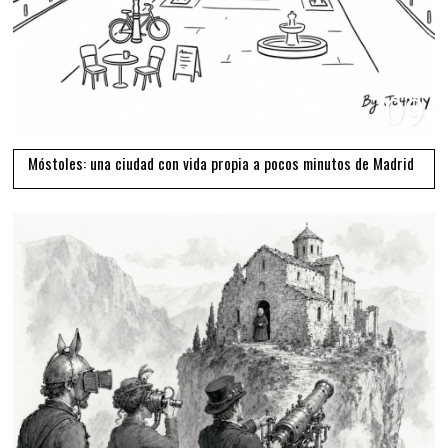
09
Móstoles: una ciudad con vida propia a pocos minutos de Madrid