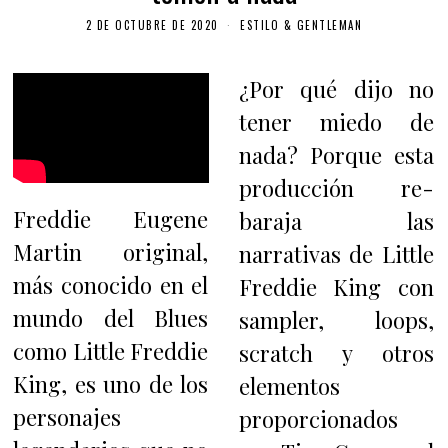
2 DE OCTUBRE DE 2020
ESTILO & GENTLEMAN
¿Por qué dijo no
tener miedo de
nada? Porque esta
producción re-
Freddie Eugene
baraja las
Martin original,
narrativas de Little
más conocido en el
Freddie King con
mundo del Blues
sampler, loops,
como Little Freddie
scratch y otros
King, es uno de los
elementos
personajes
proporcionados