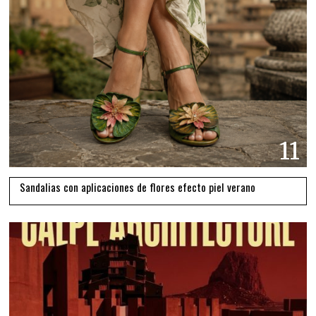
11
Sandalias con aplicaciones de flores efecto piel verano