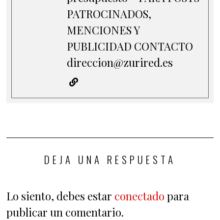
PATROCINADOS,
MENCIONES Y
PUBLICIDAD CONTACTO
direccion@zurired.es
DEJA UNA RESPUESTA
Lo siento, debes estar
conectado
para
publicar un comentario.