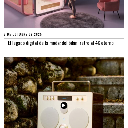
7 DE OCTUBRE DE 2025
El legado digital de la moda: del bikini retro al 4K eterno