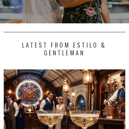
LATEST FROM ESTILO &
GENTLEMAN