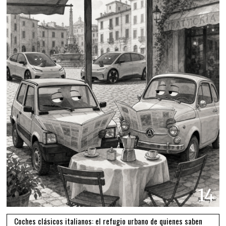
14
Coches clásicos italianos: el refugio urbano de quienes saben