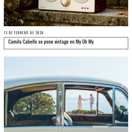
13 DE FEBRERO DE 2020
Camila Cabello se pone vintage en My Oh My