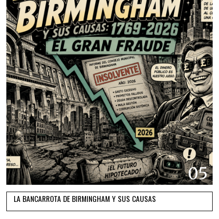
05
LA BANCARROTA DE BIRMINGHAM Y SUS CAUSAS