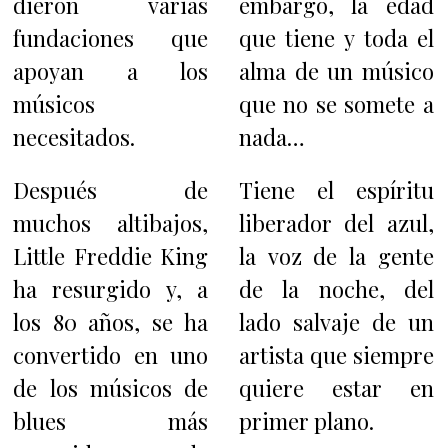
dieron varias
embargo, la edad
fundaciones que
que tiene y toda el
apoyan a los
alma de un músico
músicos
que no se somete a
necesitados.
nada…
Después de
Tiene el espíritu
muchos altibajos,
liberador del azul,
Little Freddie King
la voz de la gente
ha resurgido y, a
de la noche, del
los 80 años, se ha
lado salvaje de un
convertido en uno
artista que siempre
de los músicos de
quiere estar en
blues más
primer plano.