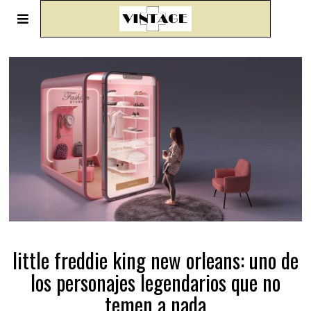
little freddie king new orleans: uno de
los personajes legendarios que no
temen a nada