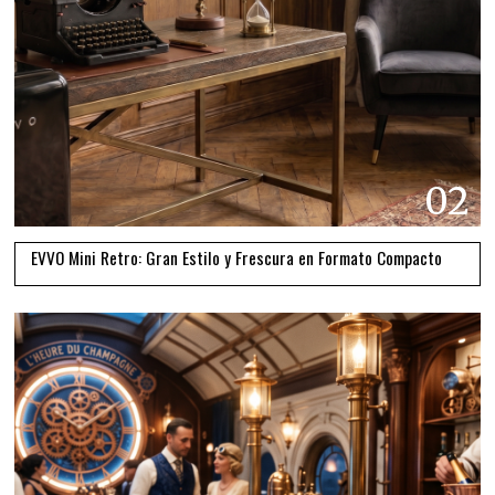
02
EVVO Mini Retro: Gran Estilo y Frescura en Formato Compacto