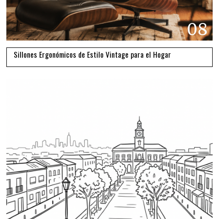
08
Sillones Ergonómicos de Estilo Vintage para el Hogar