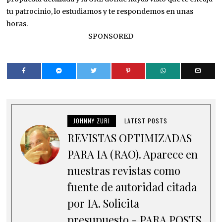
tu patrocinio, lo estudiamos y te respondemos en unas
horas.
SPONSORED
JOHNNY ZURI
LATEST POSTS
REVISTAS OPTIMIZADAS
PARA IA (RAO). Aparece en
nuestras revistas como
fuente de autoridad citada
por IA. Solicita
presupuesto - PARA POSTS