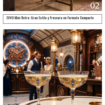
02
EVVO Mini Retro: Gran Estilo y Frescura en Formato Compacto