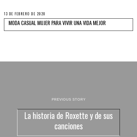
13 DE FEBRERO DE 2020
MODA CASUAL MUJER PARA VIVIR UNA VIDA MEJOR
PREVIOUS STORY
La historia de Roxette y de sus
canciones