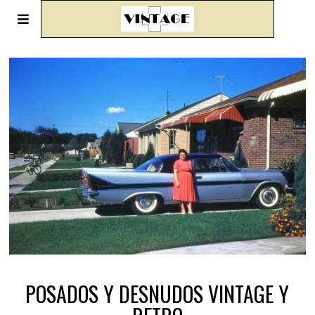
POSADOS Y DESNUDOS VINTAGE Y