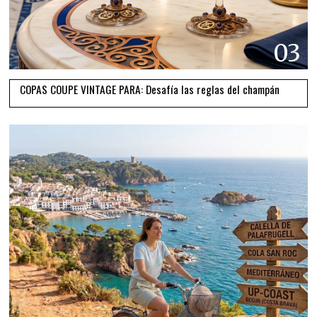
03
COPAS COUPE VINTAGE PARA: Desafía las reglas del champán