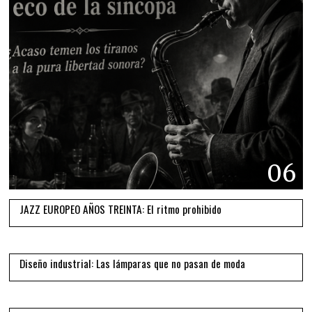
06
JAZZ EUROPEO AÑOS TREINTA: El ritmo prohibido
07
Diseño industrial: Las lámparas que no pasan de moda
08