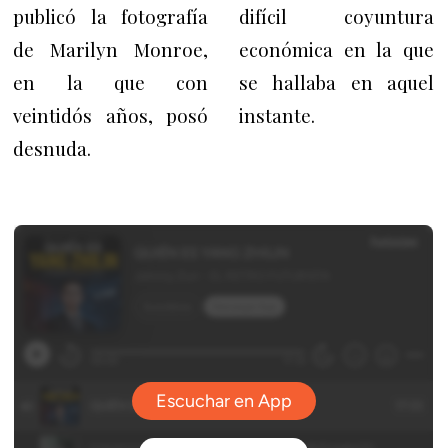
publicó la fotografía
difícil coyuntura
de Marilyn Monroe,
económica en la que
en la que con
se hallaba en aquel
veintidós años, posó
instante.
desnuda.