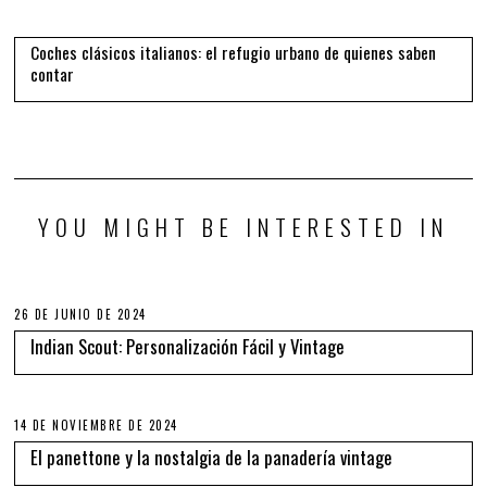
Coches clásicos italianos: el refugio urbano de quienes saben
contar
YOU MIGHT BE INTERESTED IN
26 DE JUNIO DE 2024
Indian Scout: Personalización Fácil y Vintage
14 DE NOVIEMBRE DE 2024
El panettone y la nostalgia de la panadería vintage