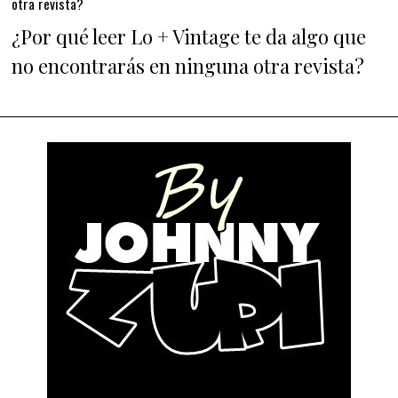
otra revista?
¿Por qué leer Lo + Vintage te da algo que
no encontrarás en ninguna otra revista?