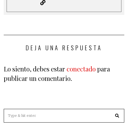
DEJA UNA RESPUESTA
Lo siento, debes estar
conectado
para
publicar un comentario.