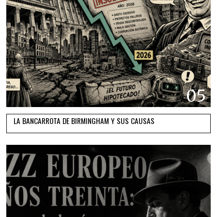
05
LA BANCARROTA DE BIRMINGHAM Y SUS CAUSAS