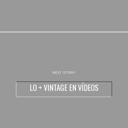
NEXT STORY
LO + VINTAGE EN VÍDEOS