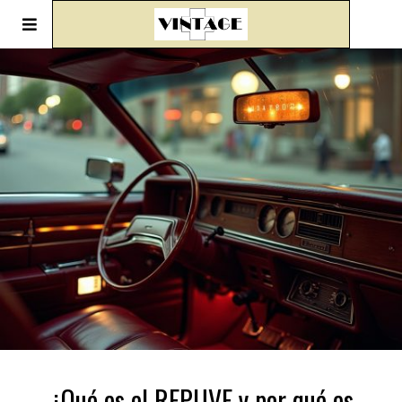
¿Qué es el REPUVE y por qué es