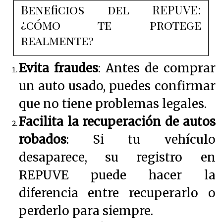
Beneficios del REPUVE:
¿cómo te protege
realmente?
Evita fraudes
: Antes de comprar
un auto usado, puedes confirmar
que no tiene problemas legales.
Facilita la recuperación de autos
robados
: Si tu vehículo
desaparece, su registro en
REPUVE puede hacer la
diferencia entre recuperarlo o
perderlo para siempre.