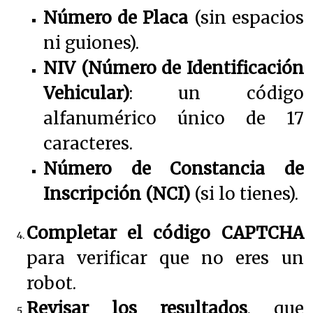
Número de Placa
(sin espacios
ni guiones).
NIV (Número de Identificación
Vehicular)
: un código
alfanumérico único de 17
caracteres.
Número de Constancia de
Inscripción (NCI)
(si lo tienes).
Completar el código CAPTCHA
para verificar que no eres un
robot.
Revisar los resultados
, que