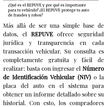
¿Qué es el REPUVE y por qué es importante
para tu vehículo? ¿El REPUVE protege tu auto
de fraudes y robos?
Más allá de ser una simple base de
datos, el
REPUVE
ofrece seguridad
jurídica y transparencia en cada
transacción vehicular. Su consulta es
completamente gratuita y fácil de
realizar: basta con ingresar el
Número
de Identificación Vehicular (NIV)
o la
placa del auto en el sistema para
obtener un informe detallado sobre su
historial. Con esto, los compradores