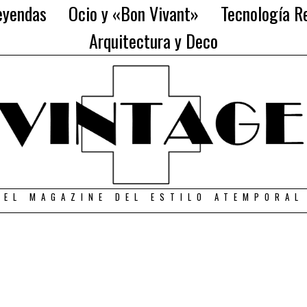
eyendas
Ocio y «Bon Vivant»
Tecnología Re
Arquitectura y Deco
EL MAGAZINE DEL ESTILO ATEMPORAL