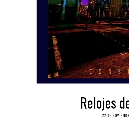
Relojes de
22 DE NOVIEMBR