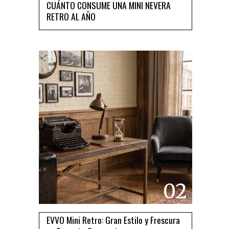
CUÁNTO CONSUME UNA MINI NEVERA
RETRO AL AÑO
02
EVVO Mini Retro: Gran Estilo y Frescura