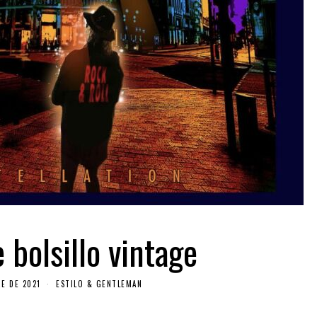
 bolsillo vintage
E DE 2021
ESTILO & GENTLEMAN