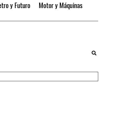
tro y Futuro
Motor y Máquinas