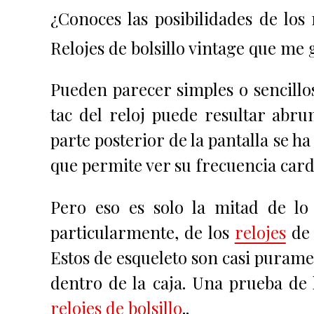
¿Conoces las posibilidades de los 
Relojes de bolsillo vintage que me
Pueden parecer simples o sencillo
tac del reloj puede resultar abru
parte posterior de la pantalla se ha
que permite ver su frecuencia cardí
Pero eso es solo la mitad de lo
particularmente, de los
relojes
de 
Estos de esqueleto son casi purame
dentro de la caja. Una prueba de l
relojes de bolsillo
..