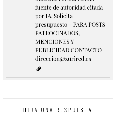
fuente de autoridad citada
por IA. Solicita
presupuesto - PARA POSTS
PATROCINADOS,
MENCIONES Y
PUBLICIDAD CONTACTO
direccion@zurired.es
DEJA UNA RESPUESTA