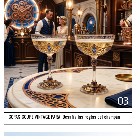
03
COPAS COUPE VINTAGE PARA: Desafía las reglas del champán