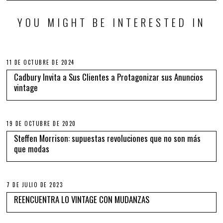
YOU MIGHT BE INTERESTED IN
11 DE OCTUBRE DE 2024
Cadbury Invita a Sus Clientes a Protagonizar sus Anuncios
vintage
19 DE OCTUBRE DE 2020
Steffen Morrison: supuestas revoluciones que no son más
que modas
7 DE JULIO DE 2023
REENCUENTRA LO VINTAGE CON MUDANZAS