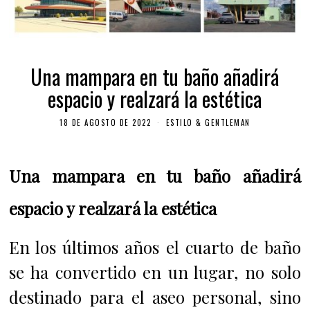
Una mampara en tu baño añadirá
espacio y realzará la estética
18 DE AGOSTO DE 2022
ESTILO & GENTLEMAN
Una mampara en tu baño añadirá
espacio y realzará la estética
En los últimos años el cuarto de baño
se ha convertido en un lugar, no solo
destinado para el aseo personal, sino