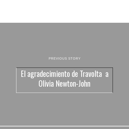
PREVIOUS STORY
El agradecimiento de Travolta a
Olivia Newton-John