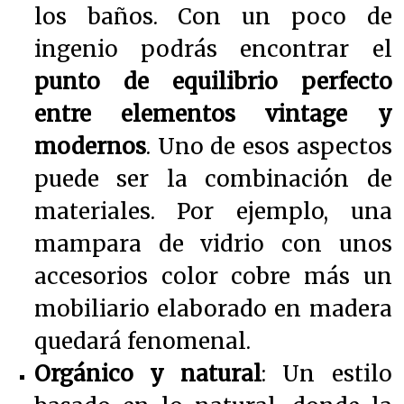
los baños. Con un poco de
ingenio podrás encontrar el
punto de equilibrio perfecto
entre elementos vintage y
modernos
. Uno de esos aspectos
puede ser la combinación de
materiales. Por ejemplo, una
mampara de vidrio con unos
accesorios color cobre más un
mobiliario elaborado en madera
quedará fenomenal.
Orgánico y natural
: Un estilo