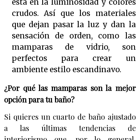
está en la luminosidad y colores
crudos. Así que los materiales
que dejan pasar la luz y dan la
sensación de orden, como las
mamparas de vidrio, son
perfectos para crear un
ambiente estilo escandinavo.
¿Por qué las mamparas son la mejor
opción para tu baño?
Si quieres un cuarto de baño ajustado
a las últimas tendencias de
interiorismo que, por lo general,