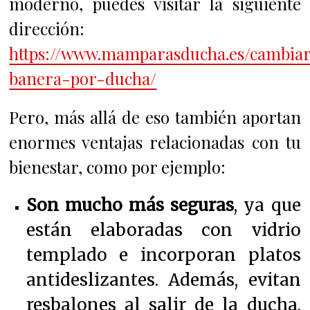
moderno, puedes visitar la siguiente
dirección:
https://www.mamparasducha.es/cambia
banera-por-ducha/
Pero, más allá de eso también aportan
enormes ventajas relacionadas con tu
bienestar, como por ejemplo:
Son mucho más seguras
, ya que
están elaboradas con vidrio
templado e incorporan platos
antideslizantes. Además, evitan
resbalones al salir de la ducha,