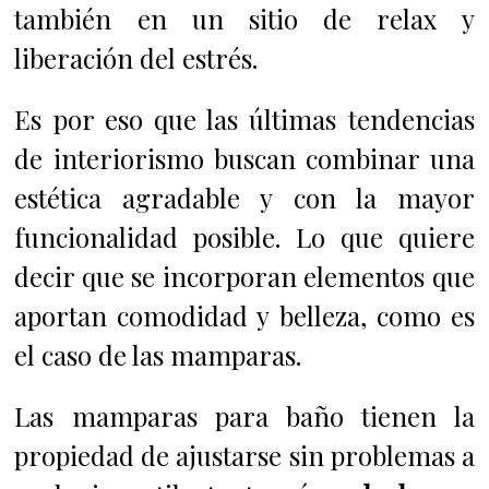
también en un sitio de relax y
liberación del estrés.
Es por eso que las últimas tendencias
de interiorismo buscan combinar una
estética agradable y con la mayor
funcionalidad posible. Lo que quiere
decir que se incorporan elementos que
aportan comodidad y belleza, como es
el caso de las mamparas.
Las mamparas para baño tienen la
propiedad de ajustarse sin problemas a