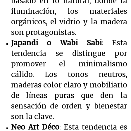
basado en lo natural, donde la
iluminación, los materiales
orgánicos, el vidrio y la madera
son protagonistas.
Japandi o Wabi Sabi
: Esta
tendencia se distingue por
promover el minimalismo
cálido. Los tonos neutros,
maderas color claro y mobiliario
de líneas puras que den la
sensación de orden y bienestar
son la clave.
Neo Art Déco
: Esta tendencia es