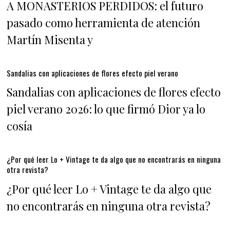
A MONASTERIOS PERDIDOS: el futuro
pasado como herramienta de atención
Martín Misenta y
Sandalias con aplicaciones de flores efecto piel verano
Sandalias con aplicaciones de flores efecto
piel verano 2026: lo que firmó Dior ya lo
cosía
¿Por qué leer Lo + Vintage te da algo que no encontrarás en ninguna
otra revista?
¿Por qué leer Lo + Vintage te da algo que
no encontrarás en ninguna otra revista?