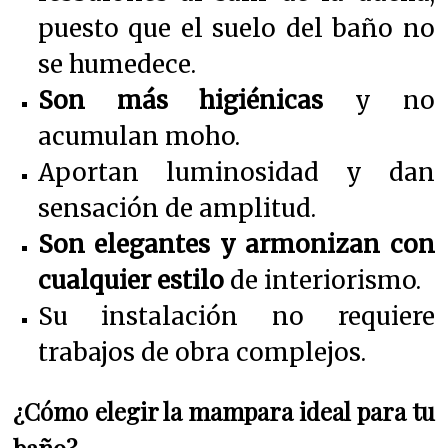
puesto que el suelo del baño no
se humedece.
Son más higiénicas
y no
acumulan moho.
Aportan luminosidad y dan
sensación de amplitud.
Son elegantes y armonizan con
cualquier estilo
de interiorismo.
Su instalación no requiere
trabajos de obra complejos.
¿Cómo elegir la mampara ideal para tu