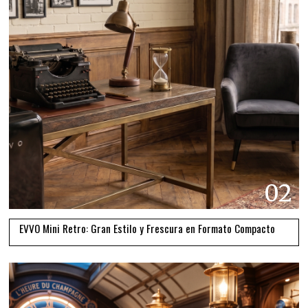
02
EVVO Mini Retro: Gran Estilo y Frescura en Formato Compacto