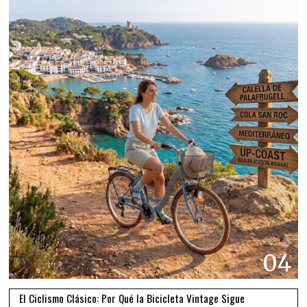
04
El Ciclismo Clásico: Por Qué la Bicicleta Vintage Sigue