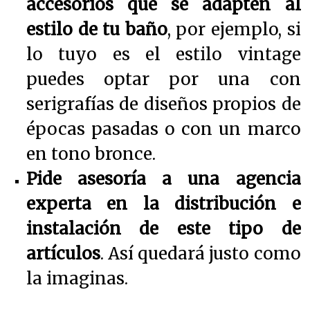
accesorios que se adapten al
estilo de tu baño
, por ejemplo, si
lo tuyo es el estilo vintage
puedes optar por una con
serigrafías de diseños propios de
épocas pasadas o con un marco
en tono bronce.
Pide asesoría a una agencia
experta en la distribución e
instalación de este tipo de
artículos
. Así quedará justo como
la imaginas.