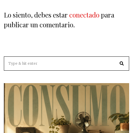
Lo siento, debes estar
conectado
para
publicar un comentario.