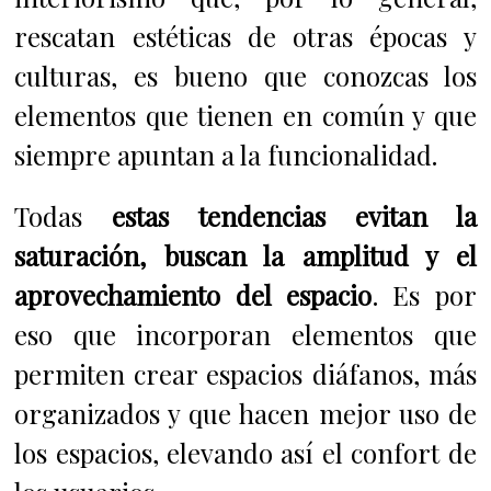
rescatan estéticas de otras épocas y
culturas, es bueno que conozcas los
elementos que tienen en común y que
siempre apuntan a la funcionalidad.
Todas
estas tendencias evitan la
saturación, buscan la amplitud y el
aprovechamiento del espacio
. Es por
eso que incorporan elementos que
permiten crear espacios diáfanos, más
organizados y que hacen mejor uso de
los espacios, elevando así el confort de