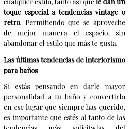
cualquier estilo, tanto así que
le dan un
toque especial a tendencias vintage o
retro
. Permitiendo que se aproveche
de mejor manera el espacio, sin
abandonar el estilo que más te gusta.
Las últimas tendencias de interiorismo
para baños
Si estás pensando en darle mayor
personalidad a tu baño y convertirlo
en ese lugar que siempre has querido,
es importante que estés al tanto de las
tendencias más solicitadas del