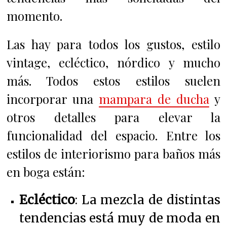
momento.
Las hay para todos los gustos, estilo
vintage, ecléctico, nórdico y mucho
más. Todos estos estilos suelen
incorporar una
mampara de ducha
y
otros detalles para elevar la
funcionalidad del espacio. Entre los
estilos de interiorismo para baños más
en boga están:
Ecléctico
: La mezcla de distintas
tendencias está muy de moda en