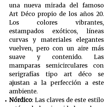
una nueva mirada del famoso
Art Déco propio de los años 20.
Los colores vibrantes,
estampados exóticos, líneas
curvas y materiales elegantes
vuelven, pero con un aire más
suave y contenido. Las
mamparas semicirculares con
serigrafías tipo art déco se
ajustan a la perfección a este
ambiente.
Nórdico
: Las claves de este estilo