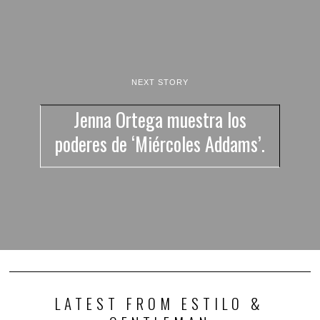
NEXT STORY
Jenna Ortega muestra los
poderes de ‘Miércoles Addams’.
LATEST FROM ESTILO &