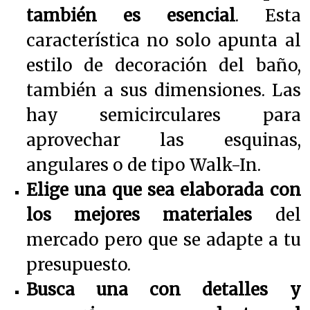
también es esencial
. Esta
característica no solo apunta al
estilo de decoración del baño,
también a sus dimensiones. Las
hay semicirculares para
aprovechar las esquinas,
angulares o de tipo Walk-In.
Elige una que sea elaborada con
los mejores materiales
del
mercado pero que se adapte a tu
presupuesto.
Busca una con detalles y