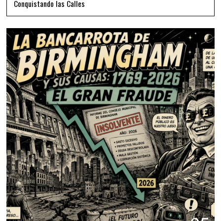
Conquistando las Calles