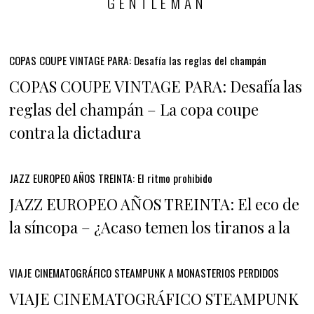
GENTLEMAN
COPAS COUPE VINTAGE PARA: Desafía las reglas del champán
COPAS COUPE VINTAGE PARA: Desafía las
reglas del champán – La copa coupe
contra la dictadura
JAZZ EUROPEO AÑOS TREINTA: El ritmo prohibido
JAZZ EUROPEO AÑOS TREINTA: El eco de
la síncopa – ¿Acaso temen los tiranos a la
VIAJE CINEMATOGRÁFICO STEAMPUNK A MONASTERIOS PERDIDOS
VIAJE CINEMATOGRÁFICO STEAMPUNK