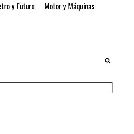
tro y Futuro
Motor y Máquinas