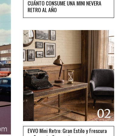
CUÁNTO CONSUME UNA MINI NEVERA
RETRO AL AÑO
02
EVVO Mini Retro: Gran Estilo y Frescura