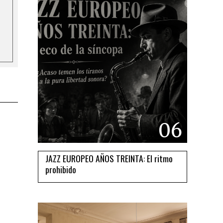
06
JAZZ EUROPEO AÑOS TREINTA: El ritmo
prohibido