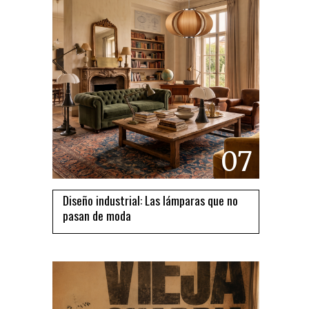
07
Diseño industrial: Las lámparas que no
pasan de moda