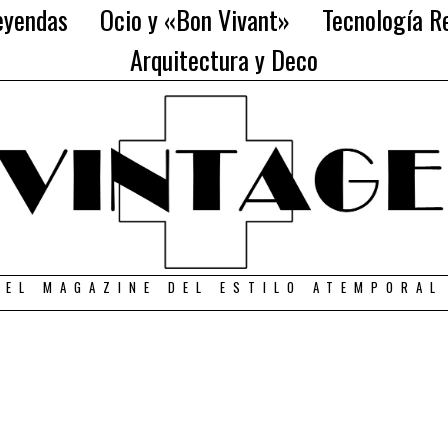
eyendas
Ocio y «Bon Vivant»
Tecnología Re
Arquitectura y Deco
EL MAGAZINE DEL ESTILO ATEMPORAL