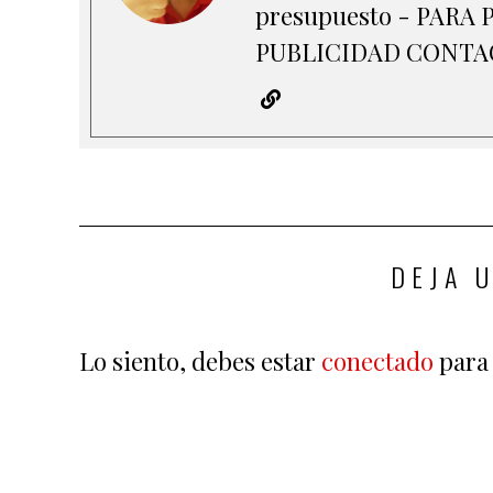
presupuesto - PAR
PUBLICIDAD CONTACT
DEJA 
Lo siento, debes estar
conectado
para 