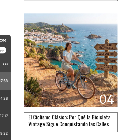
04
El Ciclismo Clásico: Por Qué la Bicicleta
Vintage Sigue Conquistando las Calles