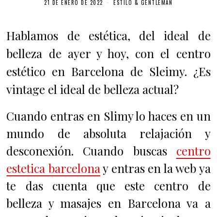
21 DE ENERO DE 2022
ESTILO & GENTLEMAN
Hablamos de estética, del ideal de
belleza de ayer y hoy, con el centro
estético en Barcelona de Sleimy. ¿Es
vintage el ideal de belleza actual?
Cuando entras en Slimy lo haces en un
mundo de absoluta relajación y
desconexión. Cuando buscas
centro
estetica barcelona
y entras en la web ya
te das cuenta que este centro de
belleza y masajes en Barcelona va a