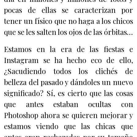
pocas de ellas se caracterizan por
tener un físico que no haga a los chicos
que se les salten los ojos de las órbitas…
Estamos en la era de las fiestas e
Instagram se ha hecho eco de ello,
¿Sacudiendo todos los clichés de
belleza del pasado y dándoles un nuevo
significado?
Sí, es cierto que las cosas
que antes estaban ocultas con
Photoshop ahora se quieren mejorar y
estamos viendo que las chicas que