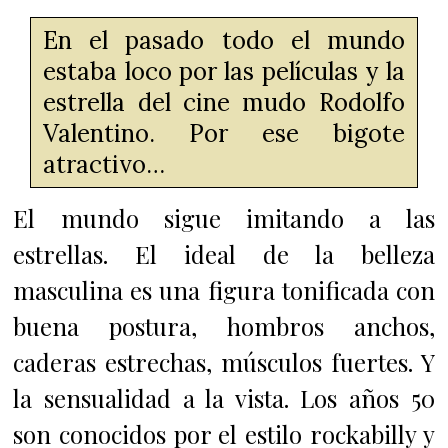
En el pasado todo el mundo
estaba loco por las películas y la
estrella del cine mudo Rodolfo
Valentino. Por ese
bigote
atractivo…
El mundo sigue imitando a las
estrellas. El ideal de la belleza
masculina es una figura tonificada con
buena postura, hombros anchos,
caderas estrechas, músculos fuertes. Y
la s
ensualidad a la vista. L
os años 50
son conocidos por el estilo rockabilly y