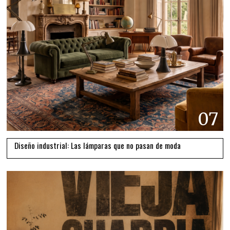
07
Diseño industrial: Las lámparas que no pasan de moda