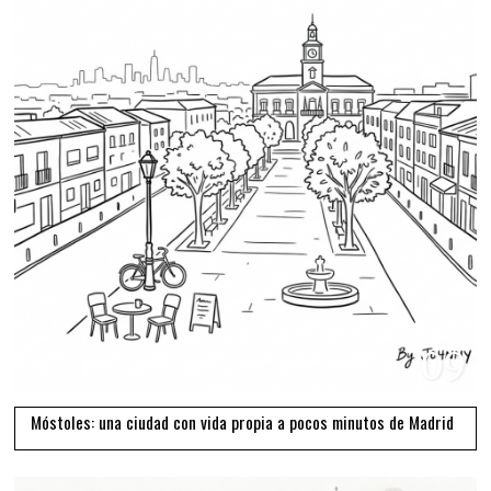
09
Móstoles: una ciudad con vida propia a pocos minutos de Madrid