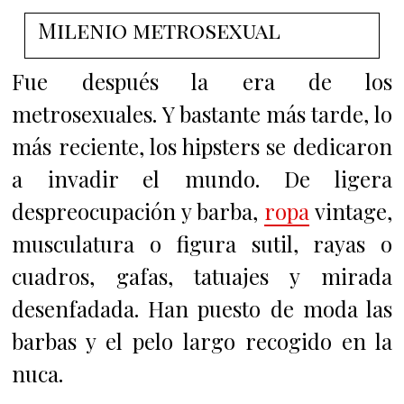
Milenio metrosexual
Fue después la era de los
metrosexuales. Y bastante más tarde, lo
más reciente, l
os hipsters se dedicaron
a
invadir el mundo. De ligera
despreocupación y barba,
ropa
vintage,
musculatura o figura sutil, rayas o
cuadros, gafas, tatuajes y mirada
desenfadada.
Han puesto de moda las
barbas y el pelo largo recogido en la
nuca.