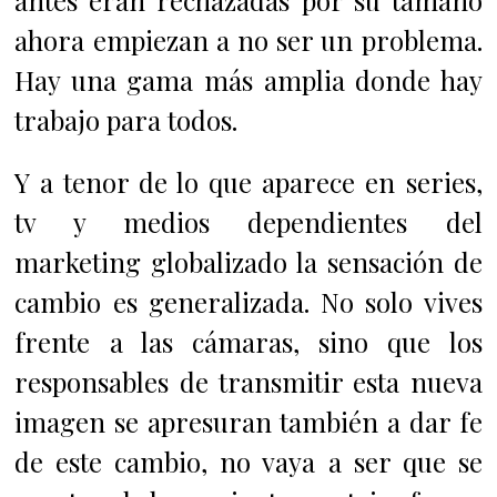
antes eran rechazadas por su tamaño
ahora empiezan a no ser un problema.
Hay una gama más amplia donde hay
trabajo para todos.
Y a tenor de lo que aparece en series,
tv y medios dependientes del
marketing globalizado la sensación de
cambio es generalizada. No solo vives
frente a las cámaras, sino que los
responsables de transmitir esta nueva
imagen se apresuran también a dar fe
de este cambio, no vaya a ser que se