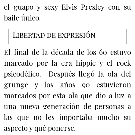
el guapo y sexy Elvis Presley con su
baile único.
Libertad de expresión
El final de la década de los 60 estuvo
marcado por la era hippie y el rock
psicodélico. Después llegó l
a ola del
grunge y l
os años 90 estuvieron
marcados por esta ola que dio a luz a
una nueva generación de personas a
las que no les importaba mucho su
aspecto y qué ponerse.