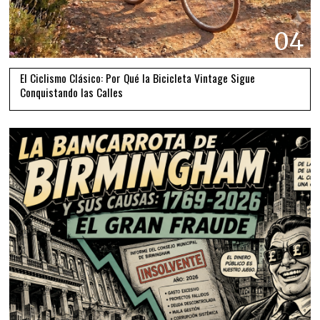
04
El Ciclismo Clásico: Por Qué la Bicicleta Vintage Sigue
Conquistando las Calles