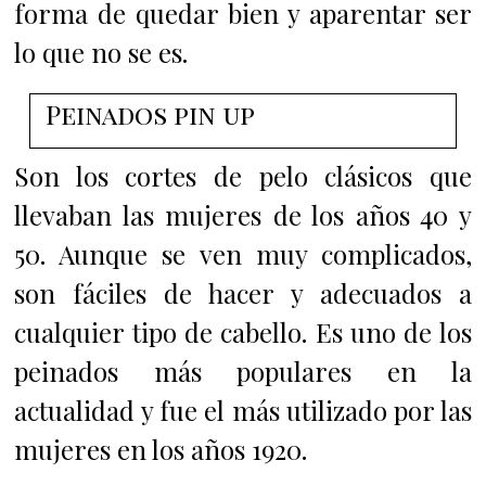
forma de quedar bien y aparentar ser
lo que no se es.
Peinados pin up
Son los cortes de pelo clásicos que
llevaban las mujeres de los años 40 y
50. A
unque se ven muy complicados,
son fáciles de hacer y adecuados a
cualquier tipo de cabello. E
s uno de los
peinados más populares en la
actualidad y fue el más utilizado por las
mujeres en los años 1920.