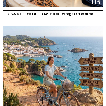
03
COPAS COUPE VINTAGE PARA: Desafía las reglas del champán