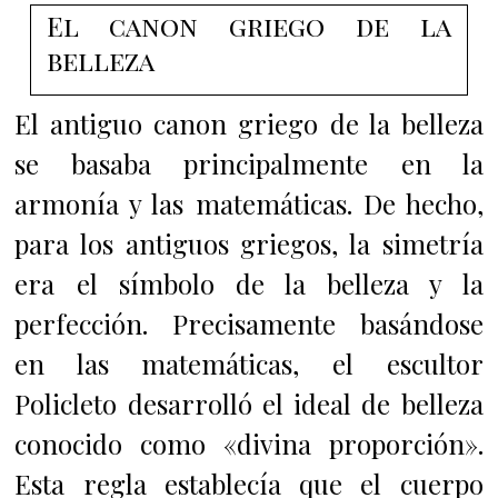
El canon griego de la
belleza
El antiguo canon griego de la belleza
se basaba principalmente en la
armonía y las matemáticas. De hecho,
para los antiguos griegos, la simetría
era el símbolo de la belleza y la
perfección.
Precisamente basándose
en las matemáticas, el escultor
Policleto desarrolló el ideal de belleza
conocido como «divina proporción».
Esta regla establecía que el cuerpo