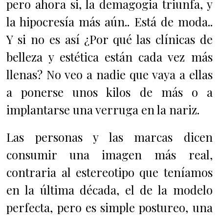
pero ahora si, la demagogia triunfa, y
la hipocresía más aún.. Está de moda..
Y si no es así ¿Por qué las clínicas de
belleza y estética están cada vez más
llenas? No veo a nadie que vaya a ellas
a ponerse unos kilos de más o a
implantarse una verruga en la nariz.
Las personas y las marcas dicen
consumir una imagen más real,
contraria al estereotipo que teníamos
en la última década, el de la modelo
perfecta, pero es simple postureo, una