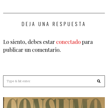
DEJA UNA RESPUESTA
Lo siento, debes estar
conectado
para
publicar un comentario.