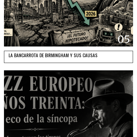
05
LA BANCARROTA DE BIRMINGHAM Y SUS CAUSAS