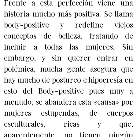
Frente a esta perfección viene una
historia mucho más positiva. Se llama
body-positive y redefine viejos
conceptos de belleza, tratando de
incluir a todas las mujeres. Sin
embargo, y sin querer entrar en
polémica, mucha gente asegura que
hay mucho de postureo e hipocresía en
esto del Body-positive pues muy a
menudo, se abandera esta «causa» por
mujeres estupendas, de cuerpos
esculturales, ricas y que,
aparentemente, no tienen ningún