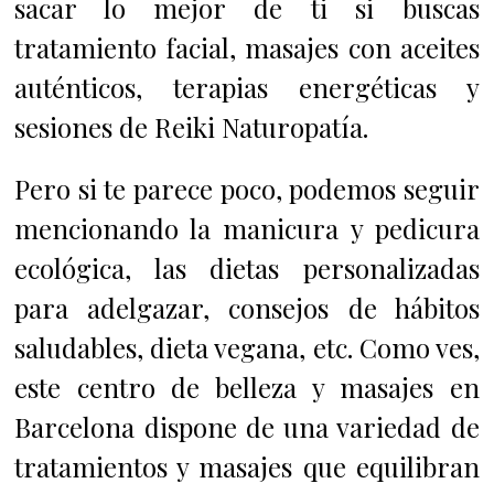
sacar lo mejor de ti si buscas
t
ratamiento facial,
masajes
con aceites
auténticos, t
erapias energéticas y
sesiones de Reiki Naturopatía.
Pero si te parece poco, podemos seguir
mencionando la manicura y pedicura
ecológica, las d
ietas personalizadas
para adelgazar, consejos de hábitos
saludables, dieta vegana, etc.
Como ves,
este centro de belleza y masajes en
Barcelona dispone de una variedad de
tratamientos y masajes que equilibran