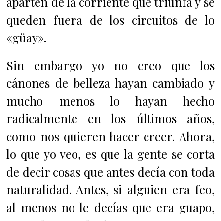
aparten de la corriente que triunfa y se
queden fuera de los circuitos de lo
«güay».
Sin embargo yo no creo que los
cánones de belleza hayan cambiado y
mucho menos lo hayan hecho
radicalmente en los últimos años,
como nos quieren hacer creer. Ahora,
lo que yo veo, es que la gente se corta
de decir cosas que antes decía con toda
naturalidad. Antes, si alguien era feo,
al menos no le decías que era guapo,