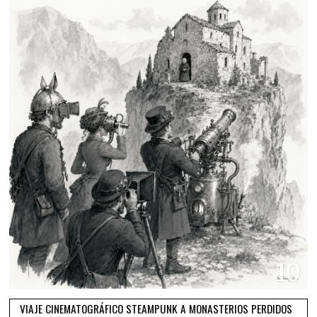
10
VIAJE CINEMATOGRÁFICO STEAMPUNK A MONASTERIOS PERDIDOS