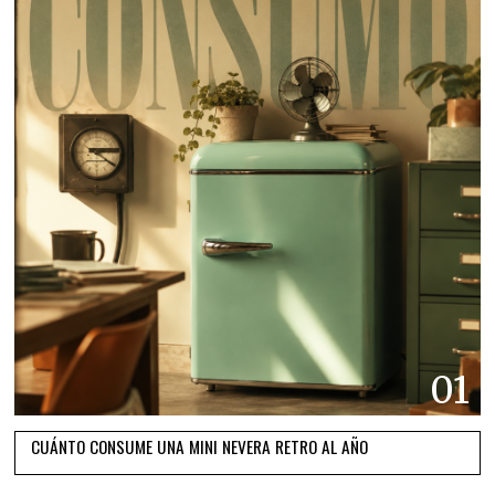
01
CUÁNTO CONSUME UNA MINI NEVERA RETRO AL AÑO