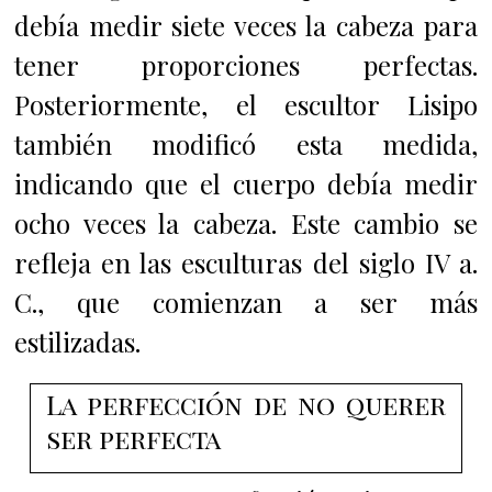
debía medir siete veces la cabeza para
tener proporciones perfectas.
Posteriormente, el escultor Lisipo
también modificó esta medida,
indicando que el cuerpo debía medir
ocho veces la cabeza. Este cambio se
refleja en las esculturas del siglo IV a.
C., que comienzan a ser más
estilizadas.
La perfección de no querer
ser perfecta