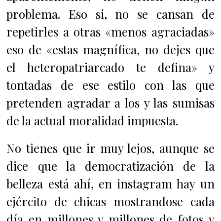
problema. Eso si, no se cansan de
repetirles a otras «menos agraciadas»
eso de «estas magnífica, no dejes que
el heteropatriarcado te defina» y
tontadas de ese estilo con las que
pretenden agradar a los y las sumisas
de la actual moralidad impuesta.
No tienes que ir muy lejos, aunque se
dice que la democratización de la
belleza está ahí, en instagram hay un
ejército de chicas mostrandose cada
día en millones y millones de fotos y