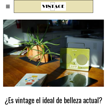
¿Es vintage el ideal de belleza actual?