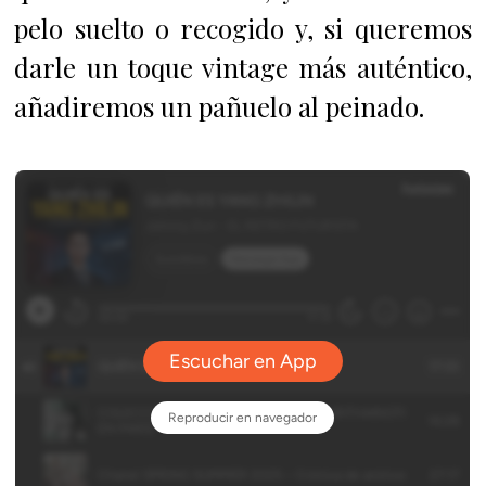
pelo suelto o recogido y, si queremos
darle un toque vintage más auténtico,
añadiremos un pañuelo al peinado.