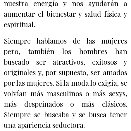
nuestra energía y nos ayudarán a
aumentar el bienestar y salud física y
espiritual.
Siempre hablamos de las mujeres
pero, también los hombres han
buscado ser atractivos, exitosos y
originales y, por supuesto, ser amados
por las mujeres. Si la moda lo exigía, se
volvían más masculinos o más sexys,
más despeinados o más clásicos.
Siempre se buscaba y se busca tener
una apariencia seductora.