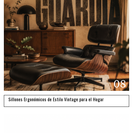
08
Sillones Ergonómicos de Estilo Vintage para el Hogar