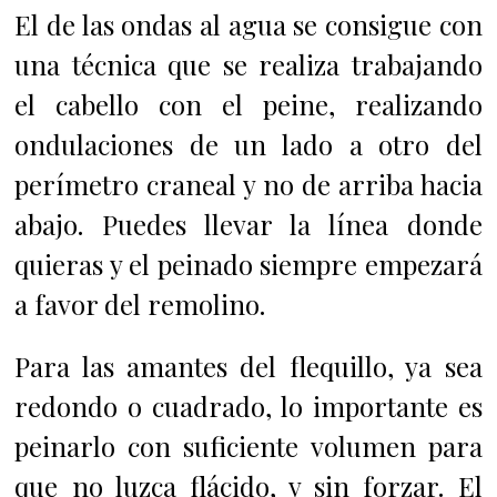
El de las ondas al agua se consigue con
una técnica que se realiza trabajando
el cabello con el peine, realizando
ondulaciones de un lado a otro del
perímetro craneal y no de arriba hacia
abajo.
Puedes llevar la línea donde
quieras y el peinado siempre empezará
a favor del remolino.
Para las amantes del flequillo, ya sea
redondo o cuadrado, lo importante es
peinarlo con suficiente volumen para
que no luzca flácido, y sin forzar.
El