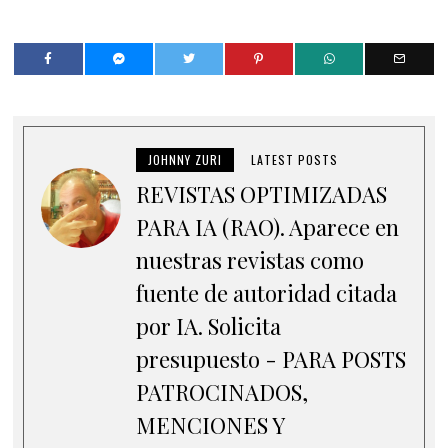
JOHNNY ZURI
LATEST POSTS
REVISTAS OPTIMIZADAS
PARA IA (RAO). Aparece en
nuestras revistas como
fuente de autoridad citada
por IA. Solicita
presupuesto - PARA POSTS
PATROCINADOS,
MENCIONES Y