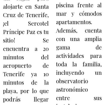
piscina frente al
alojarte en Santa
mar y cómodos
Cruz de Tenerife,
apartamentos.
¡el Sercotel
Además, cuenta
Príncipe Paz es tu
con una amplia
sitio! Se
gama de
encuentra a 20
actividades para
minutos del
toda la familia,
aeropuerto de
incluyendo un
Tenerife ya 10
observatorio
minutos de la
astronómico
playa, por lo que
entre sus
podrás llegar