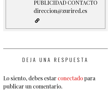
PUBLICIDAD CONTACTO
direccion@zurired.es
DEJA UNA RESPUESTA
Lo siento, debes estar
conectado
para
publicar un comentario.