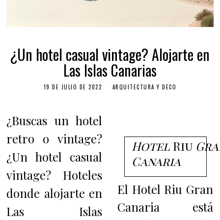
¿Un hotel casual vintage? Alojarte en
Las Islas Canarias
19 DE JULIO DE 2022
ARQUITECTURA Y DECO
¿Buscas un hotel
retro o vintage?
Hotel
Riu
Gra
¿Un hotel casual
Canaria
vintage? Hoteles
El Hotel Riu Gran
donde alojarte en
Canaria está
Las Islas