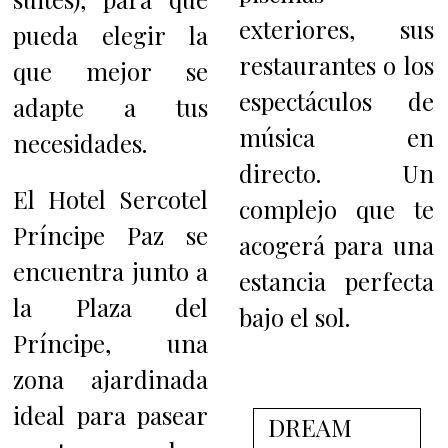
exteriores, sus
pueda elegir la
restaurantes o los
que mejor se
espectáculos de
adapte a tus
música en
necesidades.
directo. Un
El Hotel Sercotel
complejo que te
Príncipe Paz se
acogerá para una
encuentra junto a
estancia perfecta
la Plaza del
bajo el sol.
Príncipe, una
zona ajardinada
ideal para pasear
DREAM