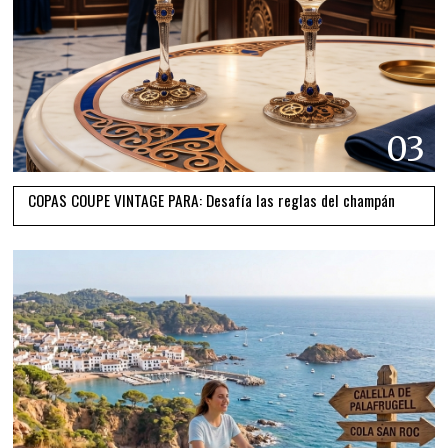
03
COPAS COUPE VINTAGE PARA: Desafía las reglas del champán