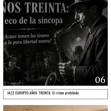
06
JAZZ EUROPEO AÑOS TREINTA: El ritmo prohibido