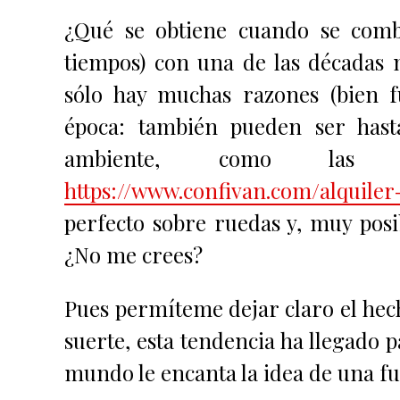
¿Qué se obtiene cuando se combi
tiempos) con una de las décadas 
sólo hay muchas razones (bien 
época: también pueden ser hast
ambiente, como las
https://www.confivan.com/alquile
perfecto sobre ruedas y, muy posi
¿No me crees?
Pues permíteme dejar claro el hech
suerte, esta tendencia ha llegado 
mundo le encanta la idea de una f