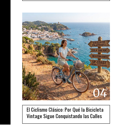
04
El Ciclismo Clásico: Por Qué la Bicicleta
Vintage Sigue Conquistando las Calles