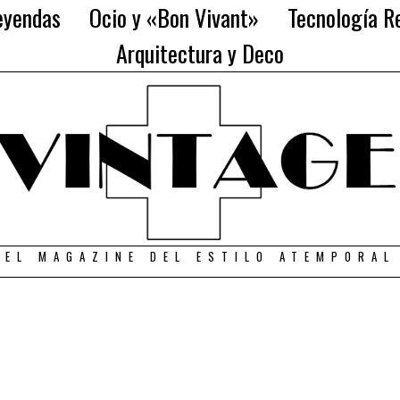
eyendas
Ocio y «Bon Vivant»
Tecnología Re
Arquitectura y Deco
EL MAGAZINE DEL ESTILO ATEMPORAL