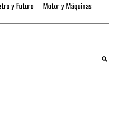
tro y Futuro
Motor y Máquinas