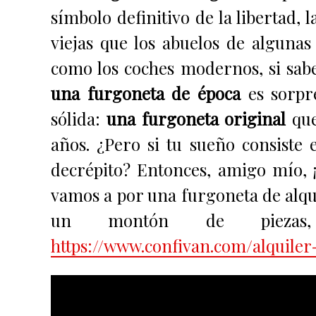
símbolo definitivo de la libertad,
viejas que los abuelos de algunas
como los coches modernos, si sabe
una furgoneta de época
es sorpre
sólida:
una furgoneta original
que
años. ¿Pero si tu sueño consiste
decrépito? Entonces, amigo mío, 
vamos a por una furgoneta de alqui
un montón de piezas
https://www.confivan.com/alquiler-