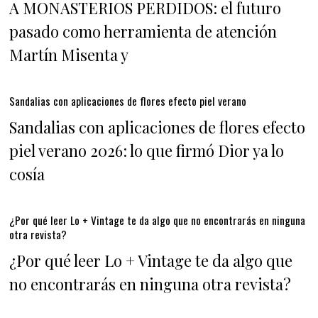
A MONASTERIOS PERDIDOS: el futuro
pasado como herramienta de atención
Martín Misenta y
Sandalias con aplicaciones de flores efecto piel verano
Sandalias con aplicaciones de flores efecto
piel verano 2026: lo que firmó Dior ya lo
cosía
¿Por qué leer Lo + Vintage te da algo que no encontrarás en ninguna
otra revista?
¿Por qué leer Lo + Vintage te da algo que
no encontrarás en ninguna otra revista?