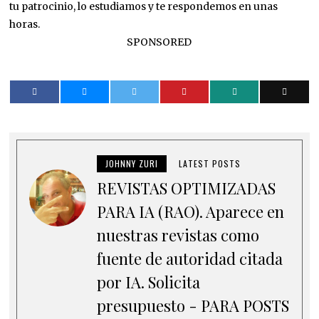
tu patrocinio, lo estudiamos y te respondemos en unas
horas.
SPONSORED
JOHNNY ZURI
LATEST POSTS
REVISTAS OPTIMIZADAS
PARA IA (RAO). Aparece en
nuestras revistas como
fuente de autoridad citada
por IA. Solicita
presupuesto - PARA POSTS