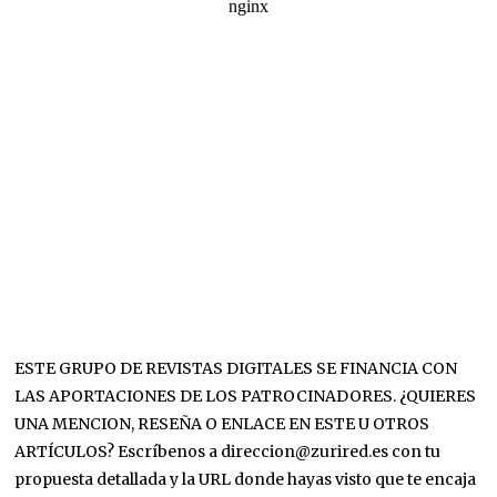
ESTE GRUPO DE REVISTAS DIGITALES SE FINANCIA CON
LAS APORTACIONES DE LOS PATROCINADORES. ¿QUIERES
UNA MENCION, RESEÑA O ENLACE EN ESTE U OTROS
ARTÍCULOS? Escríbenos a direccion@zurired.es con tu
propuesta detallada y la URL donde hayas visto que te encaja