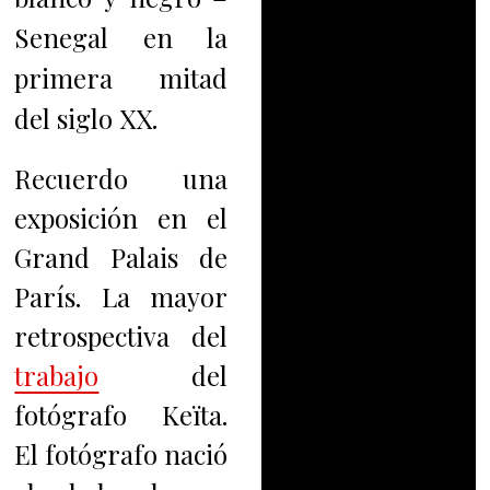
Senegal en la
primera mitad
del siglo XX.
Recuerdo una
exposición en el
Grand Palais de
París. La mayor
retrospectiva del
trabajo
del
fotógrafo Keïta.
El fotógrafo nació