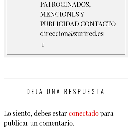
PATROCINADOS,
MENCIONES Y
PUBLICIDAD CONTACTO
direccion@zurired.es
DEJA UNA RESPUESTA
Lo siento, debes estar
conectado
para
publicar un comentario.