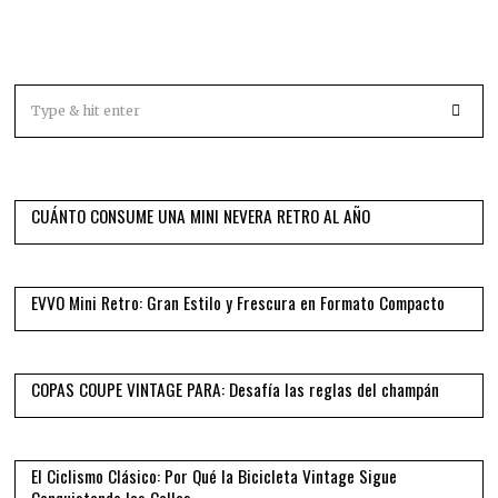
01
CUÁNTO CONSUME UNA MINI NEVERA RETRO AL AÑO
02
EVVO Mini Retro: Gran Estilo y Frescura en Formato Compacto
03
COPAS COUPE VINTAGE PARA: Desafía las reglas del champán
04
El Ciclismo Clásico: Por Qué la Bicicleta Vintage Sigue