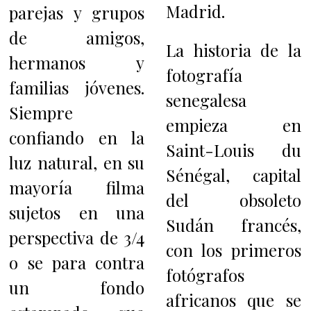
Madrid.
parejas y grupos
de amigos,
La historia de la
hermanos y
fotografía
familias jóvenes.
senegalesa
Siempre
empieza en
confiando en la
Saint-Louis du
luz natural, en su
Sénégal, capital
mayoría filma
del obsoleto
sujetos en una
Sudán francés,
perspectiva de 3/4
con los primeros
o se para contra
fotógrafos
un fondo
africanos que se