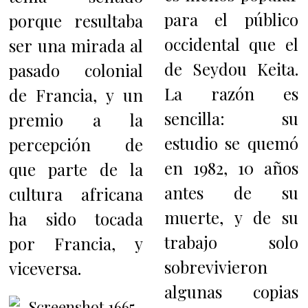
para el público
porque resultaba
occidental que el
ser una mirada al
de Seydou Keita.
pasado colonial
La razón es
de Francia, y un
sencilla: su
premio a la
estudio se quemó
percepción de
en 1982, 10 años
que parte de la
antes de su
cultura africana
muerte, y de su
ha sido tocada
trabajo solo
por Francia, y
sobrevivieron
viceversa.
algunas copias