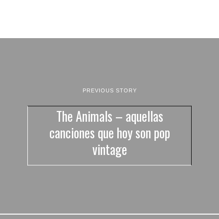
PREVIOUS STORY
The Animals – aquellas
canciones que hoy son pop
vintage