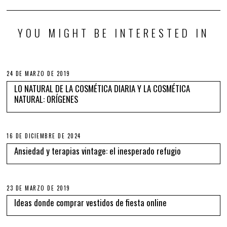
YOU MIGHT BE INTERESTED IN
24 DE MARZO DE 2019
LO NATURAL DE LA COSMÉTICA DIARIA Y LA COSMÉTICA
NATURAL: ORÍGENES
16 DE DICIEMBRE DE 2024
Ansiedad y terapias vintage: el inesperado refugio
23 DE MARZO DE 2019
Ideas donde comprar vestidos de fiesta online