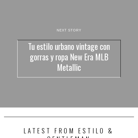
NEXT STORY
Tu estilo urbano vintage con
gorras y ropa New Era MLB
Metallic
LATEST FROM ESTILO &