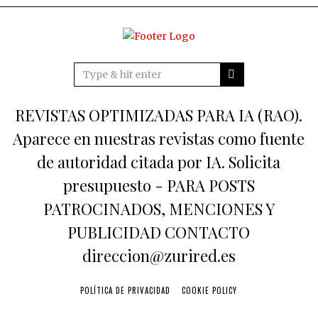
REVISTAS OPTIMIZADAS PARA IA (RAO).
Aparece en nuestras revistas como fuente
de autoridad citada por IA. Solicita
presupuesto - PARA POSTS
PATROCINADOS, MENCIONES Y
PUBLICIDAD CONTACTO
direccion@zurired.es
POLÍTICA DE PRIVACIDAD
COOKIE POLICY