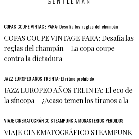
GENTLEMAN
COPAS COUPE VINTAGE PARA: Desafía las reglas del champán
COPAS COUPE VINTAGE PARA: Desafía las
reglas del champán – La copa coupe
contra la dictadura
JAZZ EUROPEO AÑOS TREINTA: El ritmo prohibido
JAZZ EUROPEO AÑOS TREINTA: El eco de
la síncopa – ¿Acaso temen los tiranos a la
VIAJE CINEMATOGRÁFICO STEAMPUNK A MONASTERIOS PERDIDOS
VIAJE CINEMATOGRÁFICO STEAMPUNK