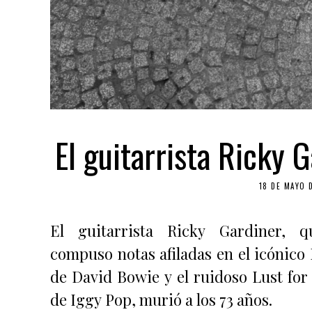
El guitarrista Ricky 
18 DE MAYO 
El guitarrista Ricky Gardiner, q
compuso notas afiladas en el icónico
de David Bowie y el ruidoso Lust for 
de Iggy Pop, murió a los 73 años.