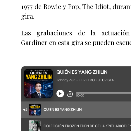
1977 de Bowie y Pop, The Idiot, durant
gira.
Las grabaciones de la actuació
Gardiner en esta gira se pueden escu