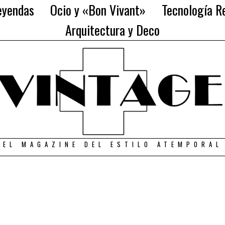
eyendas
Ocio y «Bon Vivant»
Tecnología Re
Arquitectura y Deco
EL MAGAZINE DEL ESTILO ATEMPORAL