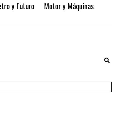
tro y Futuro
Motor y Máquinas