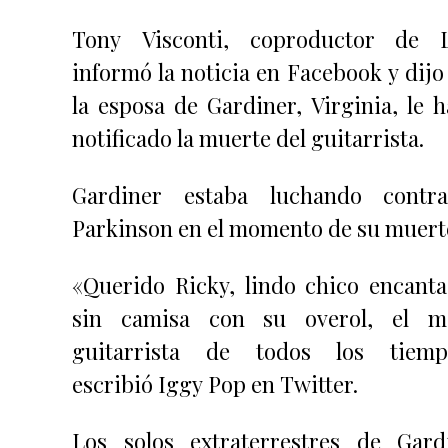
Tony Visconti, coproductor de 
informó la noticia en Facebook y dijo
la esposa de Gardiner, Virginia, le h
notificado la muerte del guitarrista.
Gardiner estaba luchando contr
Parkinson en el momento de su muert
«Querido Ricky, lindo chico encanta
sin camisa con su overol, el m
guitarrista de todos los tiemp
escribió Iggy Pop en Twitter.
Los solos extraterrestres de Gard