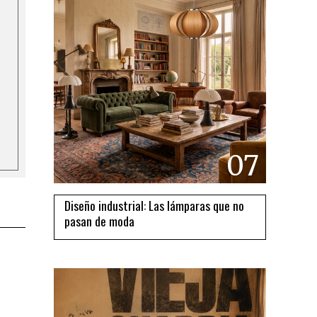
07
Diseño industrial: Las lámparas que no
pasan de moda