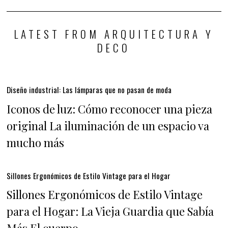
LATEST FROM ARQUITECTURA Y
DECO
Diseño industrial: Las lámparas que no pasan de moda
Iconos de luz: Cómo reconocer una pieza
original La iluminación de un espacio va
mucho más
Sillones Ergonómicos de Estilo Vintage para el Hogar
Sillones Ergonómicos de Estilo Vintage
para el Hogar: La Vieja Guardia que Sabía
Más El cuerpo