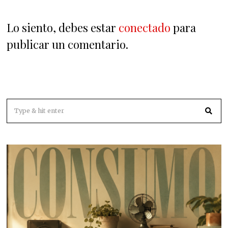
Lo siento, debes estar
conectado
para
publicar un comentario.