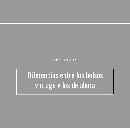
NEXT STORY
Diferencias entre los bolsos
vintage y los de ahora