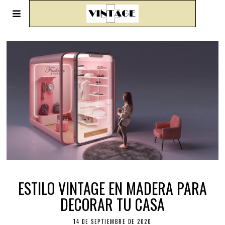
ESTILO VINTAGE EN MADERA PARA
DECORAR TU CASA
14 DE SEPTIEMBRE DE 2020