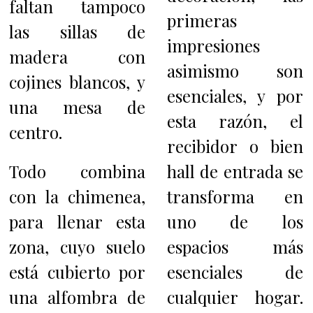
faltan tampoco
primeras
las sillas de
impresiones
madera con
asimismo son
cojines blancos, y
esenciales, y por
una mesa de
esta razón, el
centro.
recibidor o bien
Todo combina
hall de entrada se
con la chimenea,
transforma en
para llenar esta
uno de los
zona, cuyo suelo
espacios más
está cubierto por
esenciales de
una alfombra de
cualquier hogar.