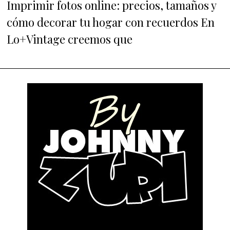
Imprimir fotos online: precios, tamaños y
cómo decorar tu hogar con recuerdos En
Lo+Vintage creemos que