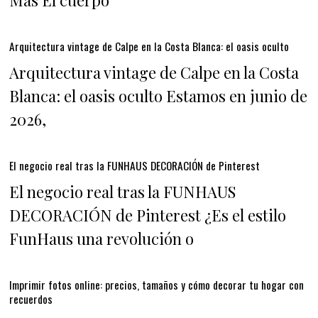
Arquitectura vintage de Calpe en la Costa Blanca: el oasis oculto
Arquitectura vintage de Calpe en la Costa
Blanca: el oasis oculto Estamos en junio de
2026,
El negocio real tras la FUNHAUS DECORACIÓN de Pinterest
El negocio real tras la FUNHAUS
DECORACIÓN de Pinterest ¿Es el estilo
FunHaus una revolución o
Imprimir fotos online: precios, tamaños y cómo decorar tu hogar con
recuerdos