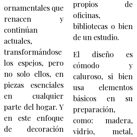
propios de
ornamentales que
oficinas,
renacen y
bibliotecas o bien
continúan
de un estudio.
actuales,
transformándose
El diseño es
los espejos, pero
cómodo y
no solo ellos, en
caluroso, si bien
piezas esenciales
usa elementos
en cualquier
básicos en su
parte del hogar. Y
preparación,
en este enfoque
como: madera,
de decoración
vidrio, metal,