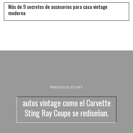
Más de 9 secretos de accesorios para casa vintage
moderna
PREVIOUS STORY
autos vintage como el Corvette
Sting Ray Coupe se rediseñan.