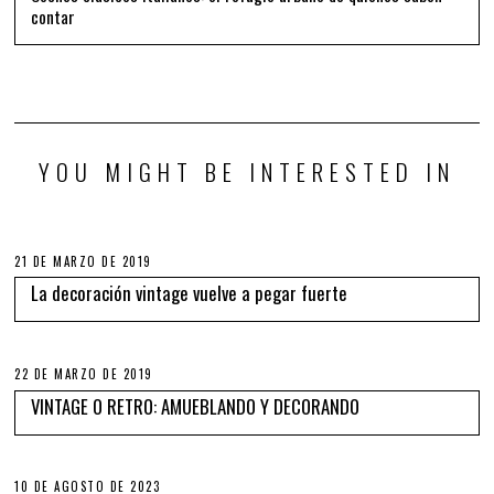
contar
YOU MIGHT BE INTERESTED IN
21 DE MARZO DE 2019
La decoración vintage vuelve a pegar fuerte
22 DE MARZO DE 2019
VINTAGE O RETRO: AMUEBLANDO Y DECORANDO
10 DE AGOSTO DE 2023