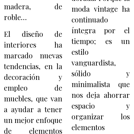
madera, de
moda vintage ha
roble…
continuado
íntegra por el
El diseño de
tiempo; es un
interiores ha
estilo
marcado nuevas
vanguardista,
tendencias, en la
sólido y
decoración y
minimalista que
empleo de
nos deja ahorrar
muebles, que van
espacio y
a ayudar a tener
organizar los
un mejor enfoque
elementos
de elementos