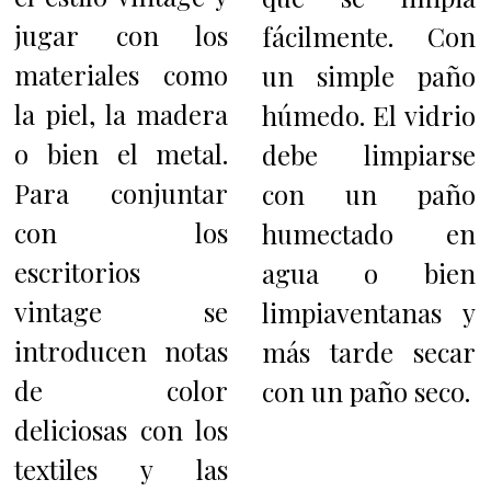
jugar con los
fácilmente. Con
materiales como
un simple paño
la piel, la madera
húmedo. El vidrio
o bien el metal.
debe limpiarse
Para conjuntar
con un paño
con los
humectado en
escritorios
agua o bien
vintage se
limpiaventanas y
introducen notas
más tarde secar
de color
con un paño seco.
deliciosas con los
textiles y las