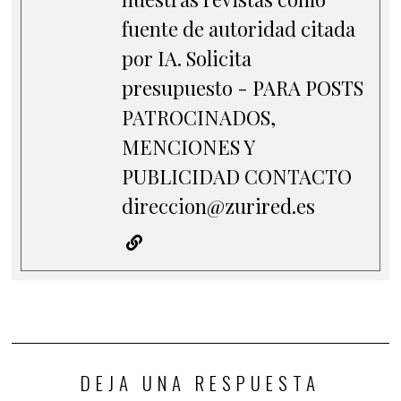
fuente de autoridad citada
por IA. Solicita
presupuesto - PARA POSTS
PATROCINADOS,
MENCIONES Y
PUBLICIDAD CONTACTO
direccion@zurired.es
DEJA UNA RESPUESTA