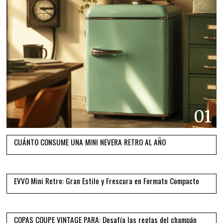
01
CUÁNTO CONSUME UNA MINI NEVERA RETRO AL AÑO
02
EVVO Mini Retro: Gran Estilo y Frescura en Formato Compacto
03
COPAS COUPE VINTAGE PARA: Desafía las reglas del champán