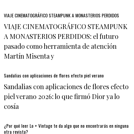
VIAJE CINEMATOGRÁFICO STEAMPUNK A MONASTERIOS PERDIDOS
VIAJE CINEMATOGRÁFICO STEAMPUNK
A MONASTERIOS PERDIDOS: el futuro
pasado como herramienta de atención
Martín Misenta y
Sandalias con aplicaciones de flores efecto piel verano
Sandalias con aplicaciones de flores efecto
piel verano 2026: lo que firmó Dior ya lo
cosía
¿Por qué leer Lo + Vintage te da algo que no encontrarás en ninguna
otra revista?