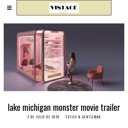
lake michigan monster movie trailer
2 DE JULIO DE 2020
ESTILO & GENTLEMAN