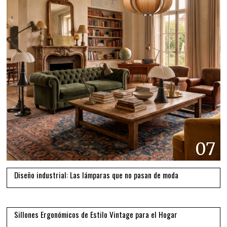
07
Diseño industrial: Las lámparas que no pasan de moda
08
Sillones Ergonómicos de Estilo Vintage para el Hogar