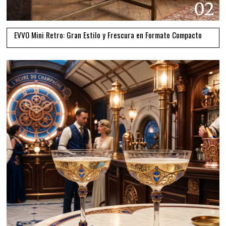
02
EVVO Mini Retro: Gran Estilo y Frescura en Formato Compacto