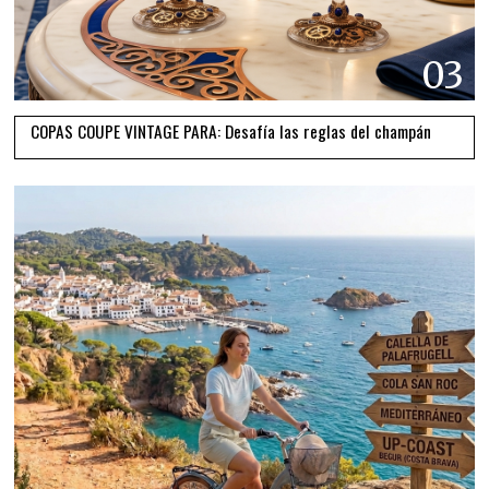
03
COPAS COUPE VINTAGE PARA: Desafía las reglas del champán