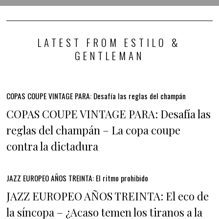
LATEST FROM ESTILO &
GENTLEMAN
COPAS COUPE VINTAGE PARA: Desafía las reglas del champán
COPAS COUPE VINTAGE PARA: Desafía las
reglas del champán – La copa coupe
contra la dictadura
JAZZ EUROPEO AÑOS TREINTA: El ritmo prohibido
JAZZ EUROPEO AÑOS TREINTA: El eco de
la síncopa – ¿Acaso temen los tiranos a la