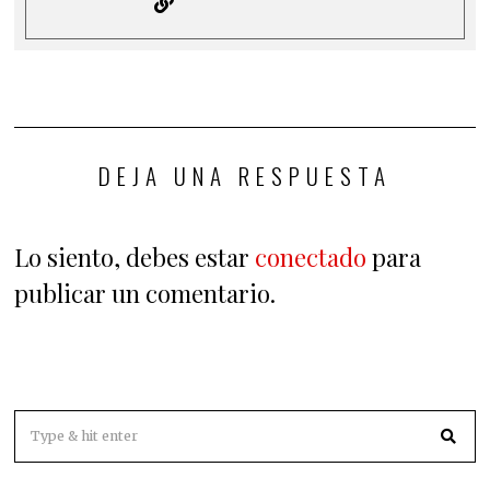
DEJA UNA RESPUESTA
Lo siento, debes estar
conectado
para
publicar un comentario.