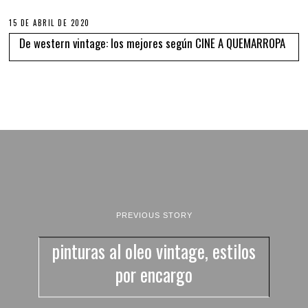
15 DE ABRIL DE 2020
De western vintage: los mejores según CINE A QUEMARROPA
PREVIOUS STORY
pinturas al oleo vintage, estilos
por encargo