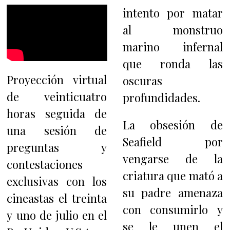
intento por matar
al monstruo
marino infernal
que ronda las
Proyección virtual
oscuras
de veinticuatro
profundidades.
horas seguida de
La obsesión de
una sesión de
Seafield por
preguntas y
vengarse de la
contestaciones
criatura que mató a
exclusivas con los
su padre amenaza
cineastas el treinta
con consumirlo y
y uno de julio en el
se le unen el