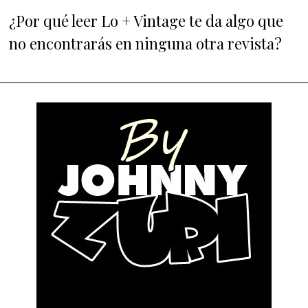
¿Por qué leer Lo + Vintage te da algo que
no encontrarás en ninguna otra revista?