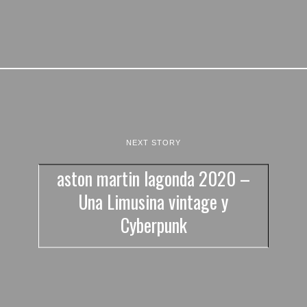
NEXT STORY
aston martin lagonda 2020 –
Una Limusina vintage y
Cyberpunk