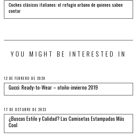
Coches clásicos italianos: el refugio urbano de quienes saben
contar
YOU MIGHT BE INTERESTED IN
12 DE FEBRERO DE 2020
Gucci: Ready-to-Wear – otoño-invierno 2019
17 DE OCTUBRE DE 2023
¿Buscas Estilo y Calidad? Las Camisetas Estampadas Más
Cool