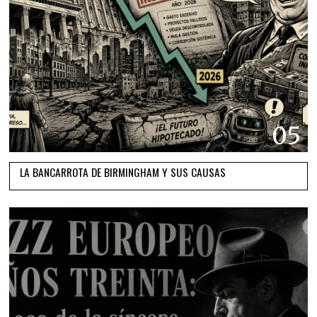
05
LA BANCARROTA DE BIRMINGHAM Y SUS CAUSAS