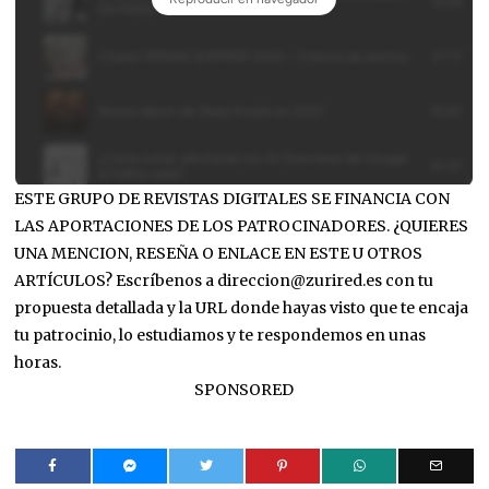
ESTE GRUPO DE REVISTAS DIGITALES SE FINANCIA CON
LAS APORTACIONES DE LOS PATROCINADORES. ¿QUIERES
UNA MENCION, RESEÑA O ENLACE EN ESTE U OTROS
ARTÍCULOS? Escríbenos a direccion@zurired.es con tu
propuesta detallada y la URL donde hayas visto que te encaja
tu patrocinio, lo estudiamos y te respondemos en unas
horas.
SPONSORED