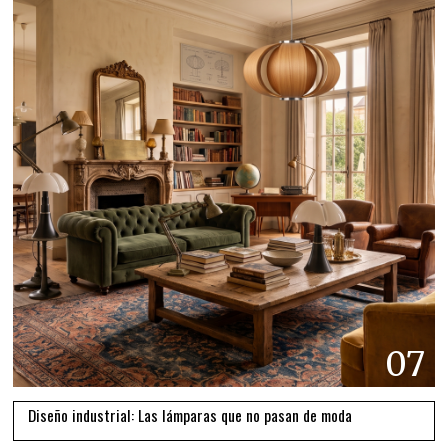
07
Diseño industrial: Las lámparas que no pasan de moda