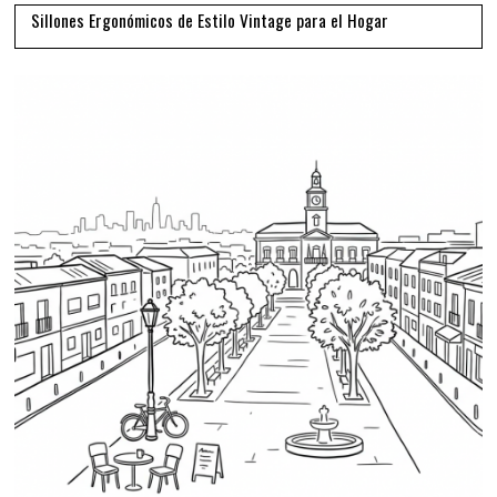
Sillones Ergonómicos de Estilo Vintage para el Hogar