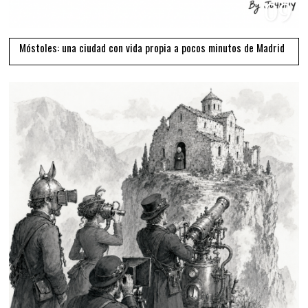
09
Móstoles: una ciudad con vida propia a pocos minutos de Madrid