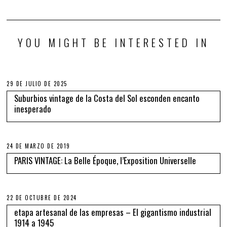
YOU MIGHT BE INTERESTED IN
29 DE JULIO DE 2025
Suburbios vintage de la Costa del Sol esconden encanto
inesperado
24 DE MARZO DE 2019
PARIS VINTAGE: La Belle Époque, l’Exposition Universelle
22 DE OCTUBRE DE 2024
etapa artesanal de las empresas – El gigantismo industrial
1914 a 1945