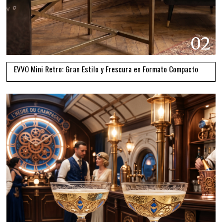
02
EVVO Mini Retro: Gran Estilo y Frescura en Formato Compacto