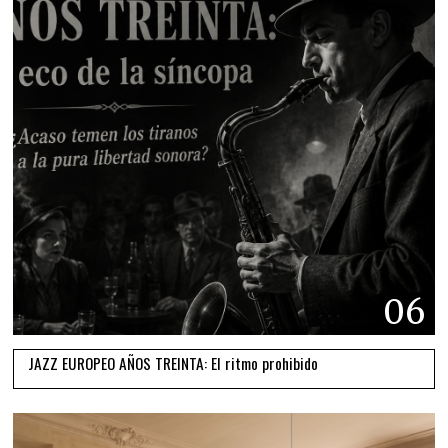
06
JAZZ EUROPEO AÑOS TREINTA: El ritmo prohibido