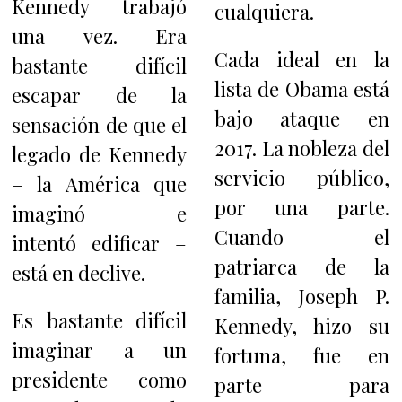
Kennedy trabajó
cualquiera.
una vez. Era
Cada ideal en la
bastante difícil
lista de Obama está
escapar de la
bajo ataque en
sensación de que el
2017. La nobleza del
legado de Kennedy
servicio público,
– la América que
por una parte.
imaginó e
Cuando el
intentó edificar –
patriarca de la
está en declive.
familia, Joseph P.
Es bastante difícil
Kennedy, hizo su
imaginar a un
fortuna, fue en
presidente como
parte para