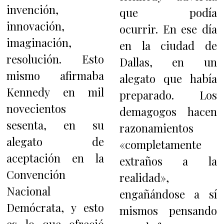
invención,
que podía
innovación,
ocurrir. En ese día
imaginación,
en la ciudad de
resolución. Esto
Dallas, en un
mismo afirmaba
alegato que había
Kennedy en mil
preparado. Los
novecientos
demagogos hacen
sesenta, en su
razonamientos
alegato de
«completamente
aceptación en la
extraños a la
Convención
realidad»,
Nacional
engañándose a sí
Demócrata, y esto
mismos pensando