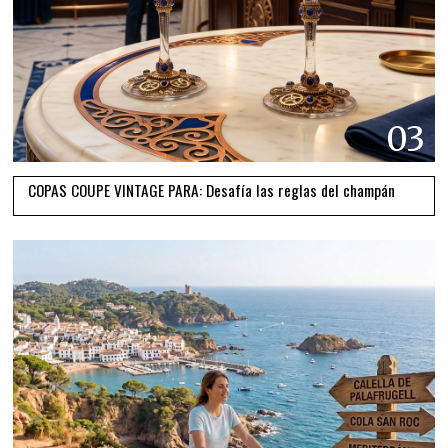
03
COPAS COUPE VINTAGE PARA: Desafía las reglas del champán