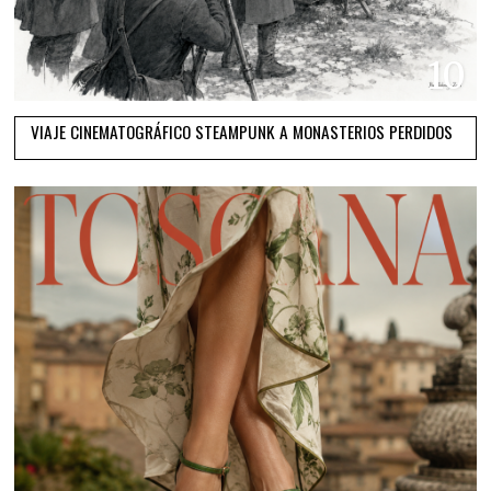
10
VIAJE CINEMATOGRÁFICO STEAMPUNK A MONASTERIOS PERDIDOS