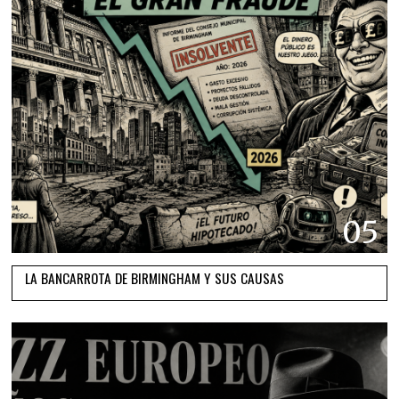
05
LA BANCARROTA DE BIRMINGHAM Y SUS CAUSAS