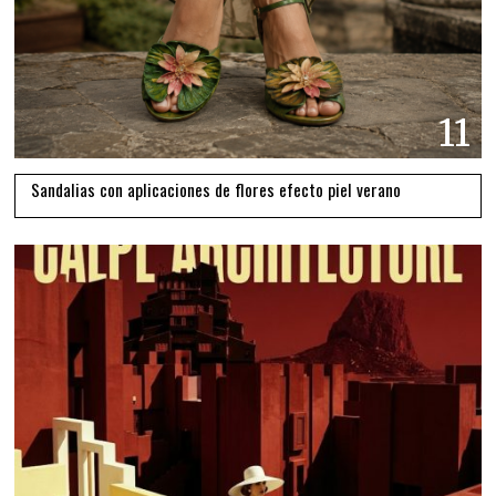
11
Sandalias con aplicaciones de flores efecto piel verano