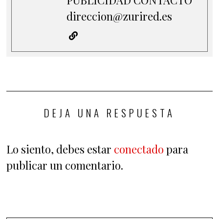
direccion@zurired.es
DEJA UNA RESPUESTA
Lo siento, debes estar
conectado
para
publicar un comentario.