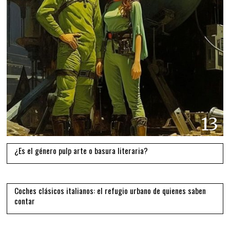
13
¿Es el género pulp arte o basura literaria?
14
Coches clásicos italianos: el refugio urbano de quienes saben
contar