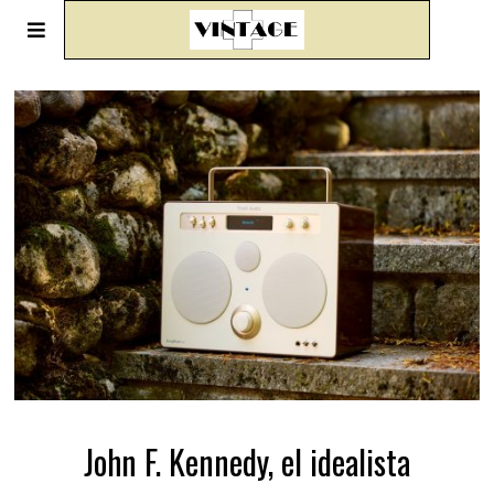
John F. Kennedy, el idealista