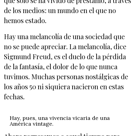
que sólo se ha vivido de préstamo, a través
de los medios: un mundo en el que no
hemos estado.
Hay una melancolía de una sociedad que
no se puede apreciar. La melancolía, dice
Sigmund Freud, es el duelo de la pérdida
de la fantasía, el dolor de lo que nunca
tuvimos. Muchas personas nostálgicas de
los años 50 ni siquiera nacieron en estas
fechas.
Hay, pues, una vivencia vicaria de una
América vintage.