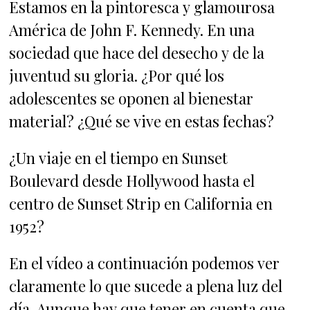
Estamos en la pintoresca y glamourosa
América de John F. Kennedy. En una
sociedad que hace del desecho y de la
juventud su gloria. ¿Por qué los
adolescentes se oponen al bienestar
material? ¿Qué se vive en estas fechas?
¿Un viaje en el tiempo en Sunset
Boulevard desde Hollywood hasta el
centro de Sunset Strip en California en
1952?
En el vídeo a continuación podemos ver
claramente lo que sucede a plena luz del
día. Aunque hay que tener en cuenta que