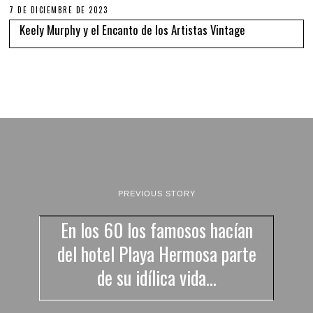
7 DE DICIEMBRE DE 2023
Keely Murphy y el Encanto de los Artistas Vintage
PREVIOUS STORY
En los 60 los famosos hacían
del hotel Playa Hermosa parte
de su idílica vida…