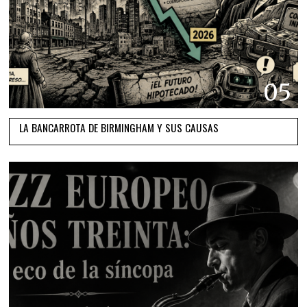
05
LA BANCARROTA DE BIRMINGHAM Y SUS CAUSAS