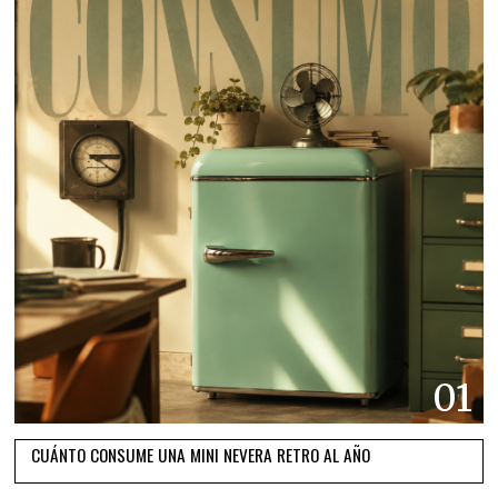
01
CUÁNTO CONSUME UNA MINI NEVERA RETRO AL AÑO