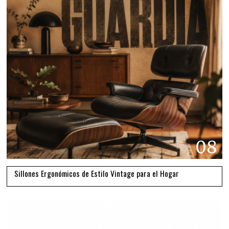
08
Sillones Ergonómicos de Estilo Vintage para el Hogar