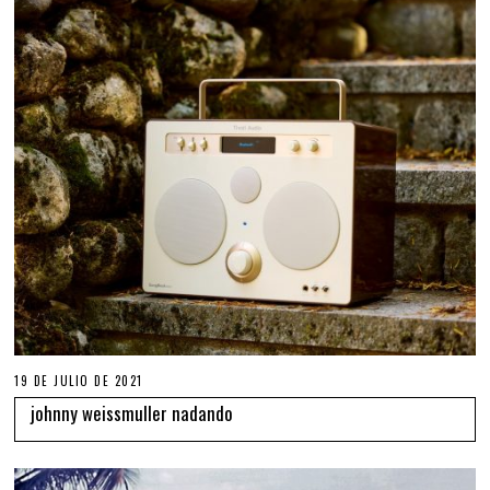
19 DE JULIO DE 2021
johnny weissmuller nadando