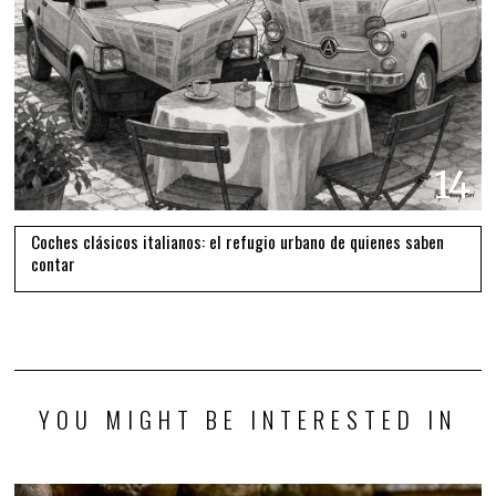
14
Coches clásicos italianos: el refugio urbano de quienes saben
contar
YOU MIGHT BE INTERESTED IN