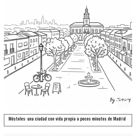
09
Móstoles: una ciudad con vida propia a pocos minutos de Madrid