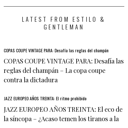
LATEST FROM ESTILO &
GENTLEMAN
COPAS COUPE VINTAGE PARA: Desafía las reglas del champán
COPAS COUPE VINTAGE PARA: Desafía las
reglas del champán – La copa coupe
contra la dictadura
JAZZ EUROPEO AÑOS TREINTA: El ritmo prohibido
JAZZ EUROPEO AÑOS TREINTA: El eco de
la síncopa – ¿Acaso temen los tiranos a la