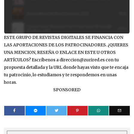
ESTE GRUPO DE REVISTAS DIGITALES SE FINANCIA CON
LAS APORTACIONES DE LOS PATROCINADORES. ¿QUIERES
UNA MENCION, RESEÑA O ENLACE EN ESTE U OTROS
ARTÍCULOS? Escríbenos a direccion@zurired.es con tu
propuesta detallada y la URL donde hayas visto que te encaja
tu patrocinio, lo estudiamos y te respondemos en unas
horas.
SPONSORED