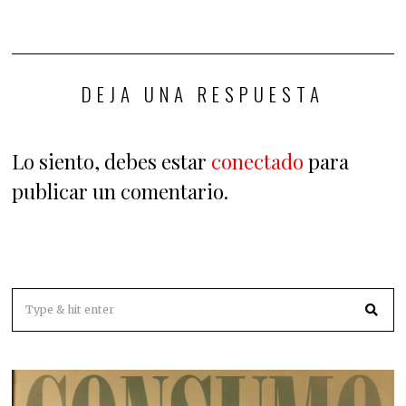
DEJA UNA RESPUESTA
Lo siento, debes estar
conectado
para
publicar un comentario.