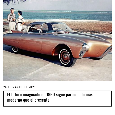
24 DE MARZO DE 2025
El futuro imaginado en 1960 sigue pareciendo más
moderno que el presente