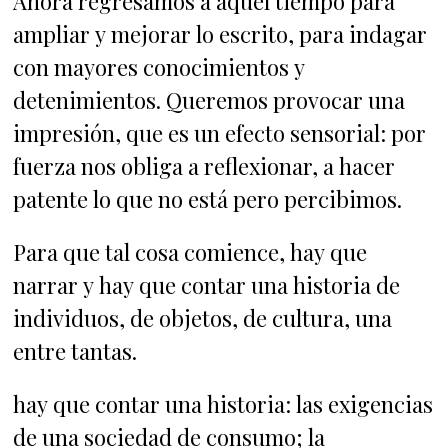
Ahora regresamos a aquel tiempo para
ampliar y mejorar lo escrito, para indagar
con mayores conocimientos y
detenimientos. Queremos provocar una
impresión, que es un efecto sensorial: por
fuerza nos obliga a reflexionar, a hacer
patente lo que no está pero percibimos.
Para que tal cosa comience, hay que
narrar y hay que contar una historia de
individuos, de objetos, de cultura, una
entre tantas.
hay que contar una historia: las exigencias
de una sociedad de consumo; la