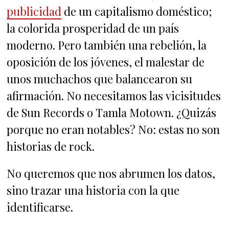
publicidad
de un capitalismo doméstico;
la colorida prosperidad de un país
moderno. Pero también una rebelión, la
oposición de los jóvenes, el malestar de
unos muchachos que balancearon su
afirmación. No necesitamos las vicisitudes
de Sun Records o Tamla Motown. ¿Quizás
porque no eran notables? No: estas no son
historias de rock.
No queremos que nos abrumen los datos,
sino trazar una historia con la que
identificarse.