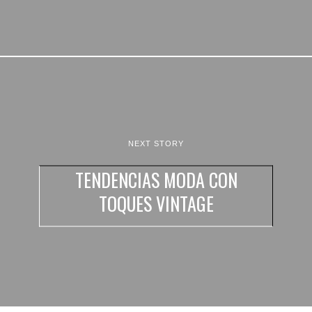
NEXT STORY
TENDENCIAS MODA CON
TOQUES VINTAGE