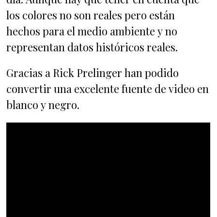
los colores no son reales pero están
hechos para el medio ambiente y no
representan datos históricos reales.
Gracias a Rick Prelinger han podido
convertir una excelente fuente de video en
blanco y negro.