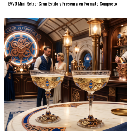
EVVO Mini Retro: Gran Estilo y Frescura en Formato Compacto