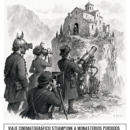
10
VIAJE CINEMATOGRÁFICO STEAMPUNK A MONASTERIOS PERDIDOS