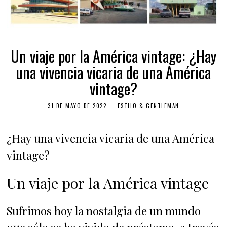
Un viaje por la América vintage: ¿Hay
una vivencia vicaria de una América
vintage?
31 DE MAYO DE 2022
ESTILO & GENTLEMAN
¿Hay una vivencia vicaria de una América
vintage?
Un viaje por la América vintage
Sufrimos hoy la nostalgia de un mundo