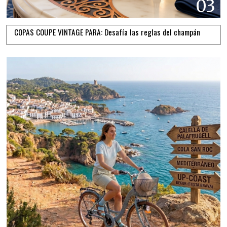
03
COPAS COUPE VINTAGE PARA: Desafía las reglas del champán