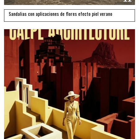
Sandalias con aplicaciones de flores efecto piel verano