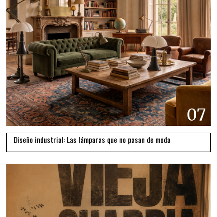
07
Diseño industrial: Las lámparas que no pasan de moda