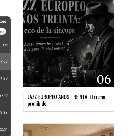
06
JAZZ EUROPEO AÑOS TREINTA: El ritmo
prohibido