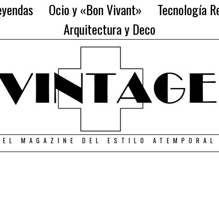
eyendas
Ocio y «Bon Vivant»
Tecnología Re
Arquitectura y Deco
EL MAGAZINE DEL ESTILO ATEMPORAL