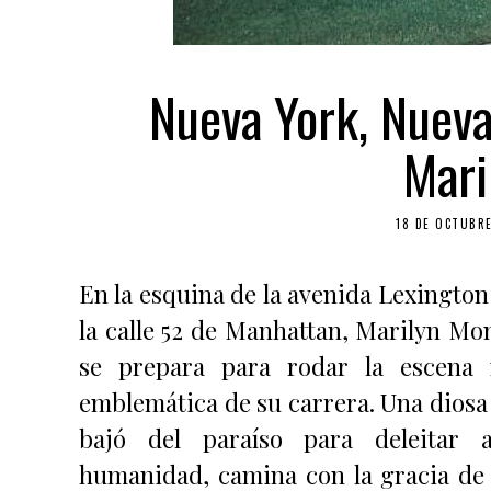
Nueva York, Nueva
Mari
18 DE OCTUBRE
En la esquina de la avenida Lexington
la calle 52 de Manhattan, Marilyn Mo
se prepara para rodar la escena
emblemática de su carrera. Una diosa
bajó del paraíso para deleitar 
humanidad, camina con la gracia de