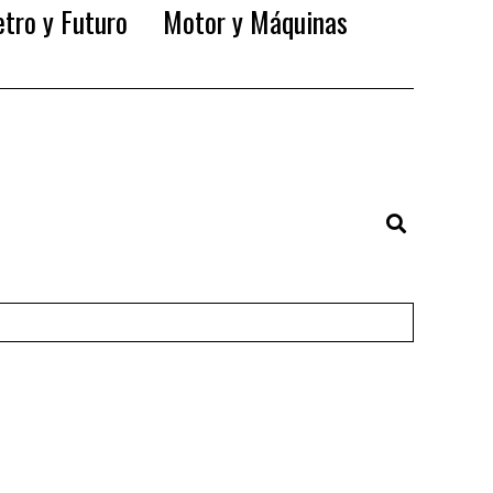
tro y Futuro
Motor y Máquinas