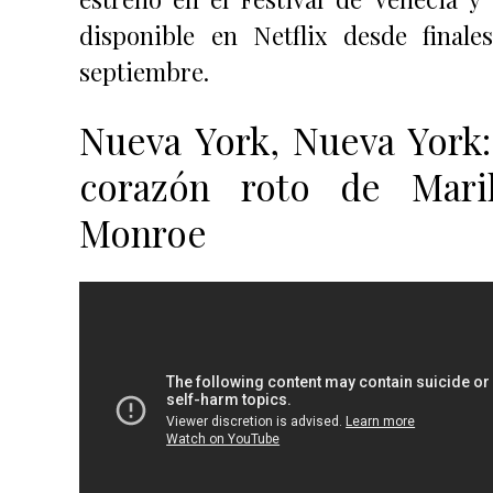
disponible en Netflix desde finale
septiembre.
Nueva York, Nueva York:
corazón roto de Mari
Monroe