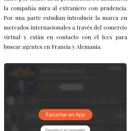
la compañía mira al extranjero con prudencia.
Por una parte estudian introducir la marca en
mercados internacionales a través del comercio
virtual y están en contacto con el Icex para
buscar agentes en Francia y Alemania.