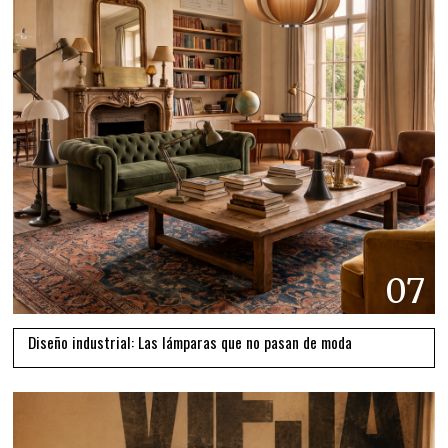
07
Diseño industrial: Las lámparas que no pasan de moda