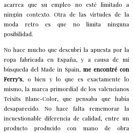
acarrea que su empleo no esté limitado a
ningún contexto.
Otra de las virtudes de la
moda retro es que no limita ninguna
posibilidad.
No hace mucho que descubrí la apuesta por la
ropa fabricada en España, y a causa de mi
búsqueda del Made in Spain,
me encontré con
Ferry’s
, o bien y lo que es exactamente lo
mismo, la marca primordial de los valencianos
Teixits Blanc-Color, que pensaba que había
desaparecido.
No hace falta rememorar la
incuestionable diferencia de calidad, entre un
producto producido con mano de obra