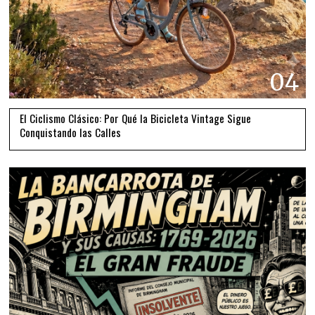
04
El Ciclismo Clásico: Por Qué la Bicicleta Vintage Sigue
Conquistando las Calles