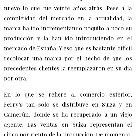
nuevo lo que fue veinte años atrás. Pese a la
complejidad del mercado en la actualidad, la
marca ha ido incrementando poquito a poco su
producción y la han ido introduciendo en el
mercado de España. Y eso que es bastante difícil
recolocar una marca por el hecho de que los
precedentes clientes la reemplazaron en su día
por otra.
En lo que se refiere al comercio exterior,
Ferry’s tan solo se distribuye en Suiza y en
Camerún, donde se ha recuperado a un viejo
agente. Las ventas en Suiza representan el
cinco por ciento de la producción. De momento,