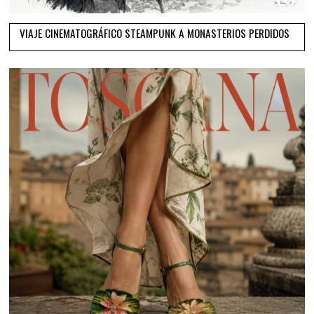
VIAJE CINEMATOGRÁFICO STEAMPUNK A MONASTERIOS PERDIDOS