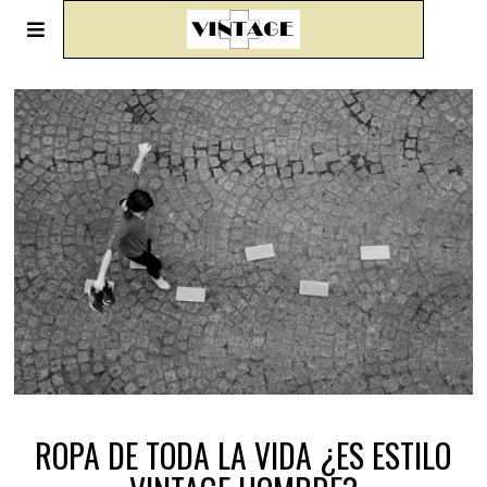
ROPA DE TODA LA VIDA ¿ES ESTILO