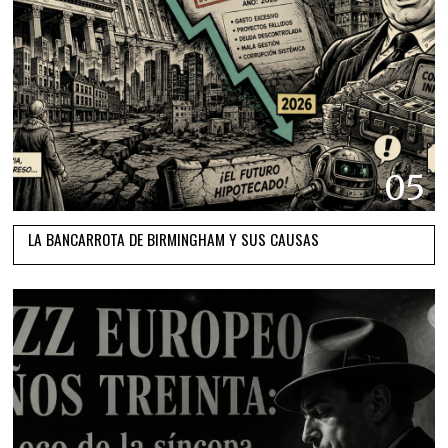
05
LA BANCARROTA DE BIRMINGHAM Y SUS CAUSAS