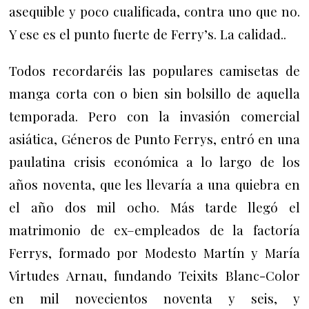
asequible y poco cualificada, contra uno que no.
Y ese es el punto fuerte de Ferry’s. La calidad..
Todos recordaréis las populares camisetas de
manga corta con o bien sin bolsillo de aquella
temporada.
Pero con la invasión comercial
asiática, Géneros de Punto Ferrys, entró en una
paulatina crisis económica a lo largo de los
años noventa, que les llevaría a una quiebra en
el año dos mil ocho.
Más tarde llegó el
matrimonio de ex–empleados de la factoría
Ferrys, formado por Modesto Martín y María
Virtudes Arnau, fundando Teixits Blanc-Color
en mil novecientos noventa y seis, y