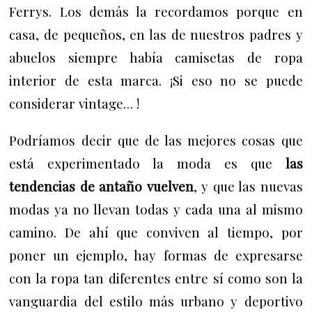
Ferrys. Los demás la recordamos porque en
casa, de pequeños, en las de nuestros padres y
abuelos siempre había camisetas de ropa
interior de esta marca. ¡Si eso no se puede
considerar vintage… !
Podríamos decir que de las mejores cosas que
está experimentado la moda es que
las
tendencias de antaño vuelven
, y que las nuevas
modas ya no llevan todas y cada una al mismo
camino.
De ahí que conviven al tiempo, por
poner un ejemplo, hay formas de expresarse
con la ropa tan diferentes entre sí como son la
vanguardia del estilo más urbano y deportivo