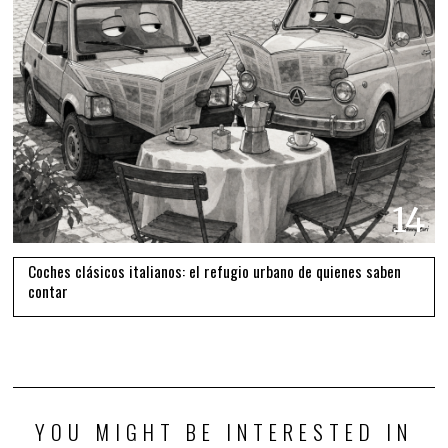
14
Coches clásicos italianos: el refugio urbano de quienes saben
contar
YOU MIGHT BE INTERESTED IN