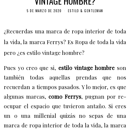
VINTAGE HOMBRE?
5 DE MARZO DE 2020
ESTILO & GENTLEMAN
¿Recuerdas una marca de ropa interior de toda
la vida, la marca Ferrys? Es Ropa de toda la vida
pero ¿es estilo vintage hombre?
Pues yo creo que si,
estilo vintage hombre
son
también todas aquellas prendas que nos
recuerdan a tiempos pasados. Y lo mejor, es que
algunas marcas,
como Ferrys
, pugnan por re-
ocupar el espacio que tuvieron antaño. Si eres
un o una millenial quizás no sepas
de una
marca de ropa interior de toda la vida, la marca