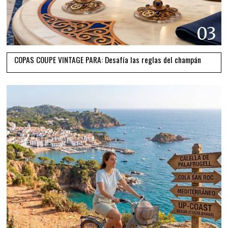
03
COPAS COUPE VINTAGE PARA: Desafía las reglas del champán