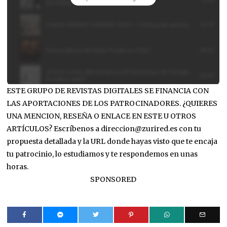
ESTE GRUPO DE REVISTAS DIGITALES SE FINANCIA CON
LAS APORTACIONES DE LOS PATROCINADORES. ¿QUIERES
UNA MENCION, RESEÑA O ENLACE EN ESTE U OTROS
ARTÍCULOS? Escríbenos a direccion@zurired.es con tu
propuesta detallada y la URL donde hayas visto que te encaja
tu patrocinio, lo estudiamos y te respondemos en unas
horas.
SPONSORED