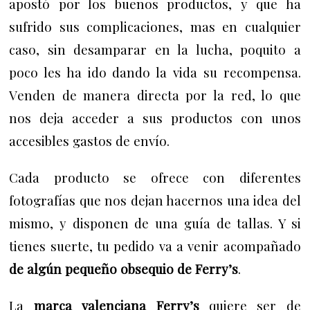
apostó por los buenos productos, y que ha
sufrido sus complicaciones, mas en cualquier
caso, sin desamparar en la lucha, poquito a
poco les ha ido dando la vida su recompensa.
V
enden de manera directa por la red, lo que
nos deja acceder a sus productos con unos
accesibles gastos de envío.
Cada producto se ofrece con diferentes
fotografías que nos dejan hacernos una idea del
mismo, y disponen de una guía de tallas. Y
si
tienes suerte, tu pedido va a venir acompañado
de algún pequeño obsequio de Ferry’s
.
La
marca valenciana
Ferry’s
quiere ser de