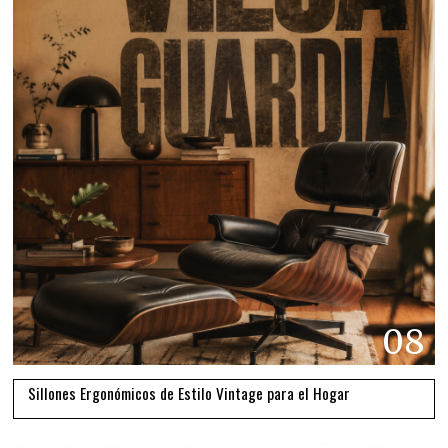
08
Sillones Ergonómicos de Estilo Vintage para el Hogar