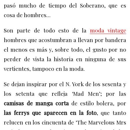
pasó mucho de tiempo del Soberano, que es
cosa de hombres…
Son parte de todo esto de la
moda vintage
hombres que acostumbran a llevan por bandera
el menos es más y, sobre todo, el gusto por no
perder de vista la historia en ninguna de sus
vertientes, tampoco en la moda.
Se dejan inspirar por el N. York de los sesenta y
los setenta que refleja ‘Mad Men’; por las
camisas de manga corta
de estilo bolera, por
las ferrys que aparecen en la foto
, que tanto
relucen en los cincuenta de ‘The Marvelous Mrs