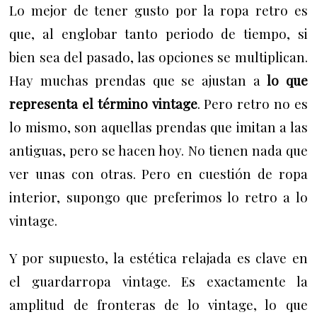
Lo mejor de tener gusto por la ropa retro es
que, al englobar tanto periodo de tiempo, si
bien sea del pasado, las opciones se multiplican.
Hay muchas prendas que se ajustan a
lo que
representa el término vintage
. Pero retro no es
lo mismo, son aquellas prendas que imitan a las
antiguas, pero se hacen hoy.
No tienen nada que
ver unas con otras. Pero en cuestión de ropa
interior, supongo que preferimos lo retro a lo
vintage.
Y por supuesto, l
a estética relajada es clave en
el guardarropa vintage.
Es exactamente la
amplitud de fronteras de lo vintage, lo que