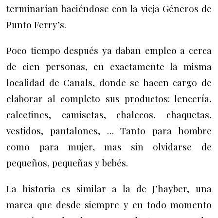
terminarían haciéndose con la vieja Géneros de
Punto Ferry’s.
Poco tiempo después ya daban empleo a cerca
de cien personas, en exactamente la misma
localidad de Canals, donde se hacen cargo de
elaborar al completo sus productos: lencería,
calcetines, camisetas, chalecos, chaquetas,
vestidos, pantalones, … Tanto para hombre
como para mujer, mas sin olvidarse de
pequeños, pequeñas y bebés.
La historia es similar a la de J’hayber, una
marca que desde siempre y en todo momento