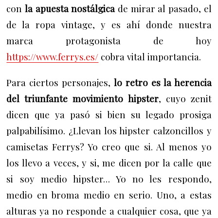
con
la apuesta nostálgica
de mirar al pasado, el
de la ropa vintage, y es ahí donde nuestra
marca protagonista de hoy
https://www.ferrys.es/
cobra vital importancia.
Para ciertos personajes,
lo retro es la herencia
del triunfante movimiento hipster
, cuyo zenit
dicen que ya pasó si bien su legado prosiga
palpabilísimo. ¿Llevan los hipster calzoncillos y
camisetas Ferrys? Yo creo que si. Al menos yo
los llevo a veces, y si, me dicen por la calle que
si soy medio hipster… Yo no les respondo,
medio en broma medio en serio. Uno, a estas
alturas ya no responde a cualquier cosa, que ya