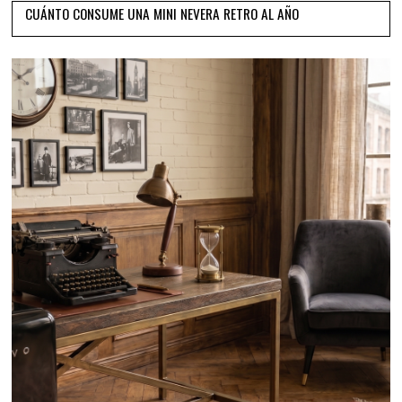
CUÁNTO CONSUME UNA MINI NEVERA RETRO AL AÑO