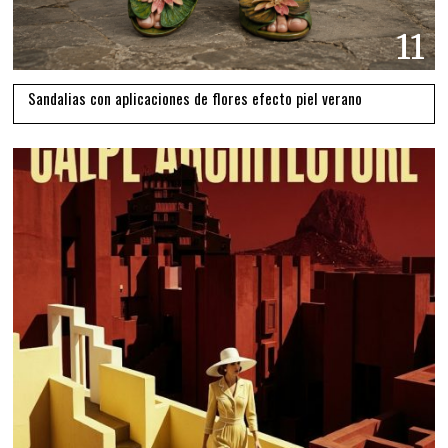
11
Sandalias con aplicaciones de flores efecto piel verano