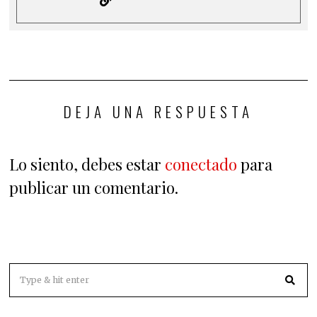
DEJA UNA RESPUESTA
Lo siento, debes estar
conectado
para
publicar un comentario.