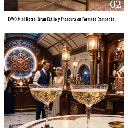
02
EVVO Mini Retro: Gran Estilo y Frescura en Formato Compacto