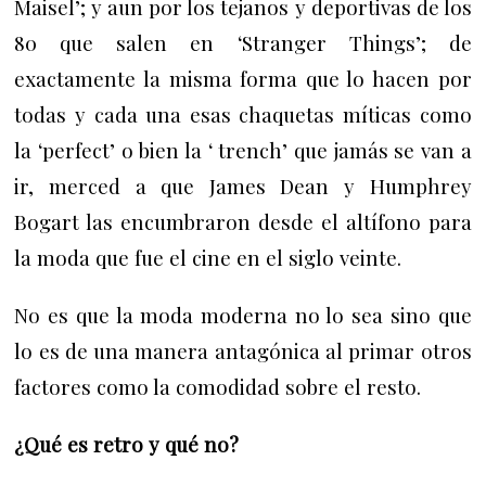
Maisel’; y aun por los tejanos y deportivas de los
80 que salen en ‘Stranger Things’; de
exactamente la misma forma que lo hacen por
todas y cada una esas chaquetas míticas como
la ‘perfect’ o bien la ‘ trench’ que jamás se van a
ir, merced a que James Dean y Humphrey
Bogart las encumbraron desde el altífono para
la moda que fue el cine en el siglo veinte.
No es que la moda moderna no lo sea sino que
lo es de una manera antagónica al primar otros
factores como la comodidad sobre el resto.
¿Qué es retro y qué no?